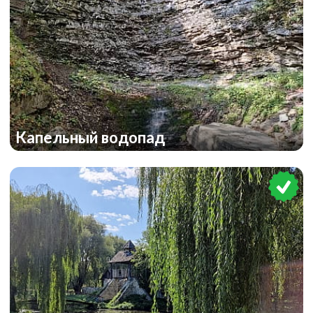
Капельный водопад