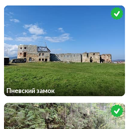
Пневский замок