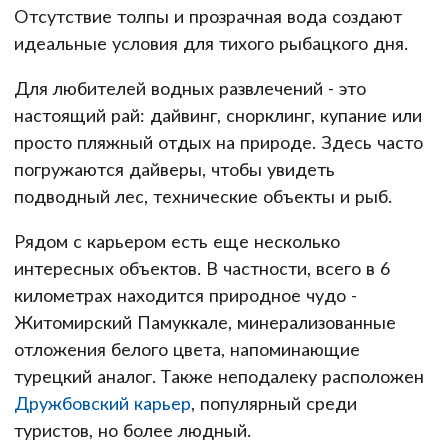
Отсутствие толпы и прозрачная вода создают
идеальные условия для тихого рыбацкого дня.
Для любителей водных развлечений - это
настоящий рай: дайвинг, снорклинг, купание или
просто пляжный отдых на природе. Здесь часто
погружаются дайверы, чтобы увидеть
подводный лес, технические объекты и рыб.
Рядом с карьером есть еще несколько
интересных объектов. В частности, всего в 6
километрах находится природное чудо -
Житомирский Памуккале, минерализованные
отложения белого цвета, напоминающие
турецкий аналог. Также неподалеку расположен
Дружбовский карьер
, популярный среди
туристов, но более людный.