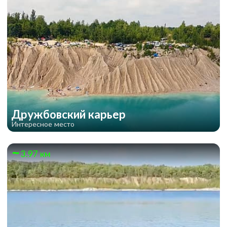
Дружбовский карьер
Интересное место
3.97 км