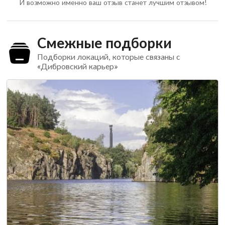
И возможно именно ваш отзыв станет лучшим отзывом!
Смежные подборки
Подборки локаций, которые связаны с
«Дибровский карьер»