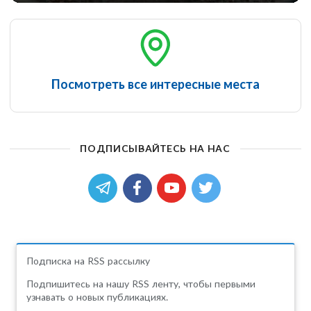
Посмотреть все интересные места
ПОДПИСЫВАЙТЕСЬ НА НАС
Подписка на RSS рассылку
Подпишитесь на нашу RSS ленту, чтобы первыми
узнавать о новых публикациях.