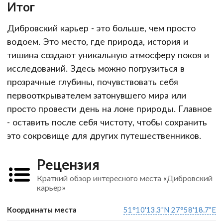
Итог
Дибровский карьер - это больше, чем просто
водоем. Это место, где природа, история и
тишина создают уникальную атмосферу покоя и
исследований. Здесь можно погрузиться в
прозрачные глубины, почувствовать себя
первооткрывателем затонувшего мира или
просто провести день на лоне природы. Главное
- оставить после себя чистоту, чтобы сохранить
это сокровище для других путешественников.
Рецензия
Краткий обзор интересного места «Дибровский
карьер»
Координаты места
51°10'13.3"N 27°58'18.7"E