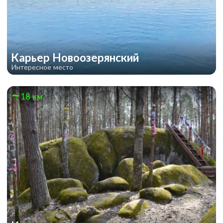
Карьер Новоозерянский
Интересное место
18 км