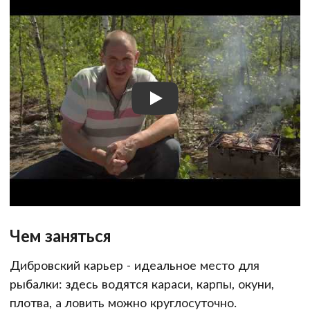
Чем заняться
Дибровский карьер - идеальное место для
рыбалки: здесь водятся караси, карпы, окуни,
плотва, а ловить можно круглосуточно.