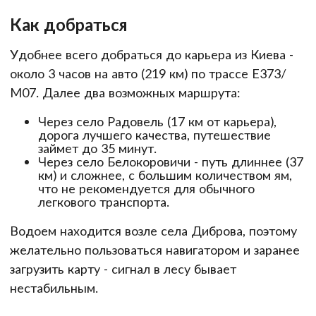
Как добраться
Удобнее всего добраться до карьера из Киева -
около 3 часов на авто (219 км) по трассе Е373/
М07. Далее два возможных маршрута:
Через село Радовель (17 км от карьера),
дорога лучшего качества, путешествие
займет до 35 минут.
Через село Белокоровичи - путь длиннее (37
км) и сложнее, с большим количеством ям,
что не рекомендуется для обычного
легкового транспорта.
Водоем находится возле села Диброва, поэтому
желательно пользоваться навигатором и заранее
загрузить карту - сигнал в лесу бывает
нестабильным.