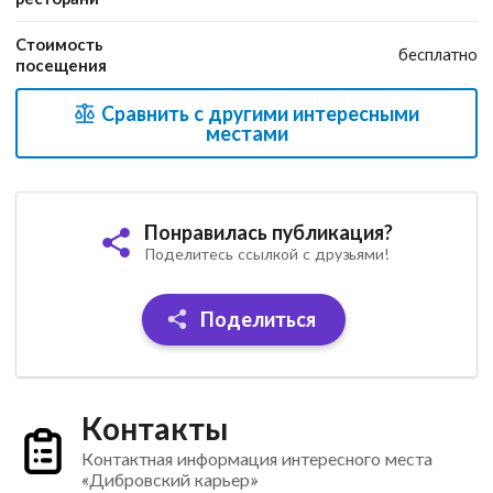
Стоимость
бесплатно
посещения
Сравнить с другими интересными
местами
Понравилась публикация?
Поделитесь ссылкой с друзьями!
Поделиться
Контакты
Контактная информация интересного места
«Дибровский карьер»