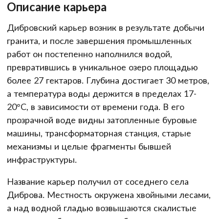
Описание карьера
Дибровский карьер возник в результате добычи
гранита, и после завершения промышленных
работ он постепенно наполнился водой,
превратившись в уникальное озеро площадью
более 27 гектаров. Глубина достигает 30 метров,
а температура воды держится в пределах 17-
20°C, в зависимости от времени года. В его
прозрачной воде видны затопленные буровые
машины, трансформаторная станция, старые
механизмы и целые фрагменты бывшей
инфраструктуры.
Название карьер получил от соседнего села
Диброва. Местность окружена хвойными лесами,
а над водной гладью возвышаются скалистые