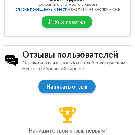
Сохраните это место в своем
списке посещенных мест
нажатием на кнопку ниже
Уже посетил
Отзывы пользователей
Оценки и отзывы пользователей о интересном
месте «Дибровский карьер»
Написать отзыв
Напишите свой отзыв первым!