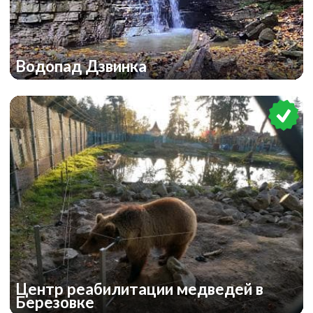
Водопад Дзвинка
Центр реабилитации медведей в
Березовке