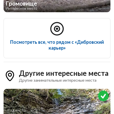
Громовище
Интересное место
Посмотреть все, что рядом с «Дибровский
карьер»
Другие интересные места
Другие занимательные интересные места