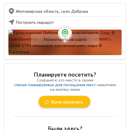
Житомирская область, село Диброва
Построить маршрут
Посмотреть на карте
Планируете посетить?
Сохраните это место в своем
списке планируемых для посещения мест
нажатием
на кнопку ниже
Хочу посетить
Были здесь?