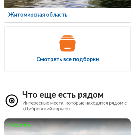
Житомирская область
Смотреть все подборки
Что еще есть рядом
Интересные места, которые находятся рядом с
«Дибровский карьер»
2.26 км