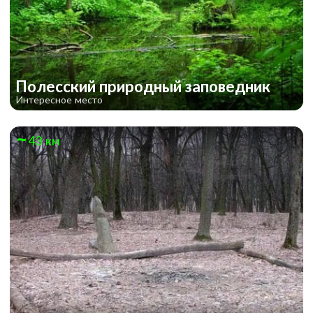
Полесский природный заповедник
Интересное место
43 км