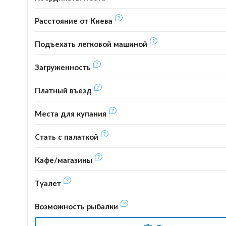
Расстояние от Киева
Подъехать легковой машиной
Загруженность
Платный въезд
Места для купания
Стать с палаткой
Кафе/магазины
Туалет
Возможность рыбалки