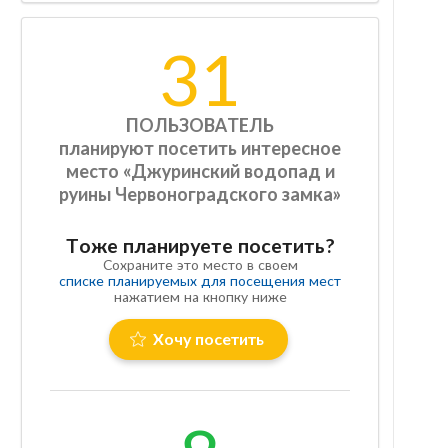
31
ПОЛЬЗОВАТЕЛЬ
планируют посетить интересное
место «Джуринский водопад и
руины Червоноградского замка»
Тоже планируете посетить?
Сохраните это место в своем
списке планируемых для посещения мест
нажатием на кнопку ниже
Хочу посетить