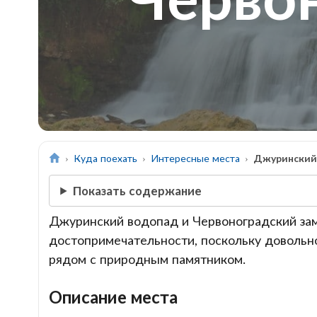
Куда поехать
Интересные места
Джуринский 
Показать содержание
Джуринский водопад и Червоноградский зам
достопримечательности, поскольку довольн
рядом с природным памятником.
Описание места