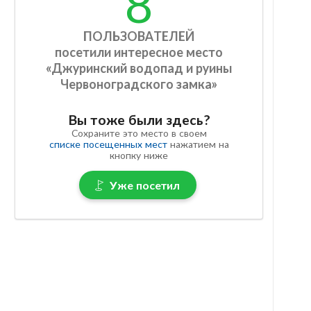
8
ПОЛЬЗОВАТЕЛЕЙ
посетили интересное место
«Джуринский водопад и руины
Червоноградского замка»
Вы тоже были здесь?
Сохраните это место в своем
списке посещенных мест
нажатием на
кнопку ниже
Уже посетил