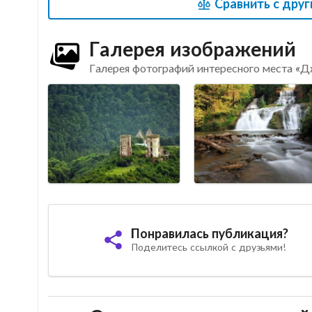
Сравнить с дру
Галерея изображений
Галерея фотографий интересного места «Д
Понравилась публикация?
Поделитесь ссылкой с друзьями!