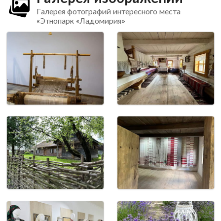
Галерея фотографий интересного места
«Этнопарк «Ладомирия»