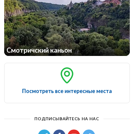
Смотричский каньон
Посмотреть все интересные места
ПОДПИСЫВАЙТЕСЬ НА НАС