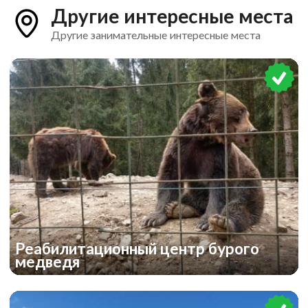
Другие интересные места
Другие занимательные интересные места
Реабилитационный центр бурого
медведя