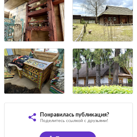
Понравилась публикация?
Поделитесь ссылкой с друзьями!