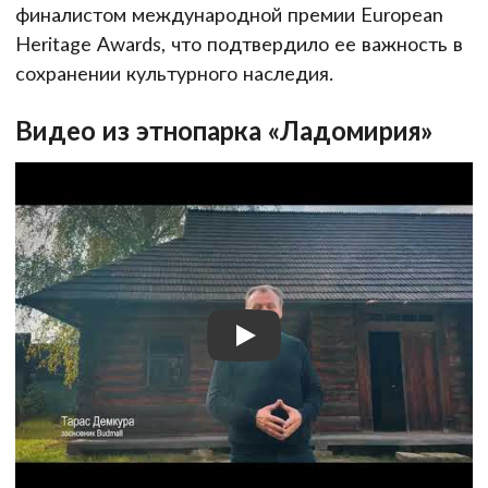
финалистом международной премии European
Heritage Awards, что подтвердило ее важность в
сохранении культурного наследия.
Видео из этнопарка «Ладомирия»