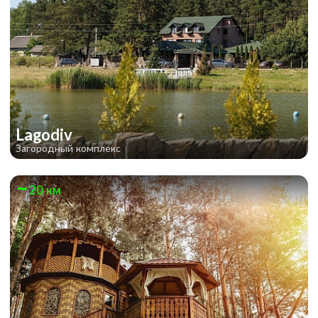
Lagodiv
Загородный комплекс
20 км