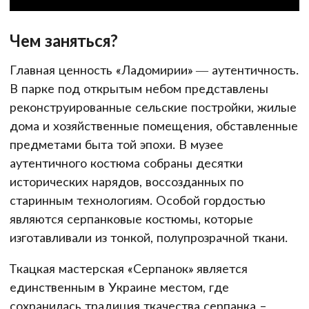
Чем заняться?
Главная ценность «Ладомирии» — аутентичность.
В парке под открытым небом представлены
реконструированные сельские постройки, жилые
дома и хозяйственные помещения, обставленные
предметами быта той эпохи. В музее
аутентичного костюма собраны десятки
исторических нарядов, воссозданных по
старинным технологиям. Особой гордостью
являются серпанковые костюмы, которые
изготавливали из тонкой, полупрозрачной ткани.
Ткацкая мастерская «Серпанок» является
единственным в Украине местом, где
сохранилась традиция ткачества серпанка –