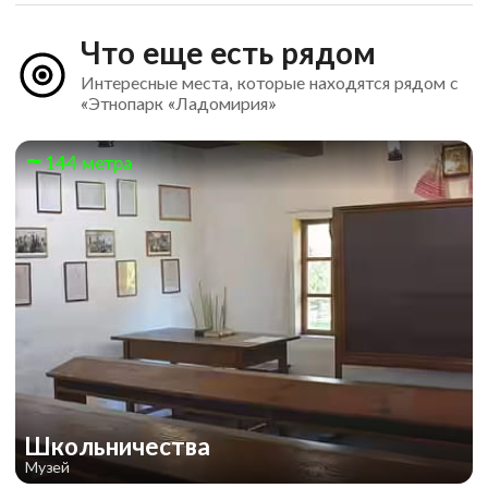
Что еще есть рядом
Интересные места, которые находятся рядом с
«Этнопарк «Ладомирия»
144 метра
Школьничества
Музей