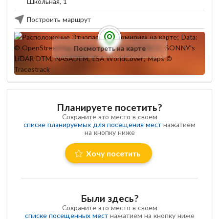
Школьная, 1
Построить маршрут
Посмотреть на карте
Планируете посетить?
Сохраните это место в своем
списке планируемых для посещения мест
нажатием
на кнопку ниже
Хочу посетить
Были здесь?
Сохраните это место в своем
списке посещенных мест
нажатием на кнопку ниже