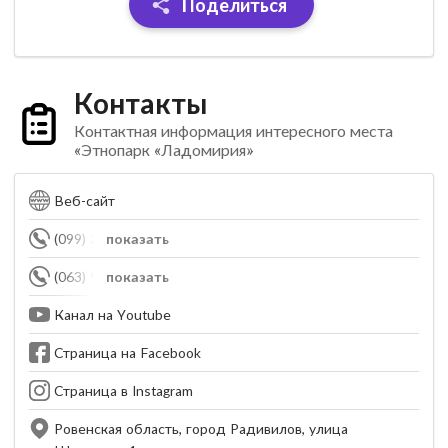
Поделиться
Контакты
Контактная информация интересного места
«Этнопарк «Ладомирия»
Веб-сайт
(099) 364-65-14
показать
(063) 950-98-19
показать
Канал на Youtube
Страница на Facebook
Страница в Instagram
Ровенская область, город Радивилов, улица