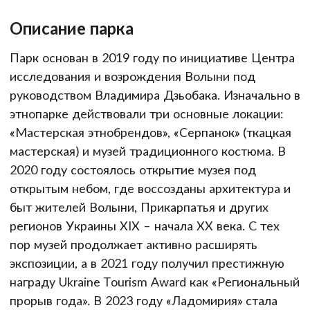
Описание парка
Парк основан в 2019 году по инициативе Центра
исследования и возрождения Волыни под
руководством Владимира Дзьобака. Изначально в
этнопарке действовали три основные локации:
«Мастерская этнобрендов», «Серпанок» (ткацкая
мастерская) и музей традиционного костюма. В
2020 году состоялось открытие музея под
открытым небом, где воссозданы архитектура и
быт жителей Волыни, Прикарпатья и других
регионов Украины XIX – начала XX века. С тех
пор музей продолжает активно расширять
экспозиции, а в 2021 году получил престижную
награду Ukraine Tourism Award как «Региональный
прорыв года». В 2023 году «Ладомирия» стала