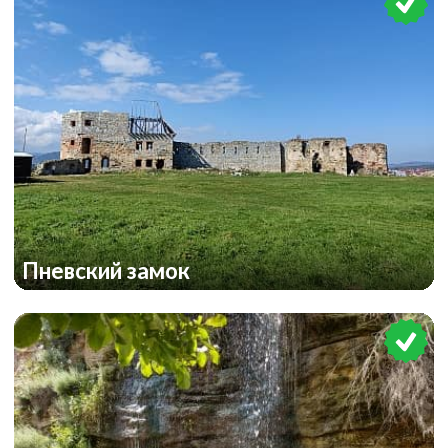
Пневский замок