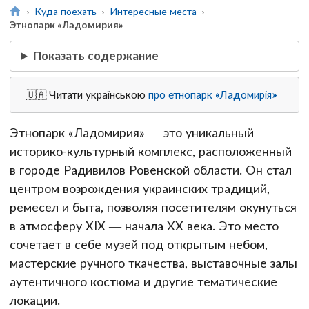
Куда поехать
Интересные места
Этнопарк «Ладомирия»
Показать содержание
🇺🇦 Читати українською
про етнопарк «Ладомирія»
Этнопарк «Ладомирия» — это уникальный
историко-культурный комплекс, расположенный
в городе Радивилов Ровенской области. Он стал
центром возрождения украинских традиций,
ремесел и быта, позволяя посетителям окунуться
в атмосферу XIX — начала XX века. Это место
сочетает в себе музей под открытым небом,
мастерские ручного ткачества, выставочные залы
аутентичного костюма и другие тематические
локации.