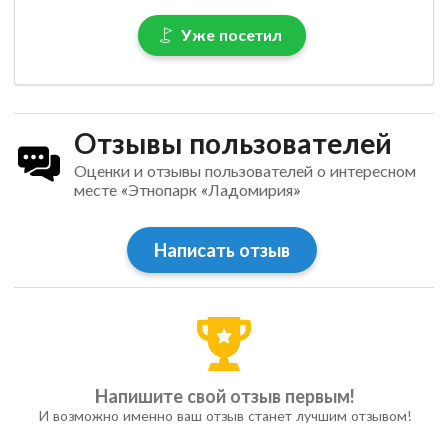
Уже посетил
Отзывы пользователей
Оценки и отзывы пользователей о интересном
месте «Этнопарк «Ладомирия»
Написать отзыв
Напишите свой отзыв первым!
И возможно именно ваш отзыв станет лучшим отзывом!