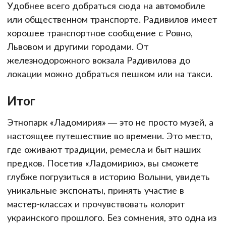
Удобнее всего добраться сюда на автомобиле
или общественном транспорте. Радивилов имеет
хорошее транспортное сообщение с Ровно,
Львовом и другими городами. От
железнодорожного вокзала Радивилова до
локации можно добраться пешком или на такси.
Итог
Этнопарк «Ладомирия» — это не просто музей, а
настоящее путешествие во времени. Это место,
где оживают традиции, ремесла и быт наших
предков. Посетив «Ладомирию», вы сможете
глубже погрузиться в историю Волыни, увидеть
уникальные экспонаты, принять участие в
мастер-классах и прочувствовать колорит
украинского прошлого. Без сомнения, это одна из