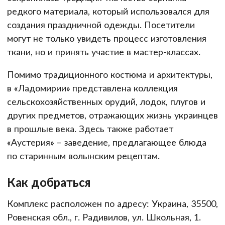
редкого материала, который использовался для
создания праздничной одежды. Посетители
могут не только увидеть процесс изготовления
ткани, но и принять участие в мастер-классах.
Помимо традиционного костюма и архитектуры,
в «Ладомирии» представлена коллекция
сельскохозяйственных орудий, лодок, плугов и
других предметов, отражающих жизнь украинцев
в прошлые века. Здесь также работает
«Аустерия» – заведение, предлагающее блюда
по старинным волынским рецептам.
Как добраться
Комплекс расположен по адресу: Украина, 35500,
Ровенская обл., г. Радивилов, ул. Школьная, 1.