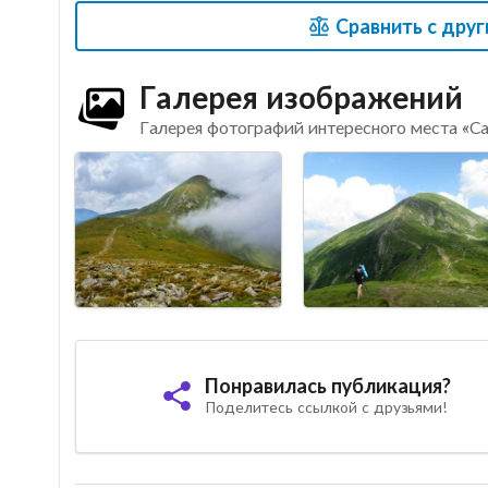
Сравнить с дру
Галерея изображений
Галерея фотографий интересного места «Са
Понравилась публикация?
Поделитесь ссылкой с друзьями!