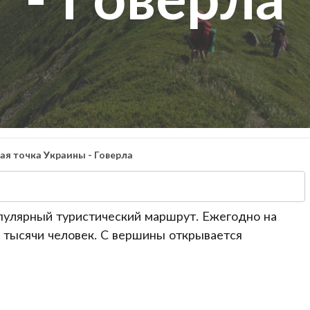
ая точка Украины - Говерла
опулярный туристический маршрут. Ежегодно на
 тысячи человек. С вершины открывается