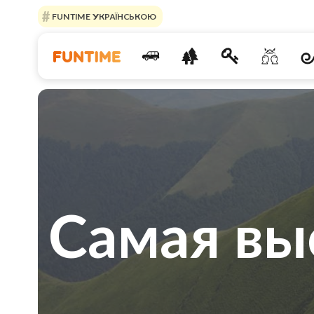
FUNTIME УКРАЇНСЬКОЮ
Самая вы