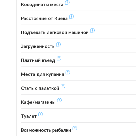
Координаты места
Расстояние от Киева
Подъехать легковой машиной
Загруженность
Платный въезд
Места для купания
Стать с палаткой
Кафе/магазины
Туалет
Возможность рыбалки