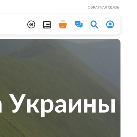
ОБРАТНАЯ СВЯЗЬ
а Украины