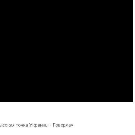
ысокая точка Украины - Говерла»