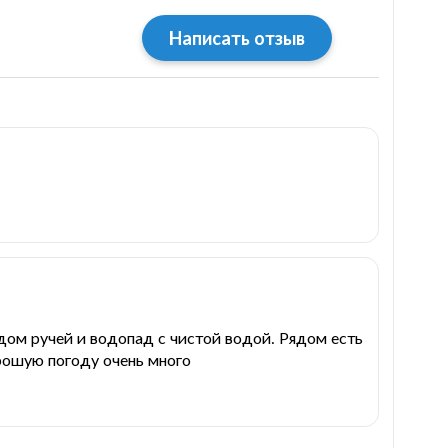
Написать отзыв
дом ручей и водопад с чистой водой. Рядом есть
орошую погоду очень много