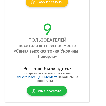
Хочу посетить
9
ПОЛЬЗОВАТЕЛЕЙ
посетили интересное место
«Самая высокая точка Украины -
Говерла»
Вы тоже были здесь?
Сохраните это место в своем
списке посещенных мест
нажатием на
кнопку ниже
Уже посетил