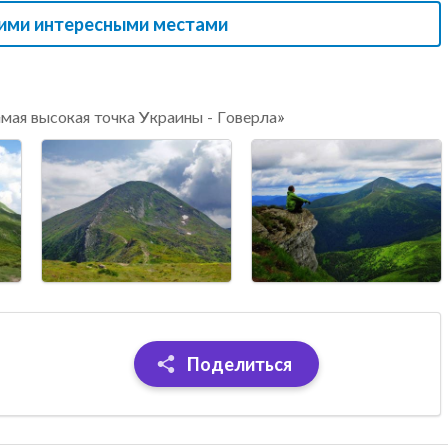
гими интересными местами
мая высокая точка Украины - Говерла»
Поделиться