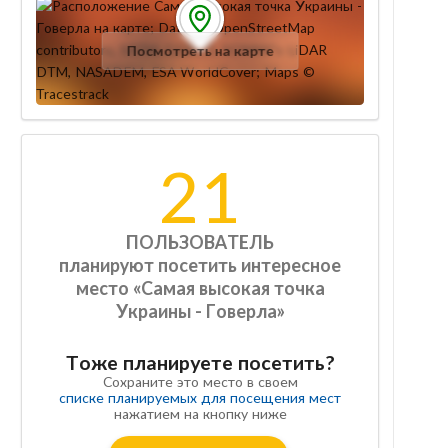
Посмотреть на карте
21
ПОЛЬЗОВАТЕЛЬ
планируют посетить интересное
место «Самая высокая точка
Украины - Говерла»
Тоже планируете посетить?
Сохраните это место в своем
списке планируемых для посещения мест
нажатием на кнопку ниже