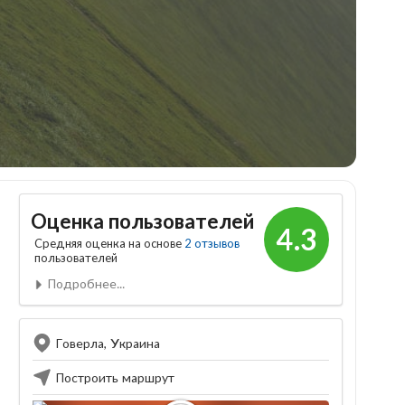
Оценка пользователей
4.3
Средняя оценка на основе
2 отзывов
пользователей
Подробнее...
Говерла, Украина
Построить маршрут