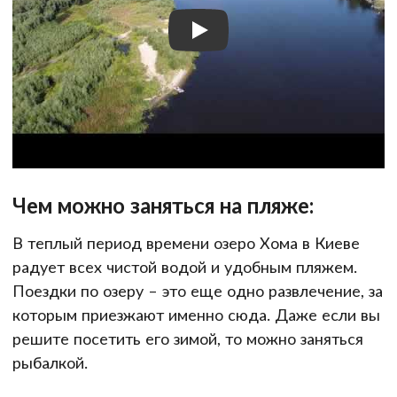
Чем можно заняться на пляже:
В теплый период времени озеро Хома в Киеве
радует всех чистой водой и удобным пляжем.
Поездки по озеру – это еще одно развлечение, за
которым приезжают именно сюда. Даже если вы
решите посетить его зимой, то можно заняться
рыбалкой.