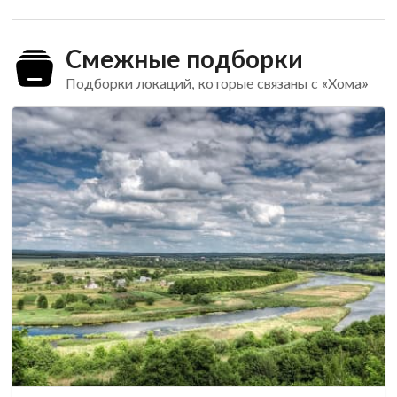
Смежные подборки
Подборки локаций, которые связаны с «Хома»