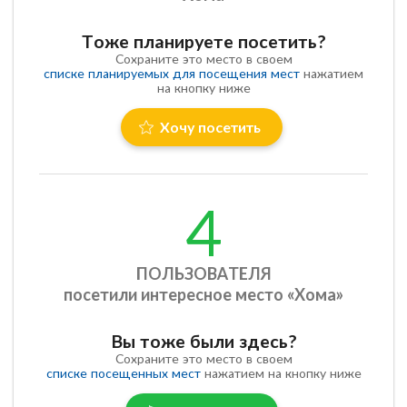
Тоже планируете посетить?
Сохраните это место в своем
списке планируемых для посещения мест
нажатием
на кнопку ниже
Хочу посетить
4
ПОЛЬЗОВАТЕЛЯ
посетили интересное место «Хома»
Вы тоже были здесь?
Сохраните это место в своем
списке посещенных мест
нажатием на кнопку ниже