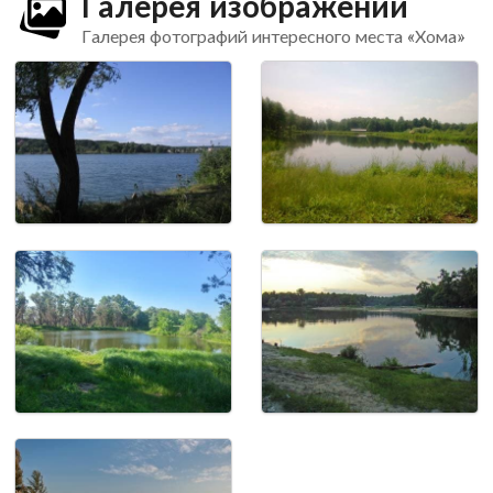
Галерея изображений
Галерея фотографий интересного места «Хома»