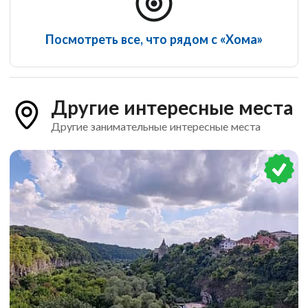
Посмотреть все, что рядом с «Хома»
Другие интересные места
Другие занимательные интересные места