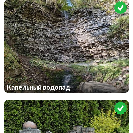
Капельный водопад