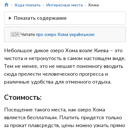
Куда поехать
Интересные места
Хома
Показать содержание
🇺🇦 Читати
про озеро Хома українською
Небольшое дикое озеро Хома возле Киева – это
чистота и нетронутость в самом настоящем виде.
Тем не менее, это не мешает понемногу вводить
сюда прелести человеческого прогресса и
различные удобства для отменного отдыха.
Стоимость:
Посещение такого места, как озеро Хома
является бесплатным. Платить придется только
за прокат плавсредств, цены можно узнать прямо