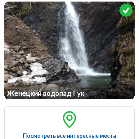
Женецкий водопад Гук
Посмотреть все интересные места