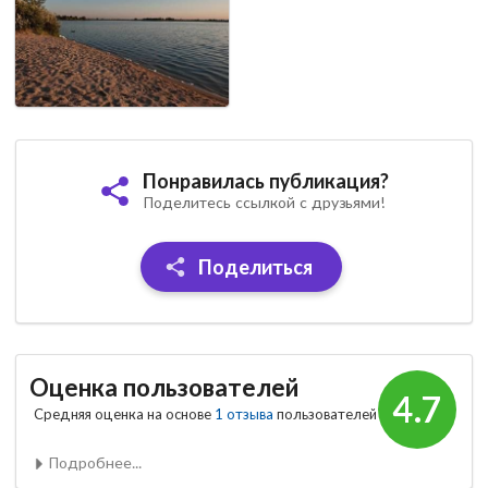
Понравилась публикация?
Поделитесь ссылкой с друзьями!
Поделиться
Оценка пользователей
4.7
Средняя оценка на основе
1 отзыва
пользователей
Подробнее...