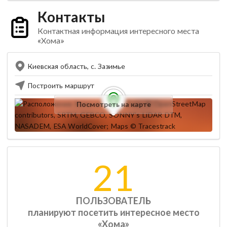
Контакты
Контактная информация интересного места
«Хома»
Киевская область, с. Зазимье
Построить маршрут
Посмотреть на карте
21
ПОЛЬЗОВАТЕЛЬ
планируют посетить интересное место
«Хома»