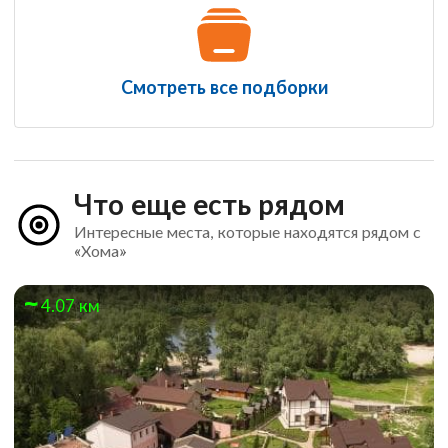
Смотреть все подборки
Что еще есть рядом
Интересные места, которые находятся рядом с
«Хома»
4.07 км