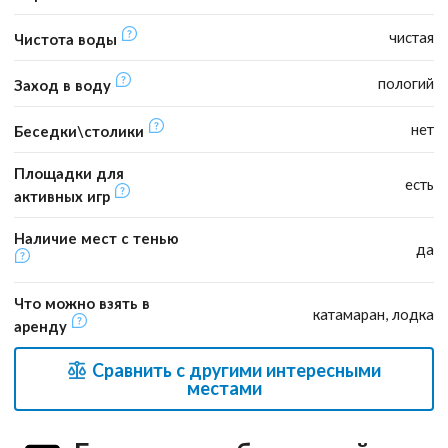
чистая
Чистота воды
пологий
Заход в воду
нет
Беседки\столики
Площадки для
есть
активных игр
Наличие мест с тенью
да
Что можно взять в
катамаран, лодка
аренду
Сравнить с другими интересными
местами