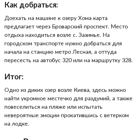
Как добраться:
Доехать на машине к озеру Хома карта
предлагает через Броварский проспект. Место
отдыха находиться возле с. Зазимье. На
городском транспорте нужно добраться для
начала на станцию метро Лесная, а оттуда
пересесть на автобус 320 или на маршрутку 328.
Итог:
Одно из диких озер возле Киева, здесь можно
найти укромное местечко для раздумий, а также
повеселиться на пляже или испытать
невероятные эмоции прокатившись с ветерком
на лодке.