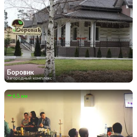
Боровик
Загородный комплекс
6.5 км