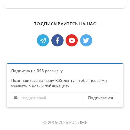
ПОДПИСЫВАЙТЕСЬ НА НАС
Подписка на RSS рассылку
Подпишитесь на нашу RSS ленту, чтобы первыми
узнавать о новых публикациях.
Подписаться
© 2015-2026 FUNTIME