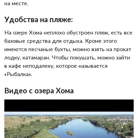
на месте.
Удобства на пляже:
На озере Хома неплохо обустроен пляж, есть все
базовые средства для отдыха. Кроме этого
имеются песчаные бухты, можно взять на прокат
лодку, катамаран. Чтобы покушать, можно зайти
в кафе неподалеку, которое называется
«Рыбалка».
Видео с озера Хома