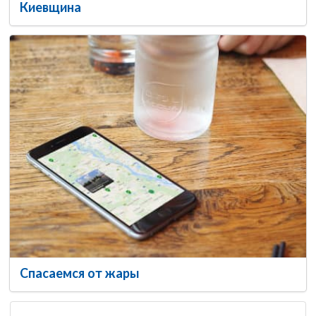
Киевщина
Спасаемся от жары