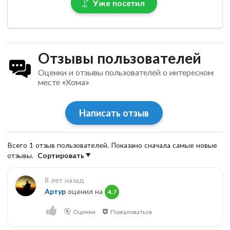
Уже посетил
Отзывы пользователей
Оценки и отзывы пользователей о интересном
месте «Хома»
Написать отзыв
Всего 1 отзыв пользователей. Показано сначала самые новые
отзывы.
Сортировать
8 лет назад
Артур
оценил на
4.7
Оценки
Пожаловаться