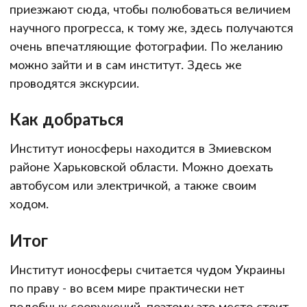
приезжают сюда, чтобы полюбоваться величием
научного прогресса, к тому же, здесь получаются
очень впечатляющие фотографии. По желанию
можно зайти и в сам институт. Здесь же
проводятся экскурсии.
Как добраться
Институт ионосферы находится в Змиевском
районе Харьковской области. Можно доехать
автобусом или электричкой, а также своим
ходом.
Итог
Институт ионосферы считается чудом Украины
по праву - во всем мире практически нет
подобных сооружений, поэтому это место стоит