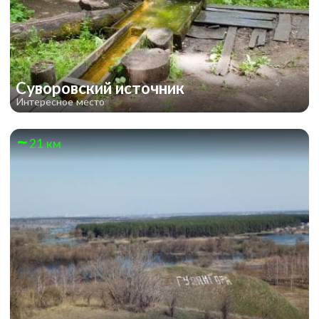
Суворовский источник
Интересное место
21 км