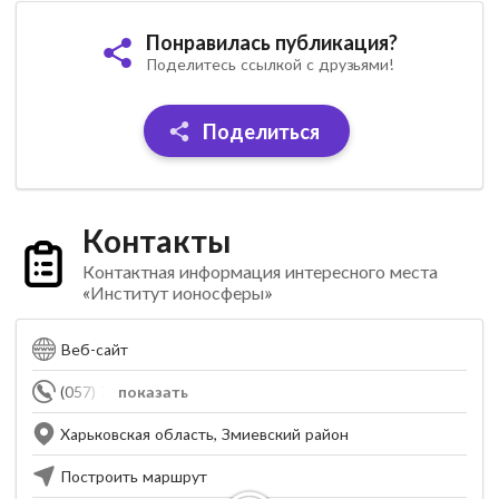
Понравилась публикация?
Поделитесь ссылкой с друзьями!
Поделиться
Контакты
Контактная информация интересного места
«Институт ионосферы»
Веб-сайт
(057) 706-22-87
показать
Харьковская область, Змиевский район
Построить маршрут