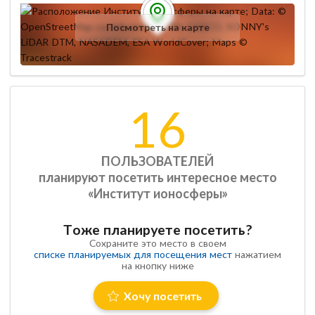
Посмотреть на карте
16
ПОЛЬЗОВАТЕЛЕЙ
планируют посетить интересное место
«Институт ионосферы»
Тоже планируете посетить?
Сохраните это место в своем
списке планируемых для посещения мест
нажатием
на кнопку ниже
Хочу посетить