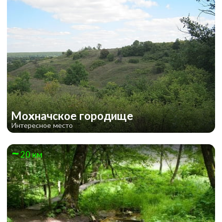
Мохначское городище
Интересное место
20 км