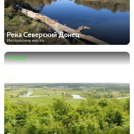
Река Северский Донец
Интересное место
12 км