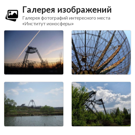
Галерея изображений
Галерея фотографий интересного места
«Институт ионосферы»