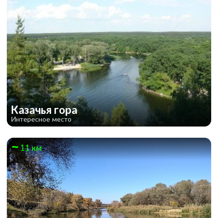
Казачья гора
Интересное место
11 км