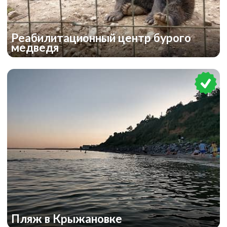
Реабилитационный центр бурого
медведя
Пляж в Крыжановке