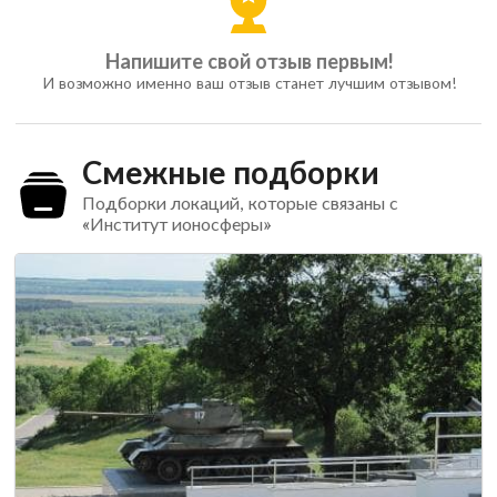
Напишите свой отзыв первым!
И возможно именно ваш отзыв станет лучшим отзывом!
Смежные подборки
Подборки локаций, которые связаны с
«Институт ионосферы»