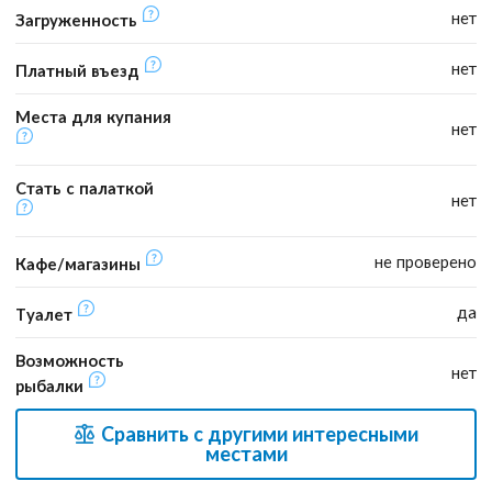
нет
Загруженность
нет
Платный въезд
Места для купания
нет
Стать с палаткой
нет
не проверено
Кафе/магазины
да
Туалет
Возможность
нет
рыбалки
Сравнить с другими интересными
местами