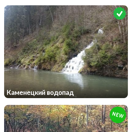
Каменецкий водопад