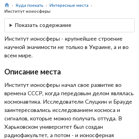
Куда поехать
Интересные места
Институт ионосферы
Показать содержание
Институт ионосферы - крупнейшее строение
научной значимости не только в Украине, а и во
всем мире.
Описание места
Институт ионосферы начал свое развитие во
времена СССР, когда передовым делом являлась
космонавтика. Исследователи Слуцкин и Брауде
заинтересовались исследованием космоса и
сигналов, которые можно получать оттуда. В
Харьковском университет был создан
радиофакультет, а потом - и ионосферная