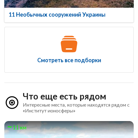
11 Необычных сооружений Украины
Смотреть все подборки
Что еще есть рядом
Интересные места, которые находятся рядом с
«Институт ионосферы»
11 км