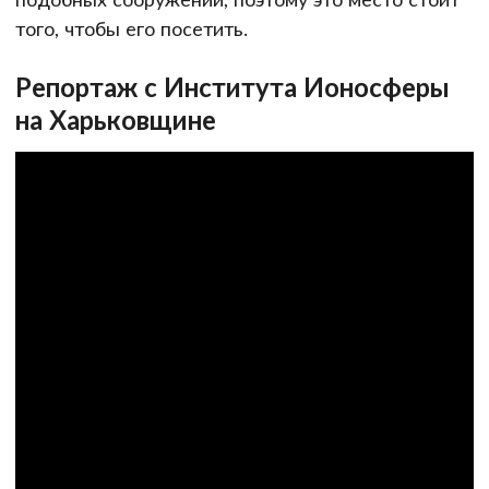
того, чтобы его посетить.
Репортаж с Института Ионосферы
на Харьковщине