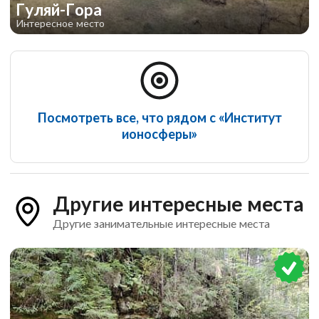
Гуляй-Гора
Интересное место
Посмотреть все, что рядом с «Институт
ионосферы»
Другие интересные места
Другие занимательные интересные места