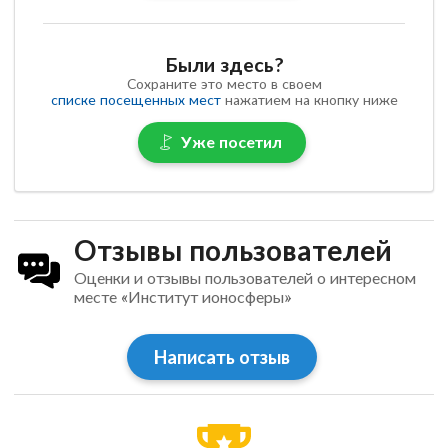
Были здесь?
Сохраните это место в своем
списке посещенных мест
нажатием на кнопку ниже
Уже посетил
Отзывы пользователей
Оценки и отзывы пользователей о интересном
месте «Институт ионосферы»
Написать отзыв