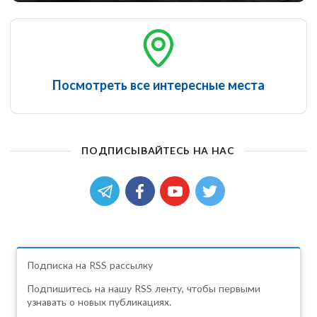
Посмотреть все интересные места
ПОДПИСЫВАЙТЕСЬ НА НАС
Подписка на RSS рассылку
Подпишитесь на нашу RSS ленту, чтобы первыми
узнавать о новых публикациях.