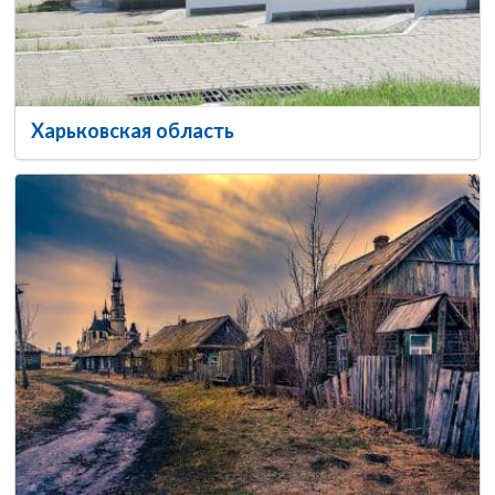
Харьковская область