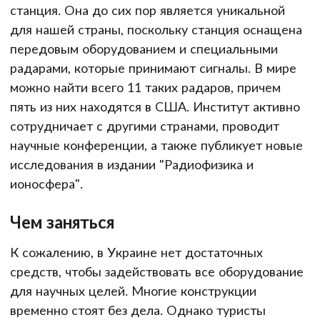
станция. Она до сих пор является уникальной
для нашей страны, поскольку станция оснащена
передовым оборудованием и специальными
радарами, которые принимают сигналы. В мире
можно найти всего 11 таких радаров, причем
пять из них находятся в США. Институт активно
сотрудничает с другими странами, проводит
научные конференции, а также публикует новые
исследования в издании "Радиофизика и
ионосфера".
Чем заняться
К сожалению, в Украине нет достаточных
средств, чтобы задействовать все оборудование
для научных целей. Многие конструкции
временно стоят без дела. Однако туристы