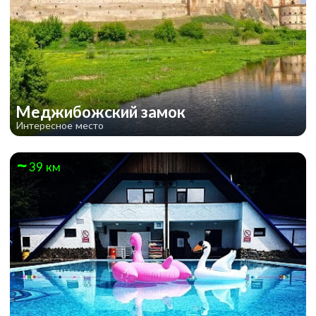
Меджибожский замок
Интересное место
39 км