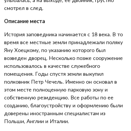
смотрел в след.
Описание места
История заповедника начинается с 18 века. В то
время все местные земли принадлежали поляку
Яну Хоецкому, по указанию которого был
возведен дворец. Несколько позже сооружение
использовалось в качестве служебного
помещения. Годы спустя земли выкупил
полковник Петр Чечель. Именно он основал в
этом месте полноценную парковую зону и
собственную резиденцию. Все работы по ее
созданию, благоустройству и оформлению были
доверены иностранным специалистам из
Польши, Англии и Италии.