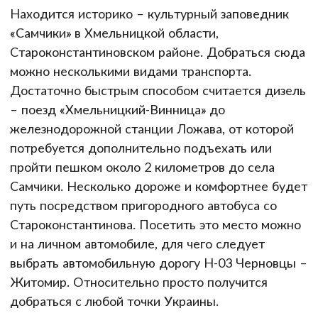
Находится историко – культурный заповедник
«Самчики» в Хмельницкой области,
Староконстантиновском районе. Добраться сюда
можно несколькими видами транспорта.
Достаточно быстрым способом считается дизель
– поезд «Хмельницкий-Винница» до
железнодорожной станции Ложава, от которой
потребуется дополнительно подъехать или
пройти пешком около 2 километров до села
Самчики. Несколько дороже и комфортнее будет
путь посредством пригородного автобуса со
Староконстантинова. Посетить это место можно
и на личном автомобиле, для чего следует
выбрать автомобильную дорогу Н-03 Черновцы –
Житомир. Относительно просто получится
добраться с любой точки Украины.