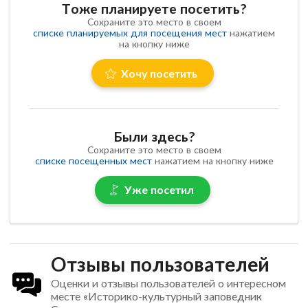
Тоже планируете посетить?
Сохраните это место в своем
списке планируемых для посещения мест
нажатием
на кнопку ниже
Хочу посетить
Были здесь?
Сохраните это место в своем
списке посещенных мест
нажатием на кнопку ниже
Уже посетил
Отзывы пользователей
Оценки и отзывы пользователей о интересном
месте «Историко-культурный заповедник