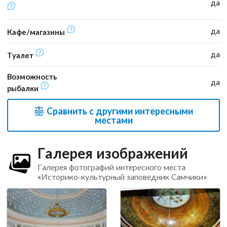
да
да
Кафе/магазины
да
Туалет
Возможность
да
рыбалки
Сравнить с другими интересными
местами
Галерея изображений
Галерея фотографий интересного места
«Историко-культурный заповедник Самчики»