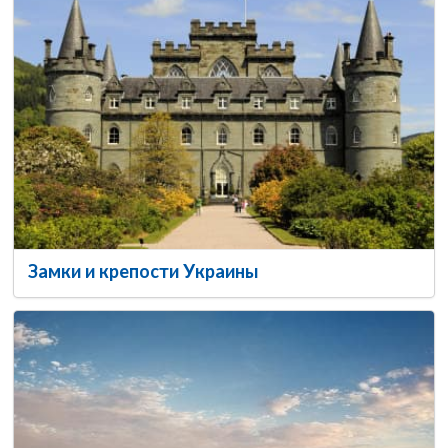
Замки и крепости Украины