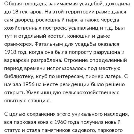
Общая площадь, занимаемая усадьбой, доходила
до 18 гектаров. На этой территории размещался
сам дворец, роскошный парк, а также череда
хозяйственных построек, усыпальниц и т.д. Был
тут и отдельный костел, конюшни и даже
оранжерея. Фатальным для усадьбы оказался
1918 год, когда она была попросту разрушена и
варварски разграблена. Строение определенный
период времени использовалось под местную
библиотеку, клуб по интересам, пионер лагерь. С
начала 1956 на месте резиденции было решено
открыть Хмельницкую сельскохозяйственную
опытную станцию.
С целью сохранения этого уникального наследия,
вся парковая зона с 1960 года получила новый
статус и стала памятников садового, паркового