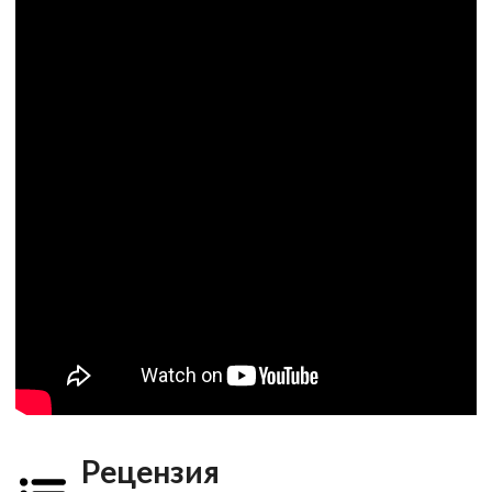
Рецензия