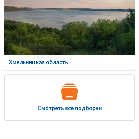
Хмельницкая область
Смотреть все подборки