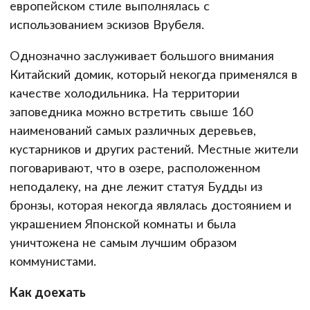
европейском стиле выполнялась с
использованием эскизов Врубеля.
Однозначно заслуживает большого внимания
Китайский домик, который некогда применялся в
качестве холодильника. На территории
заповедника можно встретить свыше 160
наименований самых различных деревьев,
кустарников и других растений. Местные жители
поговаривают, что в озере, расположенном
неподалеку, на дне лежит статуя Будды из
бронзы, которая некогда являлась достоянием и
украшением Японской комнаты и была
уничтожена не самым лучшим образом
коммунистами.
Как доехать