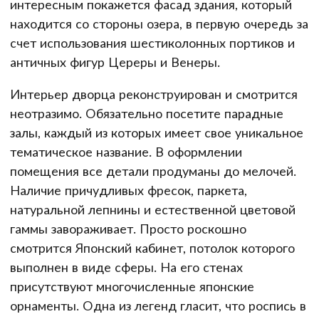
интересным покажется фасад здания, который
находится со стороны озера, в первую очередь за
счет использования шестиколонных портиков и
античных фигур Цереры и Венеры.
Интерьер дворца реконструирован и смотрится
неотразимо. Обязательно посетите парадные
залы, каждый из которых имеет свое уникальное
тематическое название. В оформлении
помещения все детали продуманы до мелочей.
Наличие причудливых фресок, паркета,
натуральной лепнины и естественной цветовой
гаммы завораживает. Просто роскошно
смотрится Японский кабинет, потолок которого
выполнен в виде сферы. На его стенах
присутствуют многочисленные японские
орнаменты. Одна из легенд гласит, что роспись в