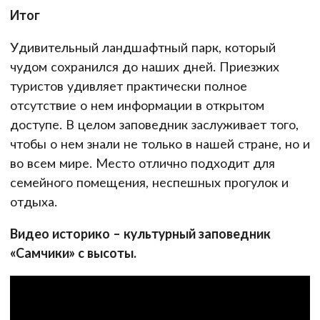
Итог
Удивительный ландшафтный парк, который
чудом сохранился до наших дней. Приезжих
туристов удивляет практически полное
отсутствие о нем информации в открытом
доступе. В целом заповедник заслуживает того,
чтобы о нем знали не только в нашей стране, но и
во всем мире. Место отлично подходит для
семейного помещения, неспешных прогулок и
отдыха.
Видео историко – культурный заповедник
«Самчики» с высоты.