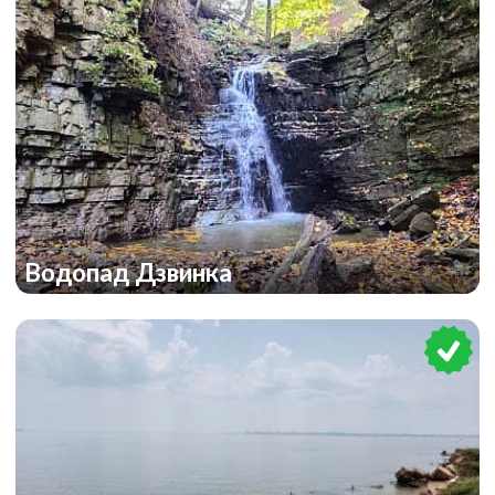
Водопад Дзвинка