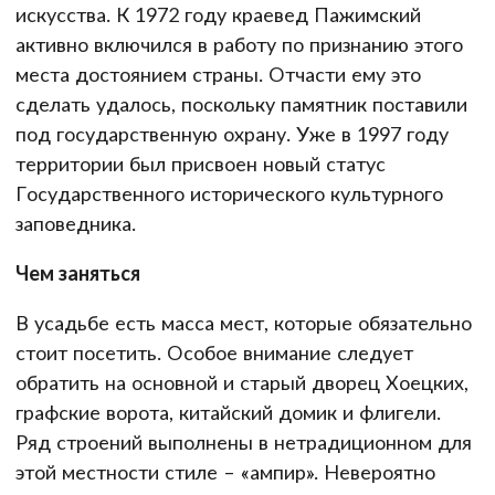
искусства. К 1972 году краевед Пажимский
активно включился в работу по признанию этого
места достоянием страны. Отчасти ему это
сделать удалось, поскольку памятник поставили
под государственную охрану. Уже в 1997 году
территории был присвоен новый статус
Государственного исторического культурного
заповедника.
Чем заняться
В усадьбе есть масса мест, которые обязательно
стоит посетить. Особое внимание следует
обратить на основной и старый дворец Хоецких,
графские ворота, китайский домик и флигели.
Ряд строений выполнены в нетрадиционном для
этой местности стиле – «ампир». Невероятно