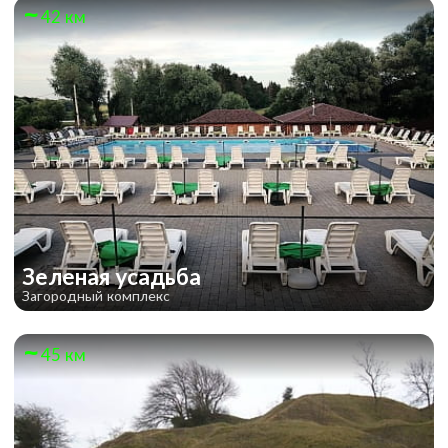
42 км
Зеленая усадьба
Загородный комплекс
45 км