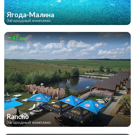
Ягода-Малина
Загородный комплекс
41 км
Rancho
Загородный комплекс