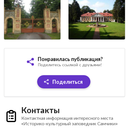
Понравилась публикация?
Поделитесь ссылкой с друзьями!
Поделиться
Контакты
Контактная информация интересного места
«Историко-культурный заповедник Самчики»