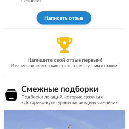
Самчики»
Написать отзыв
Напишите свой отзыв первым!
И возможно именно ваш отзыв станет лучшим отзывом!
Смежные подборки
Подборки локаций, которые связаны с
«Историко-культурный заповедник Самчики»