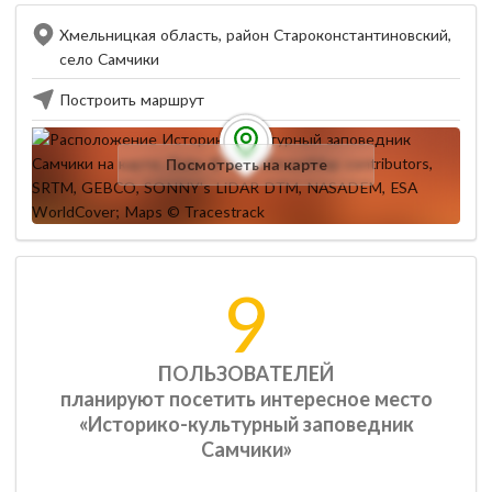
Хмельницкая область, район Староконстантиновский,
село Самчики
Построить маршрут
Посмотреть на карте
9
ПОЛЬЗОВАТЕЛЕЙ
планируют посетить интересное место
«Историко-культурный заповедник
Самчики»