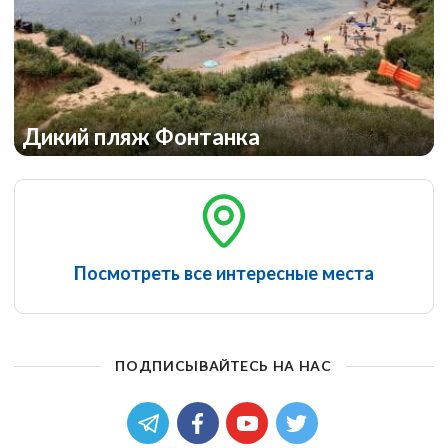
Дикий пляж Фонтанка
Посмотреть все интересные места
ПОДПИСЫВАЙТЕСЬ НА НАС