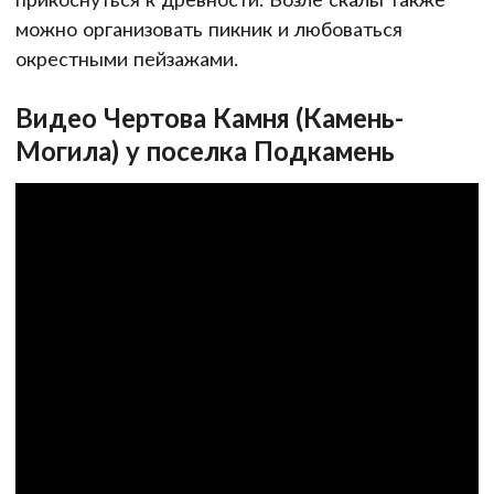
можно организовать пикник и любоваться
окрестными пейзажами.
Видео Чертова Камня (Камень-
Могила) у поселка Подкамень