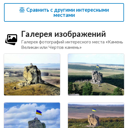
Сравнить с другими интересными
местами
Галерея изображений
Галерея фотографий интересного места «Камень
Великан или Чертов камень»