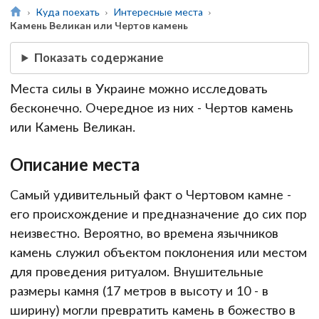
Куда поехать
Интересные места
Камень Великан или Чертов камень
Показать содержание
Места силы в Украине можно исследовать
бесконечно. Очередное из них - Чертов камень
или Камень Великан.
Описание места
Самый удивительный факт о Чертовом камне -
его происхождение и предназначение до сих пор
неизвестно. Вероятно, во времена язычников
камень служил объектом поклонения или местом
для проведения ритуалом. Внушительные
размеры камня (17 метров в высоту и 10 - в
ширину) могли превратить камень в божество в