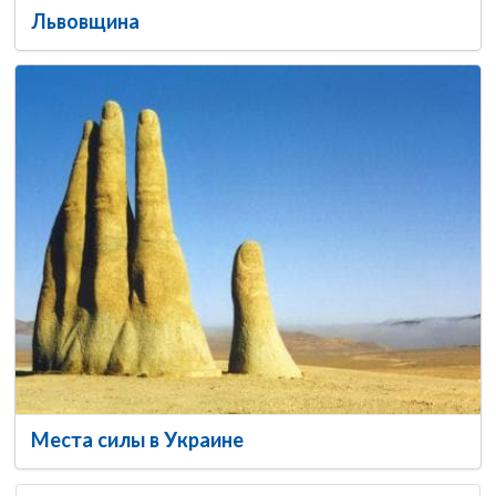
Львовщина
Места силы в Украине