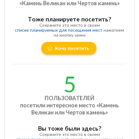
«Камень Великан или Чертов камень»
Тоже планируете посетить?
Сохраните это место в своем
списке планируемых для посещения мест
нажатием
на кнопку ниже
Хочу посетить
5
ПОЛЬЗОВАТЕЛЕЙ
посетили интересное место «Камень
Великан или Чертов камень»
Вы тоже были здесь?
Сохраните это место в своем