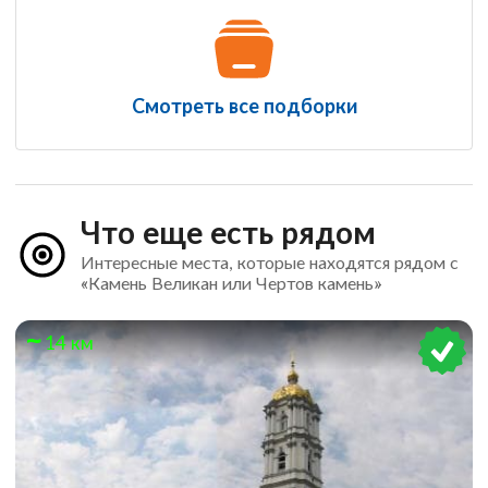
Смотреть все подборки
Что еще есть рядом
Интересные места, которые находятся рядом с
«Камень Великан или Чертов камень»
14 км