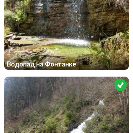
Водопад на Фонтанке