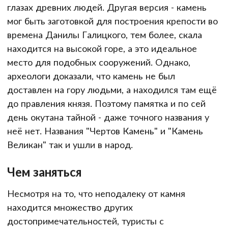
глазах древних людей. Другая версия - камень
мог быть заготовкой для построения крепости во
времена Данилы Галицкого, тем более, скала
находится на высокой горе, а это идеальное
место для подобных сооружений. Однако,
археологи доказали, что камень не был
доставлен на гору людьми, а находился там ещё
до правления князя. Поэтому памятка и по сей
день окутана тайной - даже точного названия у
неё нет. Названия "Чертов Камень" и "Камень
Великан" так и ушли в народ.
Чем заняться
Несмотря на то, что неподалеку от камня
находится множество других
достопримечательностей, туристы с