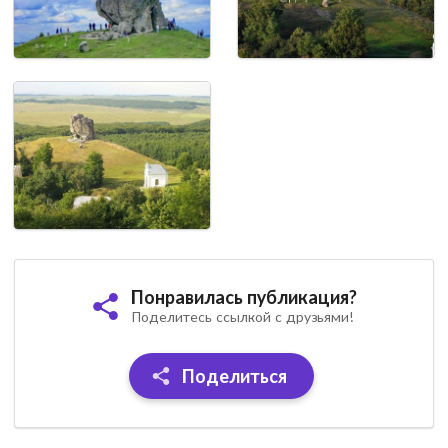
Понравилась публикация?
Поделитесь ссылкой с друзьями!
Поделиться