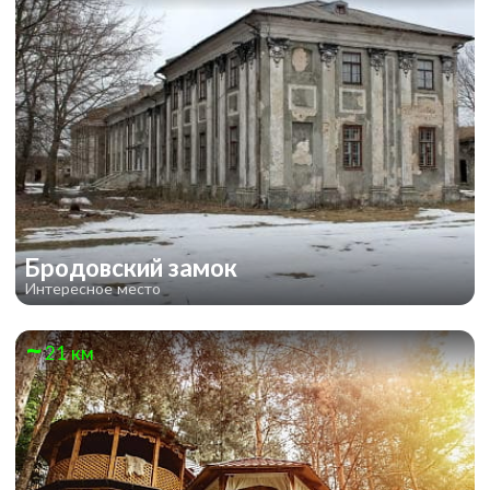
Бродовский замок
Интересное место
21 км