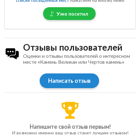
списке посещенных мест
нажатием на кнопку ниже
Уже посетил
Отзывы пользователей
Оценки и отзывы пользователей о интересном
месте «Камень Великан или Чертов камень»
Написать отзыв
Напишите свой отзыв первым!
И возможно именно ваш отзыв станет лучшим отзывом!