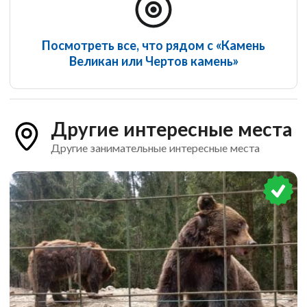
Посмотреть все, что рядом с «Камень
Великан или Чертов камень»
Другие интересные места
Другие занимательные интересные места