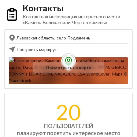
Контакты
Контактная информация интересного места
«Камень Великан или Чертов камень»
Львовская область, село Подкамень
Построить маршрут
Посмотреть на карте
20
ПОЛЬЗОВАТЕЛЕЙ
планируют посетить интересное место