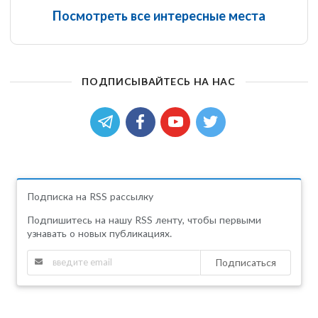
Посмотреть все интересные места
ПОДПИСЫВАЙТЕСЬ НА НАС
Подписка на RSS рассылку
Подпишитесь на нашу RSS ленту, чтобы первыми
узнавать о новых публикациях.
Подписаться