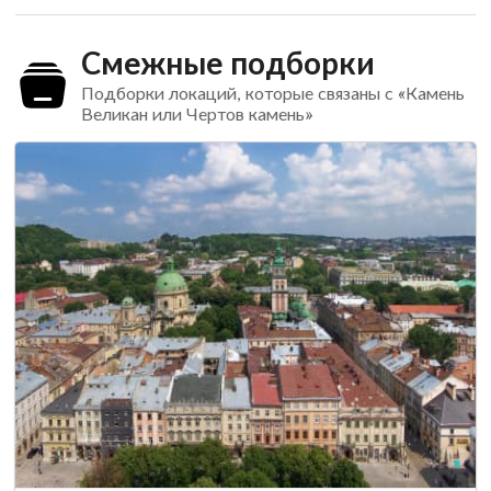
Смежные подборки
Подборки локаций, которые связаны с «Камень
Великан или Чертов камень»