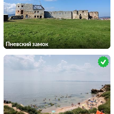
Пневский замок