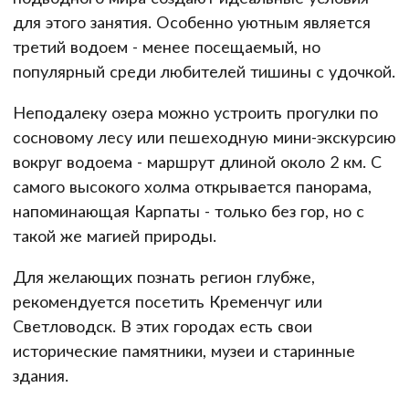
для этого занятия. Особенно уютным является
третий водоем - менее посещаемый, но
популярный среди любителей тишины с удочкой.
Неподалеку озера можно устроить прогулки по
сосновому лесу или пешеходную мини-экскурсию
вокруг водоема - маршрут длиной около 2 км. С
самого высокого холма открывается панорама,
напоминающая Карпаты - только без гор, но с
такой же магией природы.
Для желающих познать регион глубже,
рекомендуется посетить Кременчуг или
Светловодск. В этих городах есть свои
исторические памятники, музеи и старинные
здания.