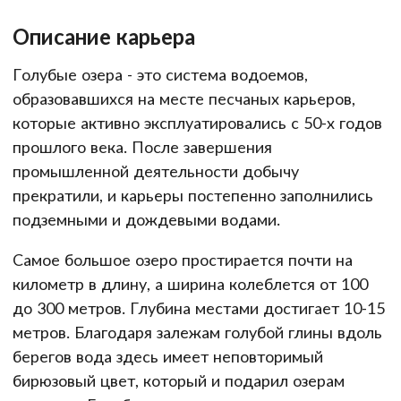
Описание карьера
Голубые озера - это система водоемов,
образовавшихся на месте песчаных карьеров,
которые активно эксплуатировались с 50-х годов
прошлого века. После завершения
промышленной деятельности добычу
прекратили, и карьеры постепенно заполнились
подземными и дождевыми водами.
Самое большое озеро простирается почти на
километр в длину, а ширина колеблется от 100
до 300 метров. Глубина местами достигает 10-15
метров. Благодаря залежам голубой глины вдоль
берегов вода здесь имеет неповторимый
бирюзовый цвет, который и подарил озерам