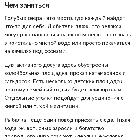
Чем заняться
Голубые озера - это место, где каждый найдет
что-то для себя. Любители пляжного релакса
могут расположиться на мягком песке, поплавать
в кристально чистой воде или просто покачаться
на качелях под соснами.
Для активного досуга здесь обустроены
волейбольная площадка, прокат катамаранов и
сап-досок. Есть несколько детских площадок,
поэтому семейный отдых будет комфортным.
Отдельные уголки подойдут для уединения с
книгой или тихой медитации.
Рыбалка - еще один повод приехать сюда. Тихая
вода, живописные заросли и богатство
подводного мира создают идеальные условия