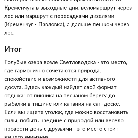
Кременчуга в выходные дни, веломаршрут через
лес или маршрут с пересадками дизелями
(Кременчуг - Павловка), а дальше пешком через
лес.
Итог
Голубые озера возле Светловодска - это место,
где гармонично сочетаются природа,
спокойствие и возможности для активного
досуга. Здесь каждый найдет свой формат
отдыха: от пикника на песчаном берегу до
рыбалки в тишине или катания на сап-доске.
Если вы ищете уголок, где можно восстановить
силы, побыть наедине с природой или весело
провести день с друзьями - это место стоит
вашего внимания.