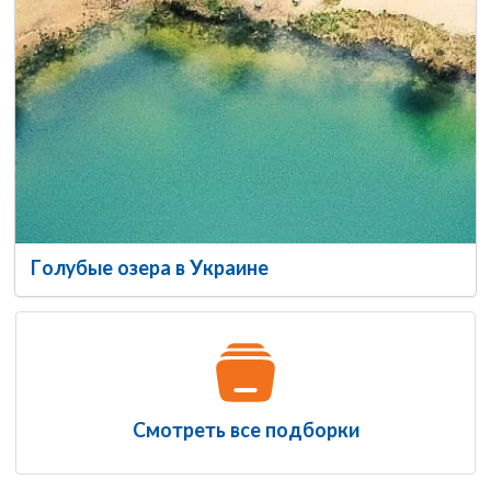
Голубые озера в Украине
Смотреть все подборки