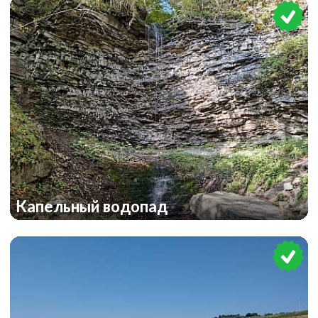
Капельный водопад