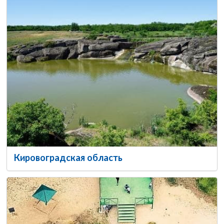
Кировоградская область