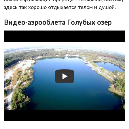
здесь так хорошо отдыхается телом и душой.
Видео-аэрооблета Голубых озер