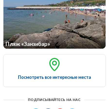
Пляж «Занзибар»
Посмотреть все интересные места
ПОДПИСЫВАЙТЕСЬ НА НАС