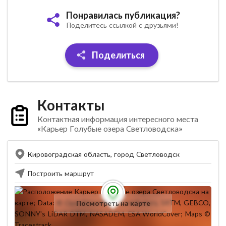
Понравилась публикация?
Поделитесь ссылкой с друзьями!
Поделиться
Контакты
Контактная информация интересного места
«Карьер Голубые озера Светловодска»
Кировоградская область, город Светловодск
Построить маршрут
Посмотреть на карте