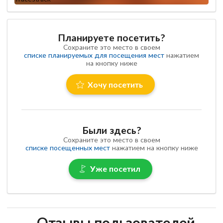
Планируете посетить?
Сохраните это место в своем
списке планируемых для посещения мест
нажатием
на кнопку ниже
Хочу посетить
Были здесь?
Сохраните это место в своем
списке посещенных мест
нажатием на кнопку ниже
Уже посетил
Отзывы пользователей