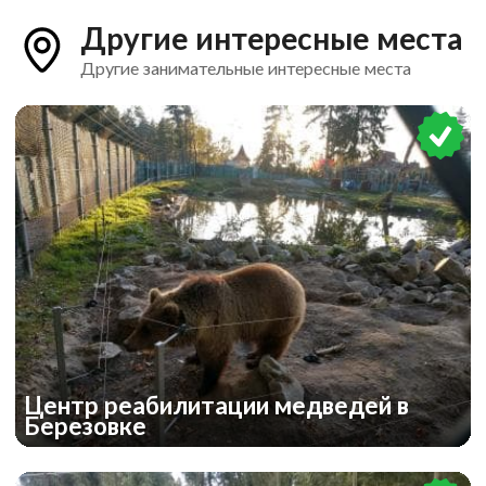
Другие интересные места
Другие занимательные интересные места
Центр реабилитации медведей в
Березовке