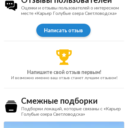
Оценки и отзывы пользователей о интересном
месте «Карьер Голубые озера Светловодска»
Написать отзыв
Напишите свой отзыв первым!
И возможно именно ваш отзыв станет лучшим отзывом!
Смежные подборки
Подборки локаций, которые связаны с «Карьер
Голубые озера Светловодска»