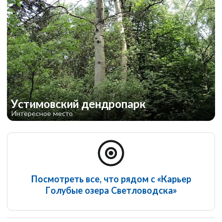
Устимовский дендропарк
Интересное место
Посмотреть все, что рядом с «Карьер
Голубые озера Светловодска»