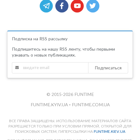
Подписка на RSS рассылку
Подпишитесь на нашу RSS ленту, чтобы первыми
узнавать о новых публикациях.
Подписаться
© 2015-2026 FUNTIME
FUNTIME.KYIV.UA
•
FUNTIME.COM.UA
ВСЕ ПРАВА ЗАЩИЩЕНЫ. ИСПОЛЬЗОВАНИЕ МАТЕРИАЛОВ САЙТА
РАЗРЕШАЕТСЯ ТОЛЬКО ПРИ УСЛОВИИ ПРЯМОЙ, ОТКРЫТОЙ ДЛЯ
ПОИСКОВЫХ СИСТЕМ, ГИПЕРССЫЛКИ НА
FUNTIME.KIEV.UA