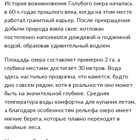
История возникновения Голубого озера началась
в 60-х годах прошлого века, когда на этом месте
работал гранитный карьер. После прекращения
добычи природа взяла свое: котлован
постепенно наполнился дождевой и подземной
водой, образовав удивительный водоем.
Площадь озера составляет примерно 2 га, а
глубина местами достигает 30 метров. Вода
здесь настолько прозрачна, что кажется, будто
дно совсем рядом, хотя в реальности оно может
быть на значительной глубине. Средняя
температура воды комфортна для купания летом,
а благодаря особенностям рельефа озеро имеет
мягкие берега, которые плавно переходят в
хвойные леса.