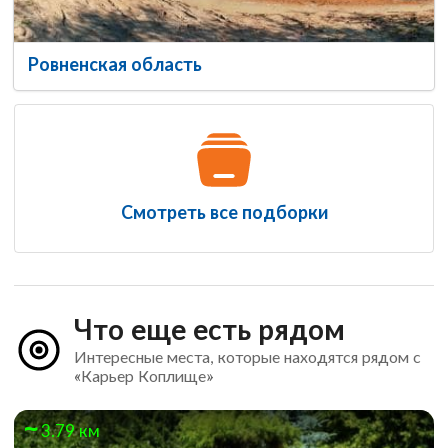
Ровненская область
Смотреть все подборки
Что еще есть рядом
Интересные места, которые находятся рядом с
«Карьер Коплище»
3.79 км