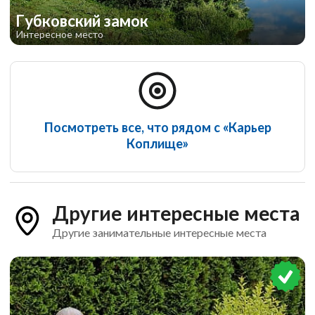
Губковский замок
Интересное место
Посмотреть все, что рядом с «Карьер
Коплище»
Другие интересные места
Другие занимательные интересные места