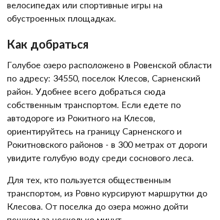
велосипедах или спортивные игры на
обустроенных площадках.
Как добраться
Голубое озеро расположено в Ровенской области
по адресу: 34550, поселок Клесов, Сарненский
район. Удобнее всего добраться сюда
собственным транспортом. Если едете по
автодороге из Рокитного на Клесов,
ориентируйтесь на границу Сарненского и
Рокитновского районов - в 300 метрах от дороги
увидите голубую воду среди соснового леса.
Для тех, кто пользуется общественным
транспортом, из Ровно курсируют маршрутки до
Клесова. От поселка до озера можно дойти
пешком за несколько минут.