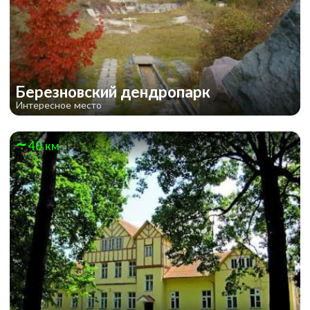
Березновский дендропарк
Интересное место
40 км