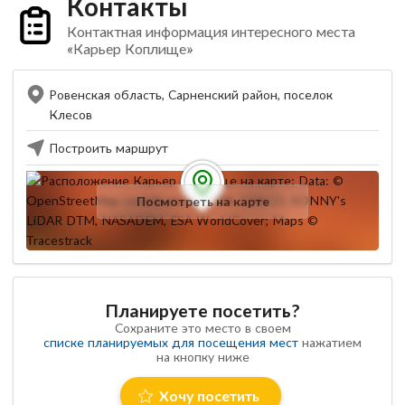
Контакты
Контактная информация интересного места
«Карьер Коплище»
Ровенская область, Сарненский район, поселок
Клесов
Построить маршрут
Посмотреть на карте
Планируете посетить?
Сохраните это место в своем
списке планируемых для посещения мест
нажатием
на кнопку ниже
Хочу посетить