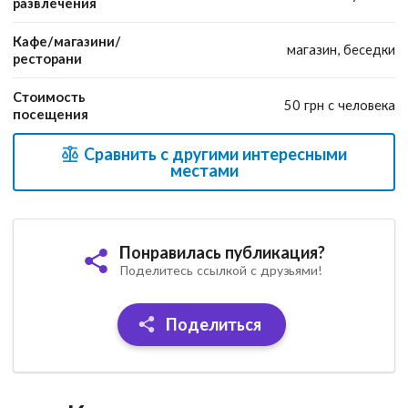
развлечения
Кафе/магазини/
магазин, беседки
ресторани
Стоимость
50 грн с человека
посещения
Сравнить с другими интересными
местами
Понравилась публикация?
Поделитесь ссылкой с друзьями!
Поделиться