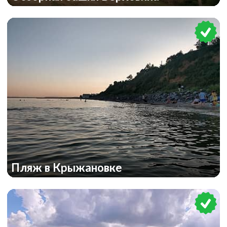
Пляж в Крыжановке