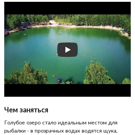
Чем заняться
Голубое озеро стало идеальным местом для
рыбалки - в прозрачных водах водятся щука,