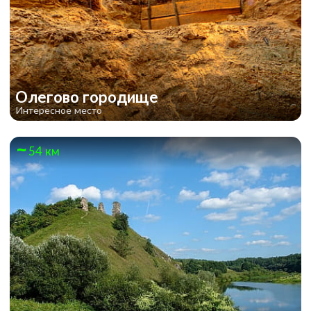
Олегово городище
Интересное место
54 км