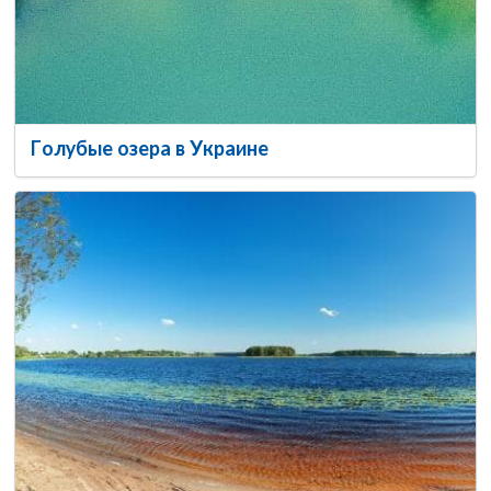
Голубые озера в Украине