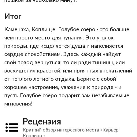
Итог
Каменаха, Коплище, Голубое озеро - это больше,
чем просто место для купания. Это уголок
природы, где исцеляется душа и наполняется
сердце спокойствием. Здесь каждый найдет
свой повод вернуться: то ли ради тишины, или
восхищения красотой, или приятных впечатлений
от теплого летнего отдыха. Берите с собой
хорошее настроение, уважение к природе - и
пусть Голубое озеро подарит вам незабываемые
мгновения!
Рецензия
Краткий обзор интересного места «Карьер
Коплище»