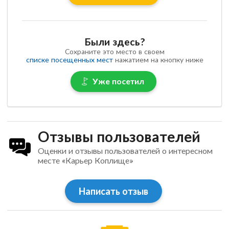
Были здесь?
Сохраните это место в своем
списке посещенных мест
нажатием на кнопку ниже
Уже посетил
Отзывы пользователей
Оценки и отзывы пользователей о интересном
месте «Карьер Коплище»
Написать отзыв