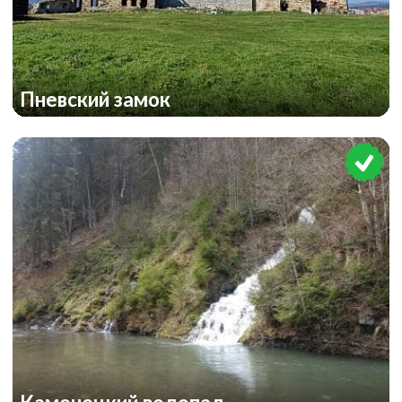
Пневский замок