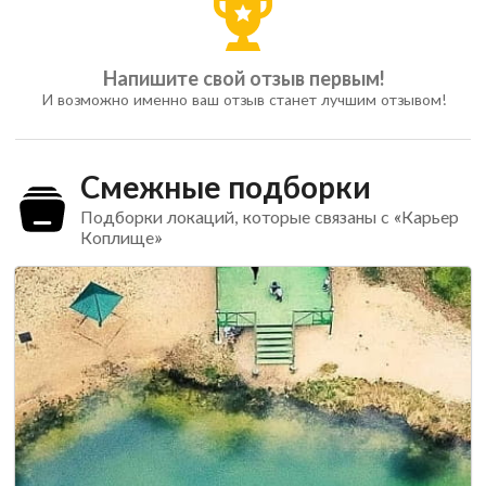
Напишите свой отзыв первым!
И возможно именно ваш отзыв станет лучшим отзывом!
Смежные подборки
Подборки локаций, которые связаны с «Карьер
Коплище»