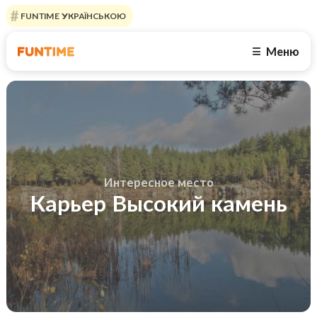
FUNTIME УКРАЇНСЬКОЮ
Меню
☰
Интересное место
Карьер Высокий камень