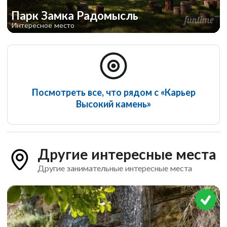
Парк Замка Радомысль
Интересное место
Посмотреть все, что рядом с «Карьер
Высокий камень»
Другие интересные места
Другие занимательные интересные места