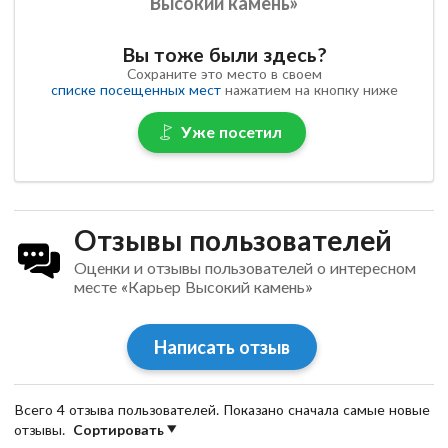
Высокий камень»
Вы тоже были здесь?
Сохраните это место в своем
списке посещенных мест
нажатием на кнопку ниже
Уже посетил
Отзывы пользователей
Оценки и отзывы пользователей о интересном
месте «Карьер Высокий камень»
Написать отзыв
Всего 4 отзыва пользователей. Показано сначала самые новые
отзывы.
Сортировать