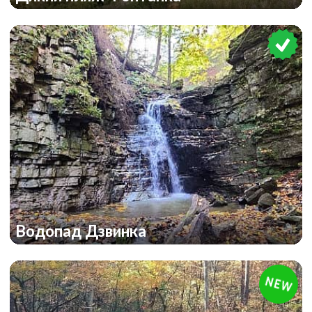
Водопад Дзвинка