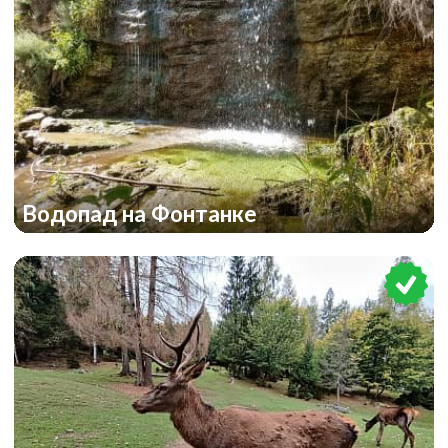
Водопад на Фонтанке