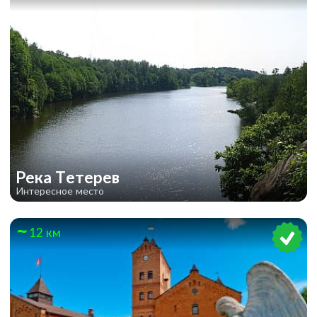
Река Тетерев
Интересное место
12 км