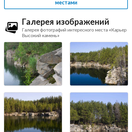
местами
Галерея изображений
Галерея фотографий интересного места «Карьер
Высокий камень»