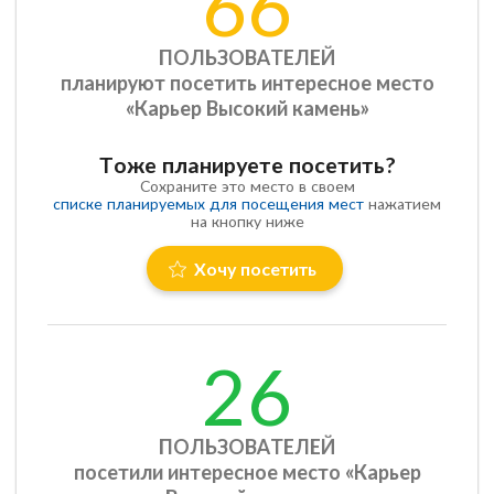
66
ПОЛЬЗОВАТЕЛЕЙ
планируют посетить интересное место
«Карьер Высокий камень»
Тоже планируете посетить?
Сохраните это место в своем
списке планируемых для посещения мест
нажатием
на кнопку ниже
Хочу посетить
26
ПОЛЬЗОВАТЕЛЕЙ
посетили интересное место «Карьер