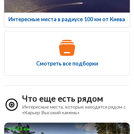
Интересные места в радиусе 100 км от Киева
Смотреть все подборки
Что еще есть рядом
Интересные места, которые находятся рядом с
«Карьер Высокий камень»
5.43 км