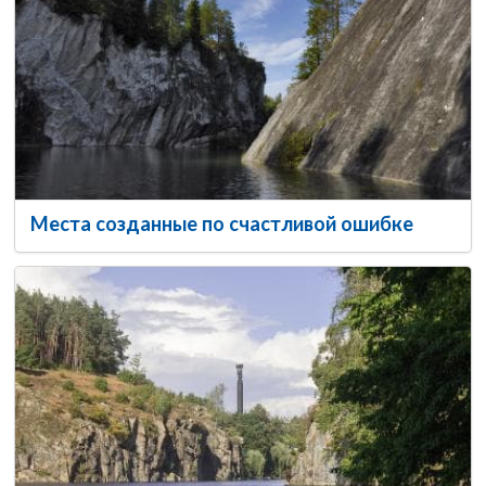
Места созданные по счастливой ошибке