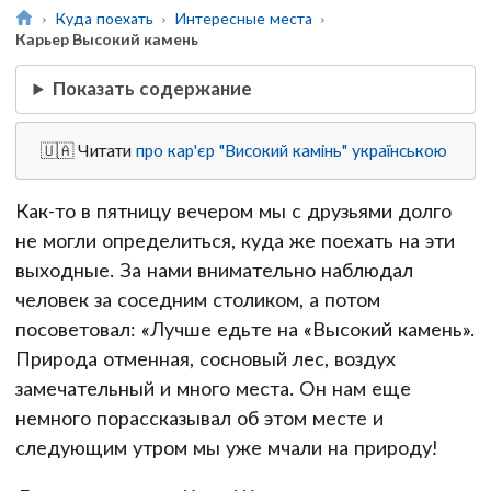
Куда поехать
Интересные места
Карьер Высокий камень
Показать содержание
🇺🇦 Читати
про кар'єр "Високий камінь" українською
Как-то в пятницу вечером мы с друзьями долго
не могли определиться, куда же поехать на эти
выходные. За нами внимательно наблюдал
человек за соседним столиком, а потом
посоветовал: «Лучше едьте на «Высокий камень».
Природа отменная, сосновый лес, воздух
замечательный и много места. Он нам еще
немного порассказывал об этом месте и
следующим утром мы уже мчали на природу!