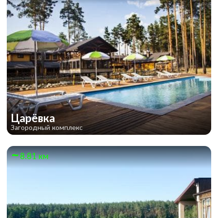
Царёвка
Загородный комплекс
8.81 км