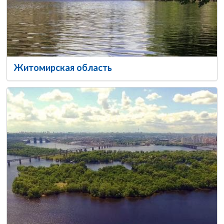
Житомирская область