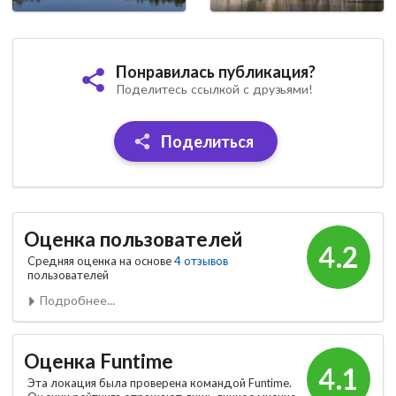
Понравилась публикация?
Поделитесь ссылкой с друзьями!
Поделиться
Оценка пользователей
4.2
Средняя оценка на основе
4 отзывов
пользователей
Подробнее...
Оценка Funtime
4.1
Эта локация была проверена командой Funtime.