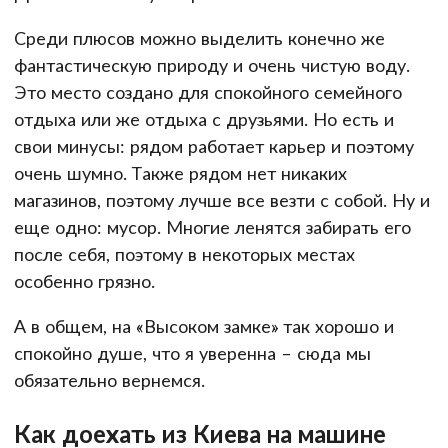
Среди плюсов можно выделить конечно же
фантастическую природу и очень чистую воду.
Это место создано для спокойного семейного
отдыха или же отдыха с друзьями. Но есть и
свои минусы: рядом работает карьер и поэтому
очень шумно. Также рядом нет никаких
магазинов, поэтому лучше все везти с собой. Ну и
еще одно: мусор. Многие ленятся забирать его
после себя, поэтому в некоторых местах
особенно грязно.
А в общем, на «Высоком замке» так хорошо и
спокойно душе, что я уверенна – сюда мы
обязательно вернемся.
Как доехать из Киева на машине