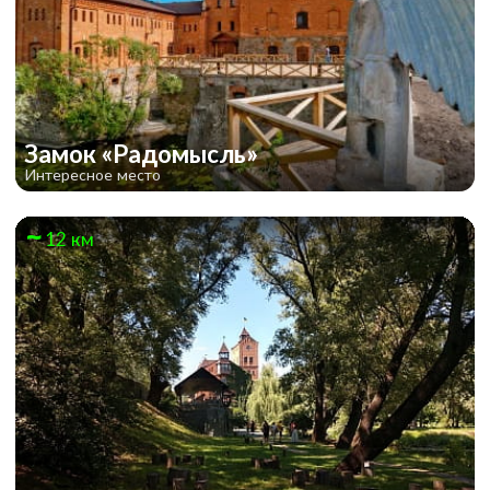
Замок «Радомысль»
Интересное место
12 км