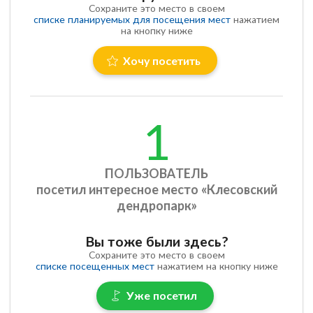
Сохраните это место в своем
списке планируемых для посещения мест
нажатием
на кнопку ниже
Хочу посетить
1
ПОЛЬЗОВАТЕЛЬ
посетил интересное место «Клесовский
дендропарк»
Вы тоже были здесь?
Сохраните это место в своем
списке посещенных мест
нажатием на кнопку ниже
Уже посетил