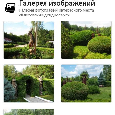
Галерея изображений
Галерея фотографий интересного места
«Клесовский дендропарк»