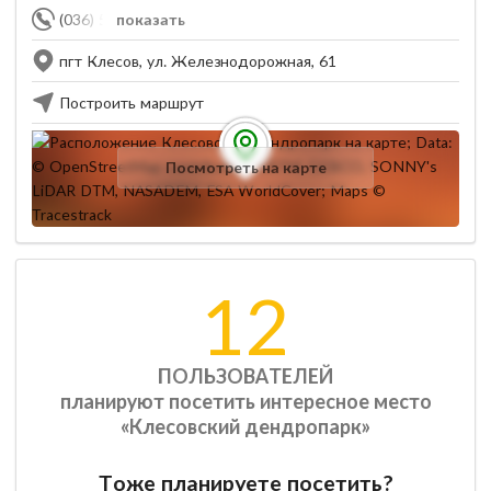
(036) 555-06-00
показать
пгт Клесов, ул. Железнодорожная, 61
Построить маршрут
Посмотреть на карте
12
ПОЛЬЗОВАТЕЛЕЙ
планируют посетить интересное место
«Клесовский дендропарк»
Тоже планируете посетить?