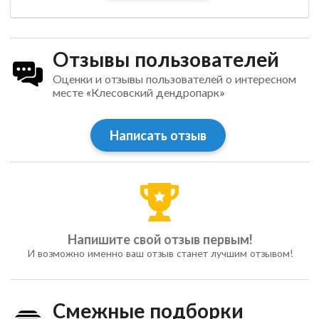
Отзывы пользователей
Оценки и отзывы пользователей о интересном
месте «Клесовский дендропарк»
Написать отзыв
Напишите свой отзыв первым!
И возможно именно ваш отзыв станет лучшим отзывом!
Смежные подборки