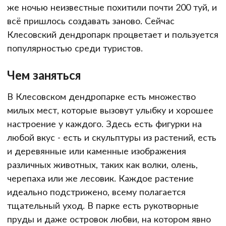
же ночью неизвестные похитили почти 200 туй, и
всё пришлось создавать заново. Сейчас
Клесовский дендропарк процветает и пользуется
популярностью среди туристов.
Чем заняться
В Клесовском дендропарке есть множество
милых мест, которые вызовут улыбку и хорошее
настроение у каждого. Здесь есть фигурки на
любой вкус - есть и скульптуры из растений, есть
и деревянные или каменные изображения
различных животных, таких как волки, олень,
черепаха или же лесовик. Каждое растение
идеально подстрижено, всему полагается
тщательный уход. В парке есть рукотворные
пруды и даже островок любви, на котором явно