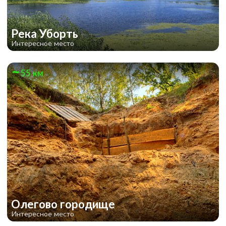
Река Уборть
Интересное место
55 км
Олегово городище
Интересное место