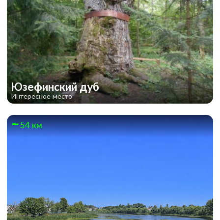
Юзефинский дуб
Интересное место
54 км