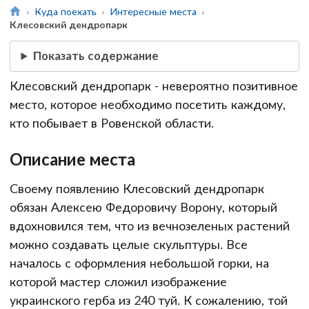
Куда поехать
Интересные места
Клесовский дендропарк
Показать содержание
Клесовский дендропарк - невероятно позитивное
место, которое необходимо посетить каждому,
кто побывает в Ровенской области.
Описание места
Своему появлению Клесовский дендропарк
обязан Алексею Федоровичу Ворону, который
вдохновился тем, что из вечнозеленых растений
можно создавать целые скульптуры. Все
началось с оформления небольшой горки, на
которой мастер сложил изображение
украинского герба из 240 туй. К сожалению, той