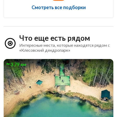
Смотреть все подборки
Что еще есть рядом
Интересные места, которые находятся рядом с
«Клесовский дендропарк»
3.79 км