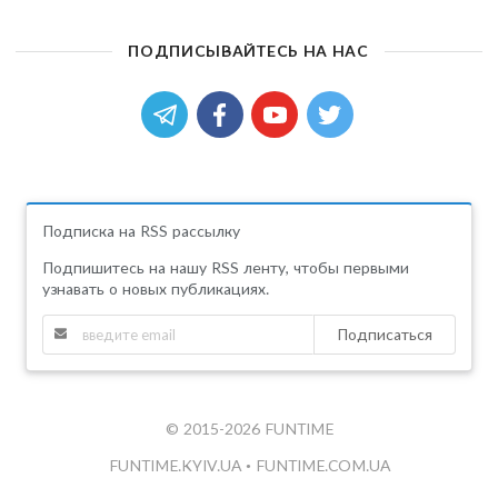
ПОДПИСЫВАЙТЕСЬ НА НАС
Подписка на RSS рассылку
Подпишитесь на нашу RSS ленту, чтобы первыми
узнавать о новых публикациях.
Подписаться
© 2015-2026 FUNTIME
FUNTIME.KYIV.UA
•
FUNTIME.COM.UA