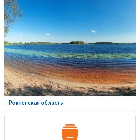
Ровненская область