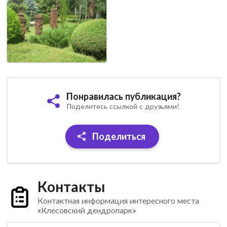
Понравилась публикация?
Поделитесь ссылкой с друзьями!
Поделиться
Контакты
Контактная информация интересного места
«Клесовский дендропарк»