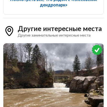
дендропарк»
Другие интересные места
Другие занимательные интересные места