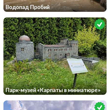
Водопад Пробий
Парк-музей «Карпаты в миниатюре»