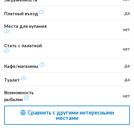
да
Платный въезд
Места для купания
нет
Стать с палаткой
нет
да
Кафе/магазины
да
Туалет
Возможность
нет
рыбалки
Сравнить с другими интересными
местами