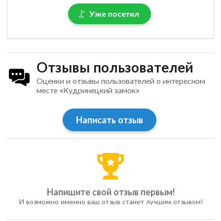
Уже посетил
Отзывы пользователей
Оценки и отзывы пользователей о интересном
месте «Кудринецкий замок»
Написать отзыв
Напишите свой отзыв первым!
И возможно именно ваш отзыв станет лучшим отзывом!