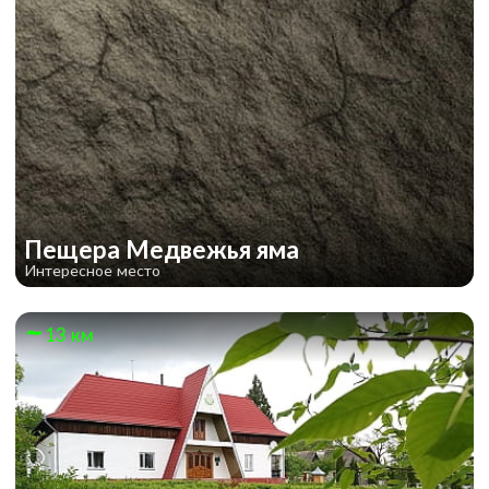
Пещера Медвежья яма
Интересное место
13 км