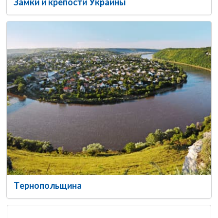
Замки и крепости Украины
Тернопольщина