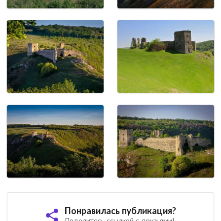
Понравилась публикация?
Поделитесь ссылкой с друзьями!