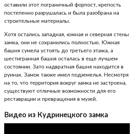
оставили этот пограничный форпост, крепость
постепенно разрушалась и была разобрана на
строительные материалы.
Хотя остались западная, южная и северная стены
замка, они не сохранились полностью. Южная
башня сумела устоять до третьего этажа, а
шестигранная башня осталась в еще лучшем
состоянии. Зато надвратная башня находится в
руинах. Замок также имел подземелья. Несмотря
на то, что территория вокруг замка не застроена,
существуют отличные возможности для его
реставрации и превращения в музей.
Видео из Кудринецкого замка