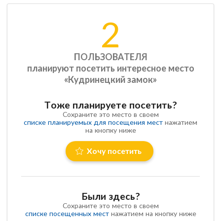
2
ПОЛЬЗОВАТЕЛЯ
планируют посетить интересное место
«Кудринецкий замок»
Тоже планируете посетить?
Сохраните это место в своем
списке планируемых для посещения мест
нажатием
на кнопку ниже
Хочу посетить
Были здесь?
Сохраните это место в своем
списке посещенных мест
нажатием на кнопку ниже