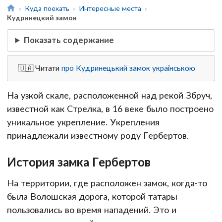
Куда поехать
Интересные места
Кудринецкий замок
Показать содержание
🇺🇦 Читати
про Кудринецький замок українською
На узкой скале, расположенной над рекой Збруч,
известной как Стрелка, в 16 веке было построено
уникальное укрепление. Укрепления
принадлежали известному роду Гербертов.
История замка Гербертов
На территории, где расположен замок, когда-то
была Волошская дорога, которой татары
пользовались во время нападений. Это и