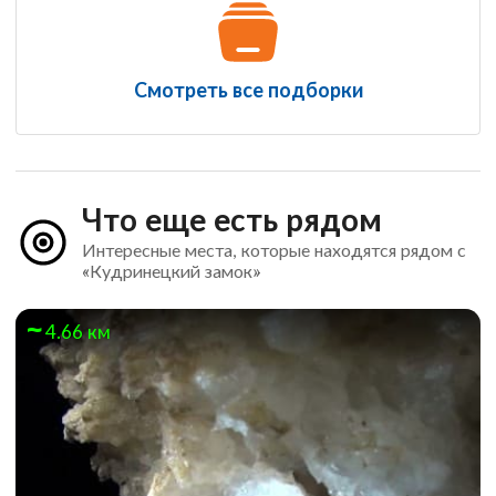
Смотреть все подборки
Что еще есть рядом
Интересные места, которые находятся рядом с
«Кудринецкий замок»
4.66 км