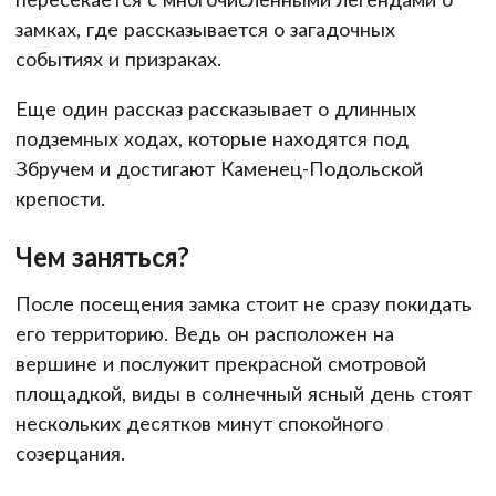
замках, где рассказывается о загадочных
событиях и призраках.
Еще один рассказ рассказывает о длинных
подземных ходах, которые находятся под
Збручем и достигают Каменец-Подольской
крепости.
Чем заняться?
После посещения замка стоит не сразу покидать
его территорию. Ведь он расположен на
вершине и послужит прекрасной смотровой
площадкой, виды в солнечный ясный день стоят
нескольких десятков минут спокойного
созерцания.