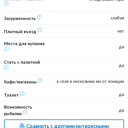
слабая
Загруженность
нет
Платный въезд
Места для купания
да
Стать с палаткой
да
в селе в нескольких км от локации
Кафе/магазины
да
Туалет
Возможность
да
рыбалки
Сравнить с другими интересными