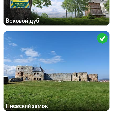
Вековой дуб
Пневский замок