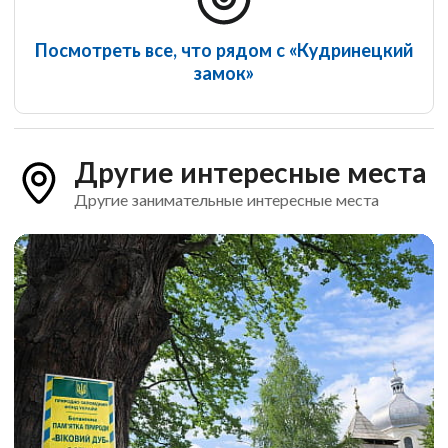
Посмотреть все, что рядом с «Кудринецкий
замок»
Другие интересные места
Другие занимательные интересные места