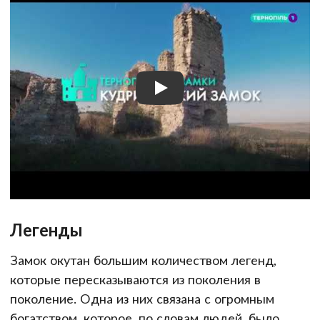
Легенды
Замок окутан большим количеством легенд,
которые пересказываются из поколения в
поколение. Одна из них связана с огромным
богатством, которое, по словам людей, было