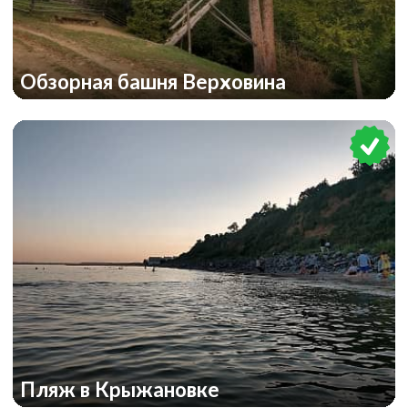
Обзорная башня Верховина
Пляж в Крыжановке