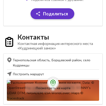
Поделиться
Контакты
Контактная информация интересного места
«Кудринецкий замок»
Тернопольская область, Борщевский район, село
Кудринцы
Построить маршрут
Посмотреть на карте