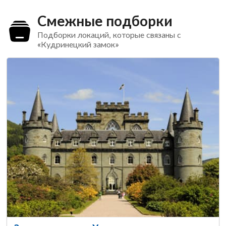
Смежные подборки
Подборки локаций, которые связаны с
«Кудринецкий замок»