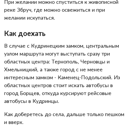
При желании можно спуститься к живописной
реке Збруч, где можно освежиться и при
желании искупаться.
Как доехать
В случае с Кудринецким замком, центральным
узлом маршрута могут выступать сразу три
областных центра: Тернополь, Черновцы и
Хмельницкий, а также город с не менее
интересным замком - Каменец-Подольский. Из
областных центров стоит искать автобусы в
город Борщев, откуда курсируют рейсовые
автобусы в Кудринцы.
Как доберетесь до села, дальше только пешком
и вверх.