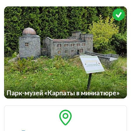
Парк-музей «Карпаты в миниатюре»