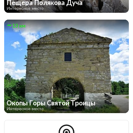
Пещера Полякова Дуча
Интересное место
13 км
Окопы Горы Святой Троицы
Интересное место