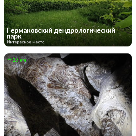
Гермаковский дендрологический
парк
Интересное место
13 км