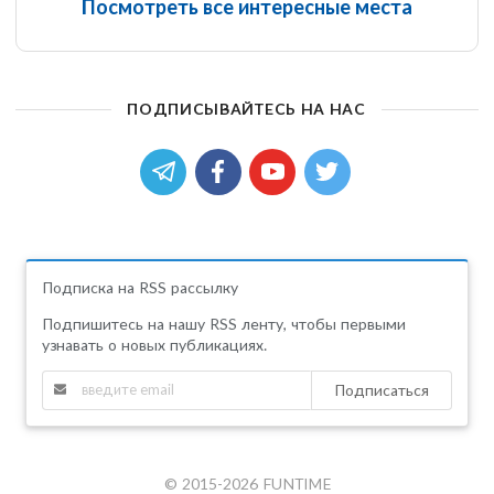
Посмотреть все интересные места
ПОДПИСЫВАЙТЕСЬ НА НАС
Подписка на RSS рассылку
Подпишитесь на нашу RSS ленту, чтобы первыми
узнавать о новых публикациях.
Подписаться
© 2015-2026 FUNTIME