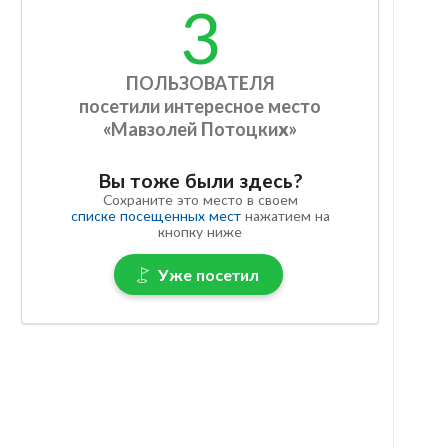
3
ПОЛЬЗОВАТЕЛЯ
посетили интересное место
«Мавзолей Потоцких»
Вы тоже были здесь?
Сохраните это место в своем
списке посещенных мест
нажатием на
кнопку ниже
Уже посетил