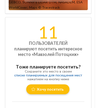
11
ПОЛЬЗОВАТЕЛЕЙ
планируют посетить интересное
место «Мавзолей Потоцких»
Тоже планируете посетить?
Сохраните это место в своем
списке планируемых для посещения мест
нажатием на кнопку ниже
Хочу посетить