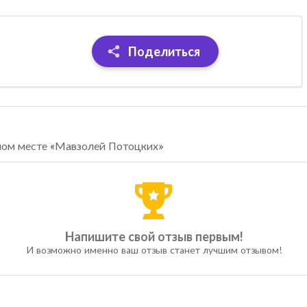
Поделиться
сном месте «Мавзолей Потоцких»
Напишите свой отзыв первым!
И возможно именно ваш отзыв станет лучшим отзывом!