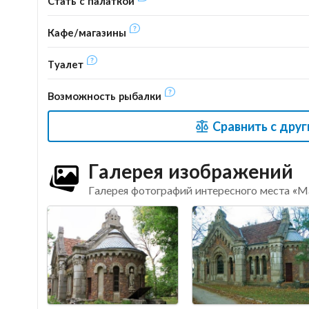
Стать с палаткой
Кафе/магазины
Туалет
Возможность рыбалки
Сравнить с дру
Галерея изображений
Галерея фотографий интересного места «