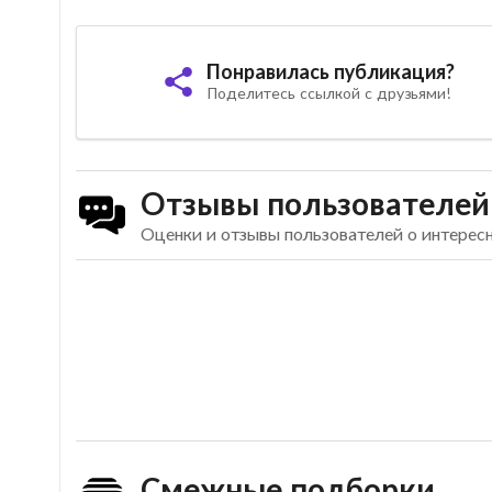
Понравилась публикация?
Поделитесь ссылкой с друзьями!
Отзывы пользователей
Оценки и отзывы пользователей о интере
Смежные подборки