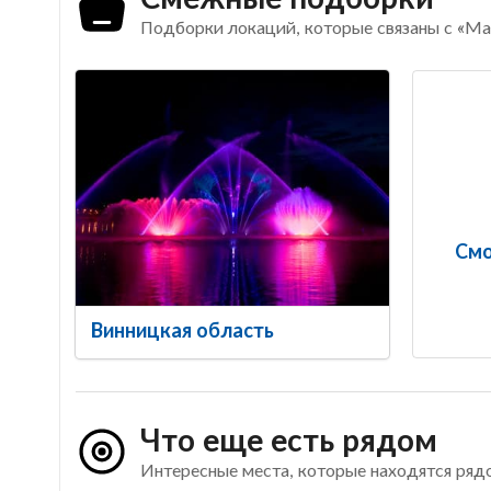
Подборки локаций, которые связаны с «М
Смо
Винницкая область
Что еще есть рядом
Интересные места, которые находятся ряд