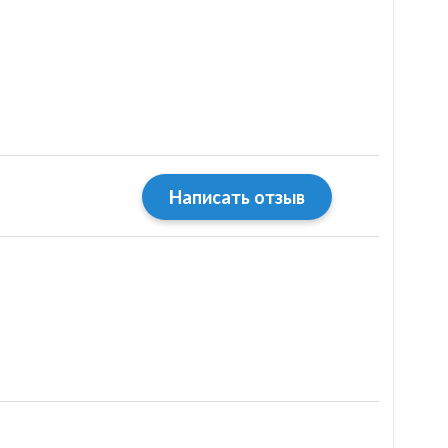
Написать отзыв