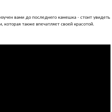
изучен вами до последнего камешка - стоит увидеть
, которая также впечатляет своей красотой.