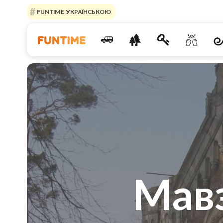
FUNTIME УКРАЇНСЬКОЮ
Мав