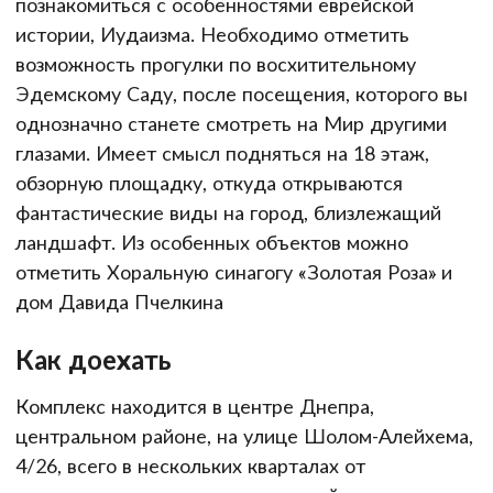
познакомиться с особенностями еврейской
истории, Иудаизма. Необходимо отметить
возможность прогулки по восхитительному
Эдемскому Саду, после посещения, которого вы
однозначно станете смотреть на Мир другими
глазами. Имеет смысл подняться на 18 этаж,
обзорную площадку, откуда открываются
фантастические виды на город, близлежащий
ландшафт. Из особенных объектов можно
отметить Хоральную синагогу «Золотая Роза» и
дом Давида Пчелкина
Как доехать
Комплекс находится в центре Днепра,
центральном районе, на улице Шолом-Алейхема,
4/26, всего в нескольких кварталах от