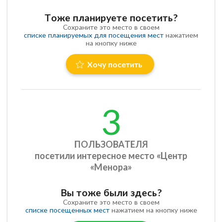
Тоже планируете посетить?
Сохраните это место в своем
списке планируемых для посещения мест
нажатием
на кнопку ниже
Хочу посетить
3
ПОЛЬЗОВАТЕЛЯ
посетили интересное место «Центр
«Менора»
Вы тоже были здесь?
Сохраните это место в своем
списке посещенных мест
нажатием на кнопку ниже