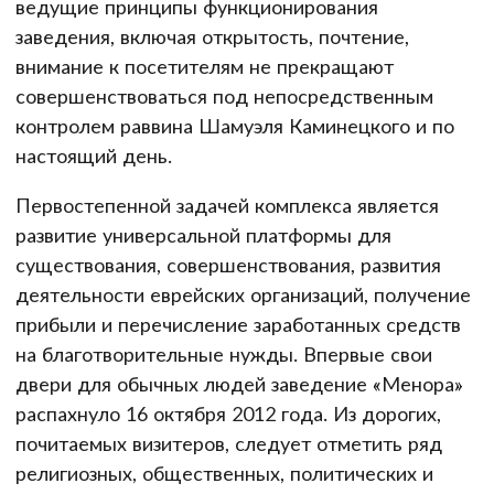
ведущие принципы функционирования
заведения, включая открытость, почтение,
внимание к посетителям не прекращают
совершенствоваться под непосредственным
контролем раввина Шамуэля Каминецкого и по
настоящий день.
Первостепенной задачей комплекса является
развитие универсальной платформы для
существования, совершенствования, развития
деятельности еврейских организаций, получение
прибыли и перечисление заработанных средств
на благотворительные нужды. Впервые свои
двери для обычных людей заведение «Менора»
распахнуло 16 октября 2012 года. Из дорогих,
почитаемых визитеров, следует отметить ряд
религиозных, общественных, политических и