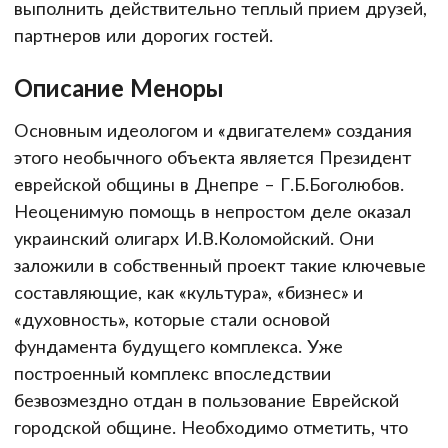
выполнить действительно теплый прием друзей,
партнеров или дорогих гостей.
Описание Меноры
Основным идеологом и «двигателем» создания
этого необычного объекта является Президент
еврейской общины в Днепре – Г.Б.Боголюбов.
Неоценимую помощь в непростом деле оказал
украинский олигарх И.В.Коломойский. Они
заложили в собственный проект такие ключевые
составляющие, как «культура», «бизнес» и
«духовность», которые стали основой
фундамента будущего комплекса. Уже
построенный комплекс впоследствии
безвозмездно отдан в пользование Еврейской
городской общине. Необходимо отметить, что