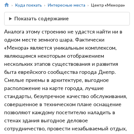
Куда поехать
Интересные места
Центр «Менора»
Показать содержание
Аналога этому строению не удастся найти ни в
одном месте земного шара. Фактически
«Менора» является уникальным комплексом,
являющимся некоторым отображением
нескольких этапов существования и развития
быта еврейского сообщества города Днепр.
Смелые приемы в архитектуре, выгодное
расположение на карте города, лучшие
стандарты, безупречное качество обслуживания,
совершенное в техническом плане оснащение
позволяют каждому посетителю наладить в
стенах здания выгодное деловое
сотрудничество, провести незабываемый отдых,