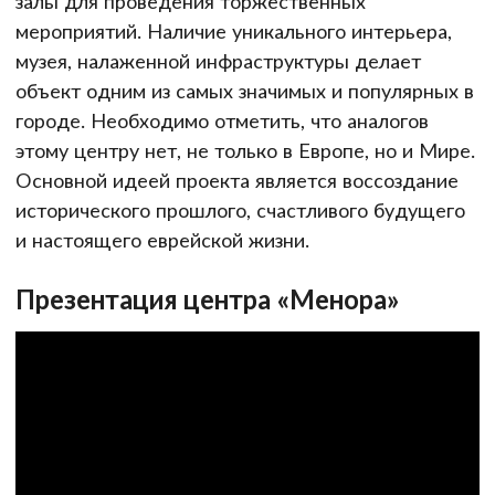
залы для проведения торжественных
мероприятий. Наличие уникального интерьера,
музея, налаженной инфраструктуры делает
объект одним из самых значимых и популярных в
городе. Необходимо отметить, что аналогов
этому центру нет, не только в Европе, но и Мире.
Основной идеей проекта является воссоздание
исторического прошлого, счастливого будущего
и настоящего еврейской жизни.
Презентация центра «Менора»