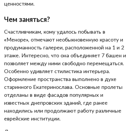
ценностями.
Чем заняться?
Счастливчикам, кому удалось побывать в
«Меноре», отмечают необыкновенную красоту и
продуманность галереи, расположенной на 1 и 2
этаже. Интересно, что она объединяет 7 башен и
позволяет между ними свободно перемещаться.
Особенно удивляет стилистика интерьера.
Оформление пространства выполнено в духе
старинного Екатеринослава. Основные пролеты
отделаны в виде фасадов популярных и
известных днепровских зданий, где ранее
находились или продолжают работу различные
еврейские институции.