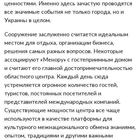
ценностями. Именно здесь зачастую проводятся
все значимые события не только города, но и
Украины в целом.
Сооружение заслуженно считается идеальным
местом для отдыха, организации бизнеса,
решения самых разных вопросов. Некоторые
ассоциируют «Менору» с гостеприимным домом
и считают его главной достопримечательностью
областного центра. Каждый день сюда
устремляется огромное количество гостей,
туристов, постоянных посетителей и
представителей международных компаний.
Существующие мощности центра все чаще
используются в качестве платформы для
культурного межнационального обмена знаниями,
опытом, традициями и другими важными