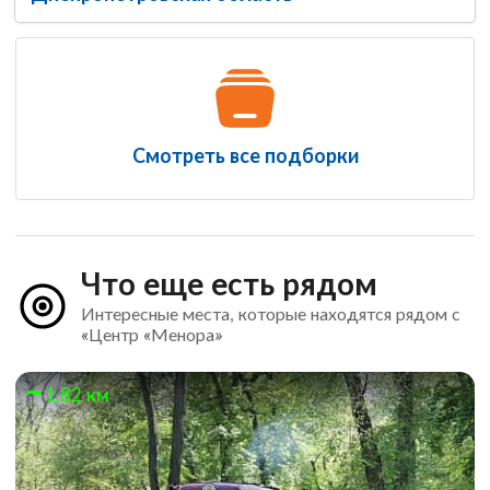
Смотреть все подборки
Что еще есть рядом
Интересные места, которые находятся рядом с
«Центр «Менора»
1.82 км