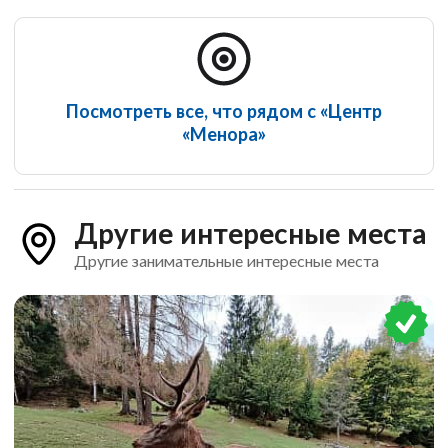
Посмотреть все, что рядом с «Центр
«Менора»
Другие интересные места
Другие занимательные интересные места