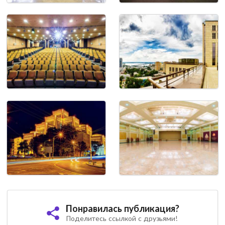
Понравилась публикация?
Поделитесь ссылкой с друзьями!