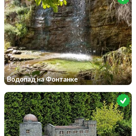
Водопад на Фонтанке