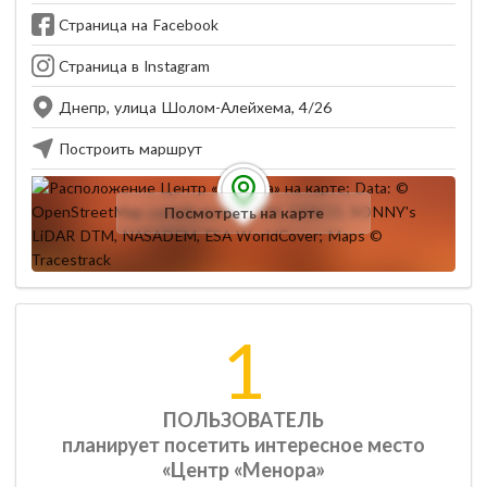
Страница на Facebook
Страница в Instagram
Днепр, улица Шолом-Алейхема, 4/26
Построить маршрут
Посмотреть на карте
1
ПОЛЬЗОВАТЕЛЬ
планирует посетить интересное место
«Центр «Менора»