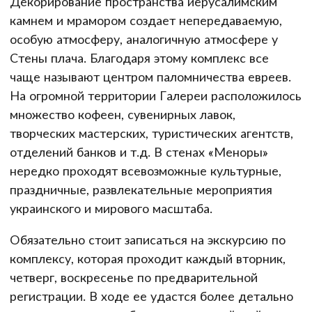
Декорирование пространства иерусалимским
камнем и мрамором создает непередаваемую,
особую атмосферу, аналогичную атмосфере у
Стены плача. Благодаря этому комплекс все
чаще называют центром паломничества евреев.
На огромной территории Галереи расположилось
множество кофеен, сувенирных лавок,
творческих мастерских, туристических агентств,
отделений банков и т.д. В стенах «Меноры»
нередко проходят всевозможные культурные,
праздничные, развлекательные мероприятия
украинского и мирового масштаба.
Обязательно стоит записаться на экскурсию по
комплексу, которая проходит каждый вторник,
четверг, воскресенье по предварительной
регистрации. В ходе ее удастся более детально