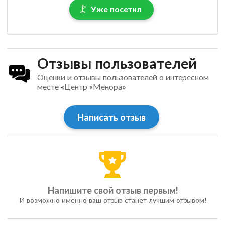
Уже посетил
Отзывы пользователей
Оценки и отзывы пользователей о интересном
месте «Центр «Менора»
Написать отзыв
Напишите свой отзыв первым!
И возможно именно ваш отзыв станет лучшим отзывом!