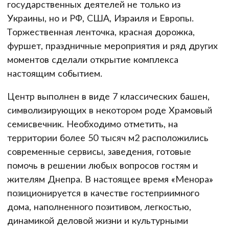
государственных деятелей не только из
Украины, но и РФ, США, Израиля и Европы.
Торжественная ленточка, красная дорожка,
фуршет, праздничные мероприятия и ряд других
моментов сделали открытие комплекса
настоящим событием.
Центр выполнен в виде 7 классических башен,
символизирующих в некотором роде Храмовый
семисвечник. Необходимо отметить, на
территории более 50 тысяч м2 расположились
современные сервисы, заведения, готовые
помочь в решении любых вопросов гостям и
жителям Днепра. В настоящее время «Менора»
позиционируется в качестве гостеприимного
дома, наполненного позитивом, легкостью,
динамикой деловой жизни и культурными