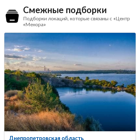
Смежные подборки
Подборки локаций, которые связаны с «Центр
«Менора»
Днепропетровская область