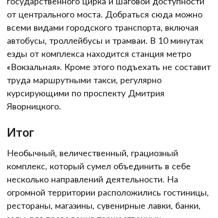
государственного цирка и шаговой доступности
от центрального моста. Добраться сюда можно
всеми видами городского транспорта, включая
автобусы, троллейбусы и трамваи. В 10 минутах
езды от комплекса находится станция метро
«Вокзальная». Кроме этого подъехать не составит
труда маршрутными такси, регулярно
курсирующими по проспекту Дмитрия
Яворницкого.
Итог
Необычный, величественный, грациозный
комплекс, который сумел объединить в себе
несколько направлений деятельности. На
огромной территории расположились гостиницы,
рестораны, магазины, сувенирные лавки, банки,