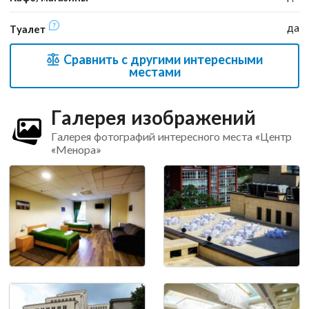
да
Туалет
Сравнить с другими интересными
местами
Галерея изображений
Галерея фотографий интересного места «Центр
«Менора»