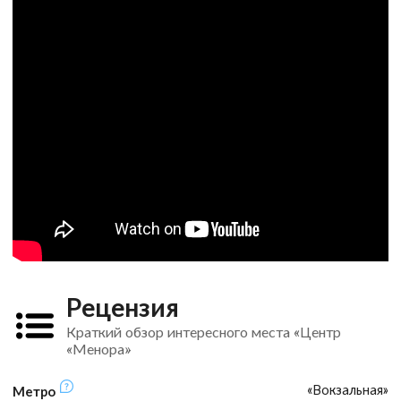
Рецензия
Краткий обзор интересного места «Центр
«Менора»
«Вокзальная»
Метро