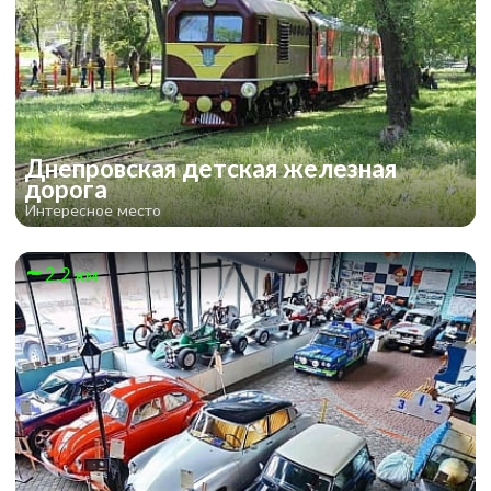
Днепровская детская железная
дорога
Интересное место
2.2 км