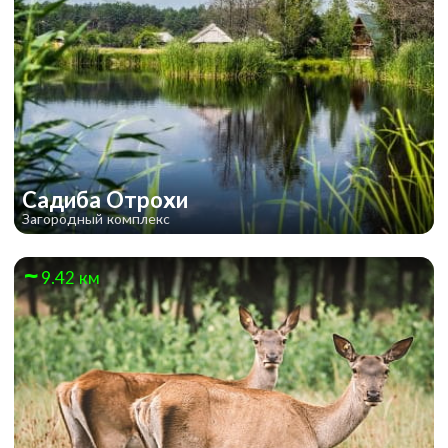
Садиба Отрохи
Загородный комплекс
9.42 км