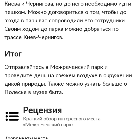
Киева и Чернигова, но до него необходимо идти
пешком. Можно договориться о том, чтобы до
входа в парк вас сопроводили его сотрудники.
Своим ходом до парка можно добраться по
трассе Киев-Чернигов.
Итог
Отправляйтесь в Межреченский парк и
проведите день на свежем воздухе в окружении
дикой природы. Также можно узнать больше о
Полесье в музее быта.
Рецензия
Краткий обзор интересного места
«Межреченский парк»
Координаты места