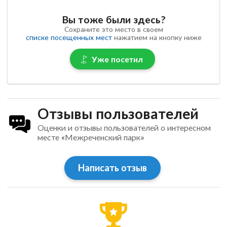
Вы тоже были здесь?
Сохраните это место в своем
списке посещенных мест
нажатием на кнопку ниже
Уже посетил
Отзывы пользователей
Оценки и отзывы пользователей о интересном
месте «Межреченский парк»
Написать отзыв