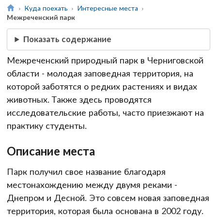
Куда поехать
Интересные места
Межреченский парк
Показать содержание
Межреченский природный парк в Черниговской
области - молодая заповедная территория, на
которой заботятся о редких растениях и видах
животных. Также здесь проводятся
исследовательские работы, часто приезжают на
практику студенты.
Описание места
Парк получил свое название благодаря
местонахождению между двумя реками -
Днепром и Десной. Это совсем новая заповедная
территория, которая была основана в 2002 году.