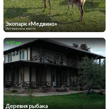
Экопарк «Медвино»
Интересное место
37 км
Деревня рыбака