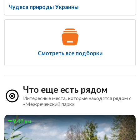
Чудеса природы Украины
Смотреть все подборки
Что еще есть рядом
Интересные места, которые находятся рядом с
«Межреченский парк»
9.42 км