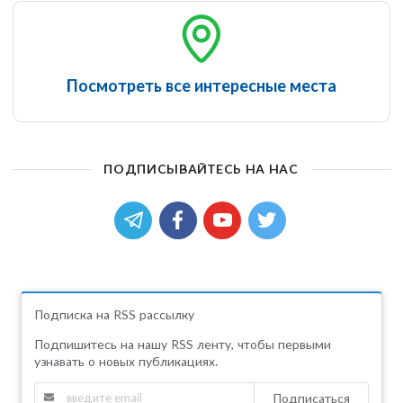
Посмотреть все интересные места
ПОДПИСЫВАЙТЕСЬ НА НАС
Подписка на RSS рассылку
Подпишитесь на нашу RSS ленту, чтобы первыми
узнавать о новых публикациях.
Подписаться