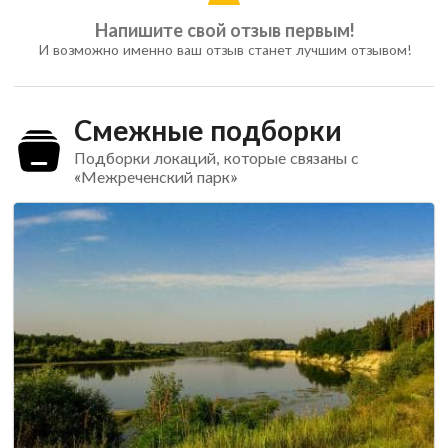
Напишите свой отзыв первым!
И возможно именно ваш отзыв станет лучшим отзывом!
Смежные подборки
Подборки локаций, которые связаны с
«Межреченский парк»