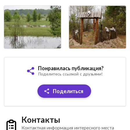
Понравилась публикация?
Поделитесь ссылкой с друзьями!
Поделиться
Контакты
Контактная информация интересного места