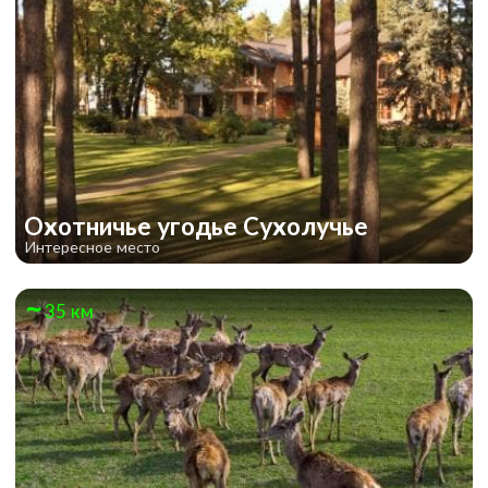
Охотничье угодье Сухолучье
Интересное место
35 км