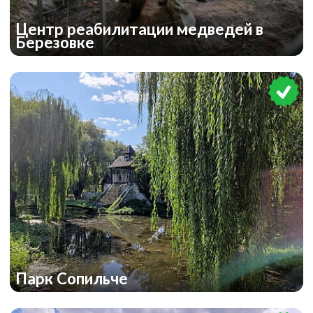
Центр реабилитации медведей в
Березовке
Парк Сопильче