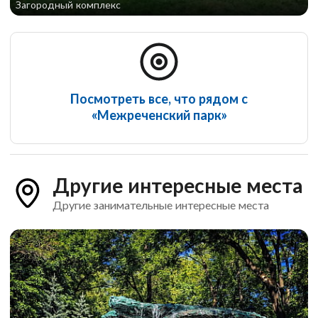
Загородный комплекс
Посмотреть все, что рядом с
«Межреченский парк»
Другие интересные места
Другие занимательные интересные места