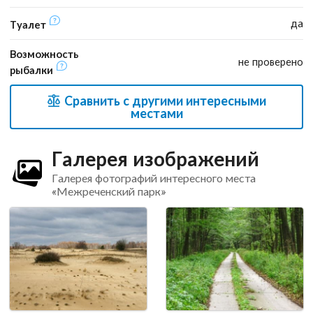
да
Туалет
Возможность
не проверено
рыбалки
Сравнить с другими интересными
местами
Галерея изображений
Галерея фотографий интересного места
«Межреченский парк»