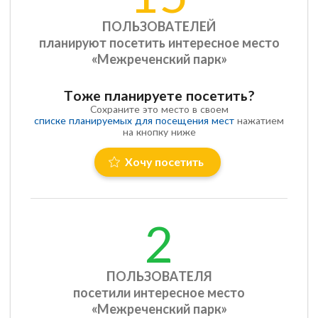
ПОЛЬЗОВАТЕЛЕЙ
планируют посетить интересное место
«Межреченский парк»
Тоже планируете посетить?
Сохраните это место в своем
списке планируемых для посещения мест
нажатием
на кнопку ниже
Хочу посетить
2
ПОЛЬЗОВАТЕЛЯ
посетили интересное место
«Межреченский парк»