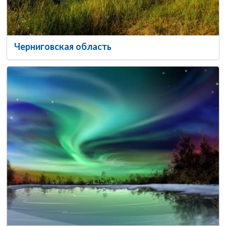
Черниговская область