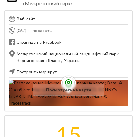
«Межреченский парк»
Веб-сайт
(067) 327-06-26
показать
Страница на Facebook
Межреченский национальный ландшафтный парк,
Черниговская область, Украина
Построить маршрут
Посмотреть на карте
15