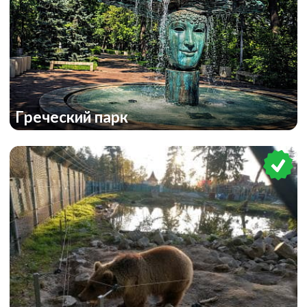
Греческий парк