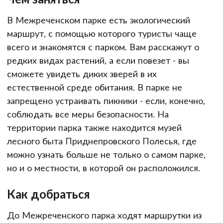
В Межреченском парке есть экологический
маршрут, с помощью которого туристы чаще
всего и знакомятся с парком. Вам расскажут о
редких видах растений, а если повезет - вы
сможете увидеть диких зверей в их
естественной среде обитания. В парке не
запрещено устраивать пикники - если, конечно,
соблюдать все меры безопасности. На
территории парка также находится музей
лесного быта Приднепровского Полесья, где
можно узнать больше не только о самом парке,
но и о местности, в которой он расположился.
Как добраться
До Межреченского парка ходят маршрутки из