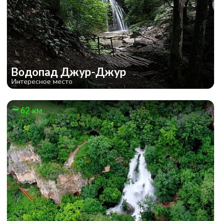
Водопад Джур-Джур
Интересное место
62 км