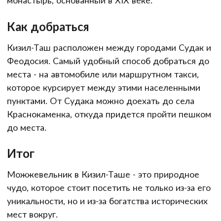
монастырь, основанный в XIX веке.
Как добраться
Кизил-Таш расположен между городами Судак и
Феодосия. Самый удобный способ добраться до
места - на автомобиле или маршрутном такси,
которое курсирует между этими населенными
пунктами. От Судака можно доехать до села
Краснокаменка, откуда придется пройти пешком
до места.
Итог
Можжевельник в Кизил-Таше - это природное
чудо, которое стоит посетить не только из-за его
уникальности, но и из-за богатства исторических
мест вокруг.