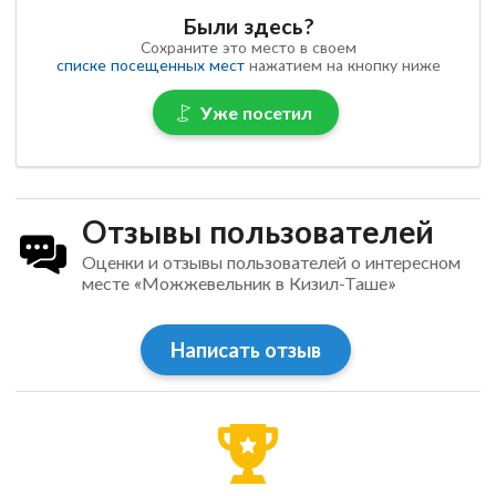
Были здесь?
Сохраните это место в своем
списке посещенных мест
нажатием на кнопку ниже
Уже посетил
Отзывы пользователей
Оценки и отзывы пользователей о интересном
месте «Можжевельник в Кизил-Таше»
Написать отзыв