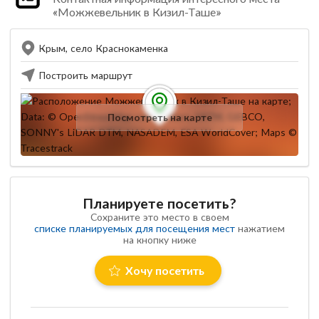
«Можжевельник в Кизил-Таше»
Крым, село Краснокаменка
Построить маршрут
Посмотреть на карте
Планируете посетить?
Сохраните это место в своем
списке планируемых для посещения мест
нажатием
на кнопку ниже
Хочу посетить