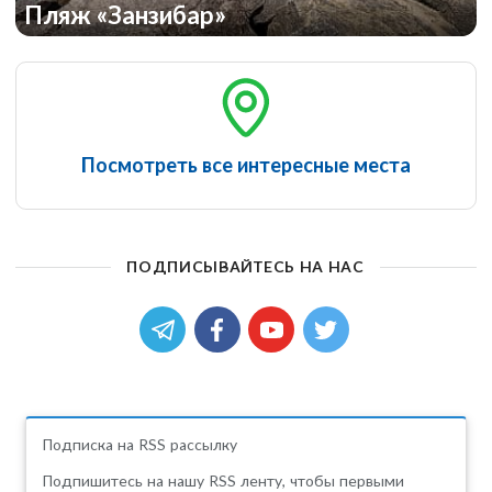
Пляж «Занзибар»
Посмотреть все интересные места
ПОДПИСЫВАЙТЕСЬ НА НАС
Подписка на RSS рассылку
Подпишитесь на нашу RSS ленту, чтобы первыми