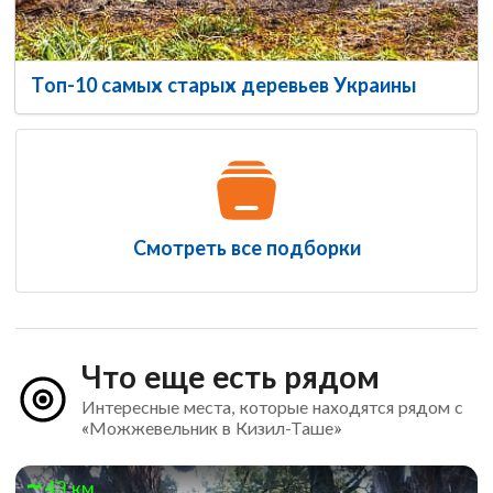
Топ-10 самых старых деревьев Украины
Смотреть все подборки
Что еще есть рядом
Интересные места, которые находятся рядом с
«Можжевельник в Кизил-Таше»
43 км