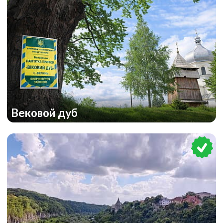
Вековой дуб