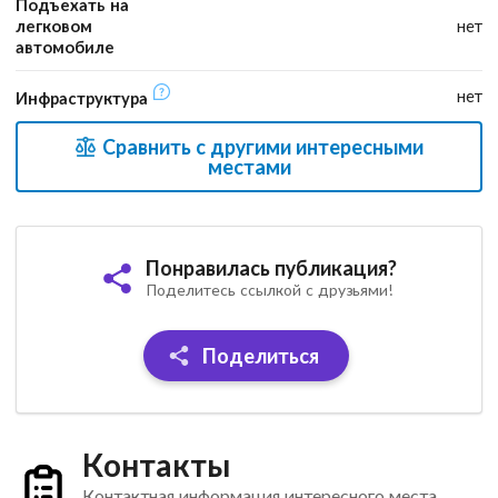
Подъехать на
легковом
нет
автомобиле
нет
Инфраструктура
Сравнить с другими интересными
местами
Понравилась публикация?
Поделитесь ссылкой с друзьями!
Поделиться
Контакты
Контактная информация интересного места