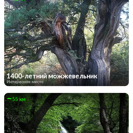
1400-летний можжевельник
Интересное место
55 км