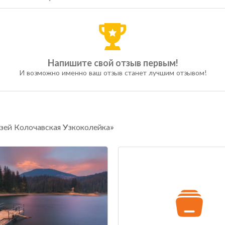
Напишите свой отзыв первым!
И возможно именно ваш отзыв станет лучшим отзывом!
зей Колочавская Узкоколейка»