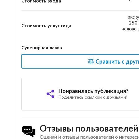
Стоимость входа
экск
250 
Стоимость услуг гида
человек 
Сувенирная лавка
Сравнить с дру
Понравилась публикация?
Поделитесь ссылкой с друзьями!
Отзывы пользователей
Оценки и отзывы пользователей о интерес