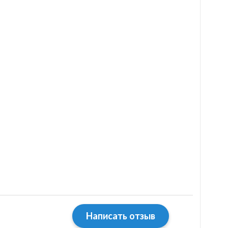
Написать отзыв