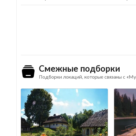
Смежные подборки
Подборки локаций, которые связаны с «Му