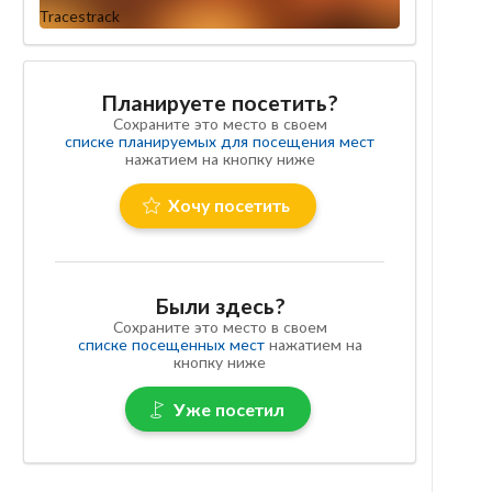
Планируете посетить?
Сохраните это место в своем
списке планируемых для посещения мест
нажатием на кнопку ниже
Хочу посетить
Были здесь?
Сохраните это место в своем
списке посещенных мест
нажатием на
кнопку ниже
Уже посетил