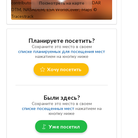
Посмотреть на карте
Планируете посетить?
Сохраните это место в своем
списке планируемых для посещения мест
нажатием на кнопку ниже
Хочу посетить
Были здесь?
Сохраните это место в своем
списке посещенных мест
нажатием на
кнопку ниже
Уже посетил