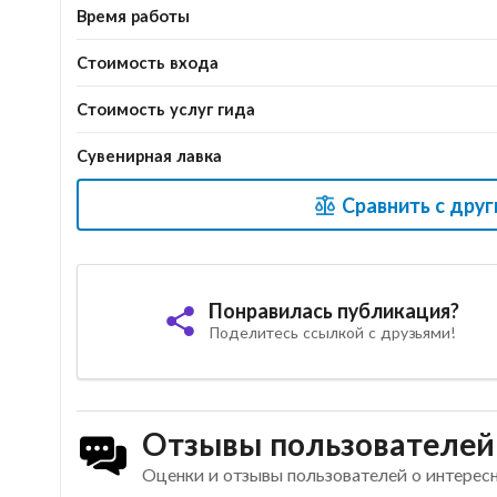
Время работы
Стоимость входа
Стоимость услуг гида
Сувенирная лавка
Сравнить с дру
Понравилась публикация?
Поделитесь ссылкой с друзьями!
Отзывы пользователей
Оценки и отзывы пользователей о интерес