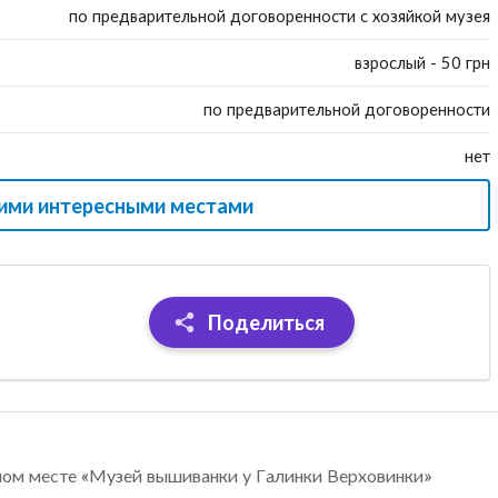
по предварительной договоренности с хозяйкой музея
взрослый - 50 грн
по предварительной договоренности
нет
гими интересными местами
Поделиться
ном месте «Музей вышиванки у Галинки Верховинки»