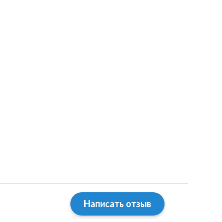
Написать отзыв