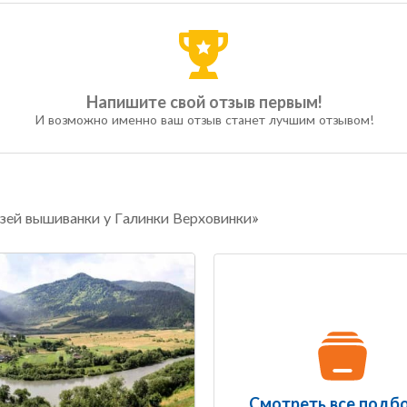
Напишите свой отзыв первым!
И возможно именно ваш отзыв станет лучшим отзывом!
зей вышиванки у Галинки Верховинки»
Смотреть все подб