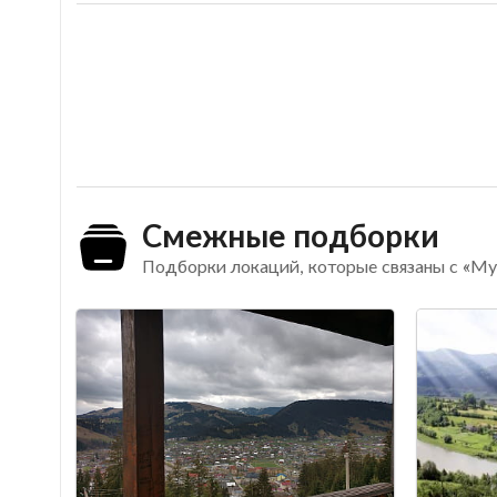
Смежные подборки
Подборки локаций, которые связаны с «Му