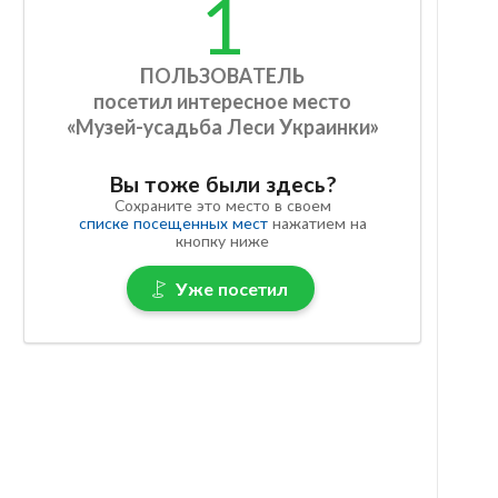
1
ПОЛЬЗОВАТЕЛЬ
посетил интересное место
«Музей-усадьба Леси Украинки»
Вы тоже были здесь?
Сохраните это место в своем
списке посещенных мест
нажатием на
кнопку ниже
Уже посетил