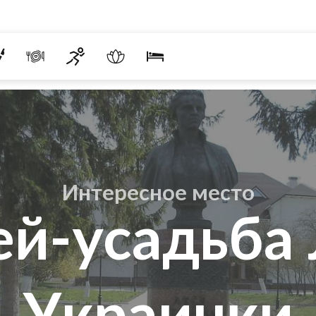
Интересное место
й-усадьба
Украинки