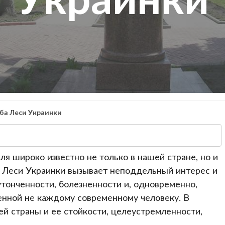
ба Леси Украинки
ля широко известно не только в нашей стране, но и
ь Леси Украинки вызывает неподдельный интерес и
тонченности, болезненности и, одновременно,
енной не каждому современному человеку. В
й страны и ее стойкости, целеустремленности,