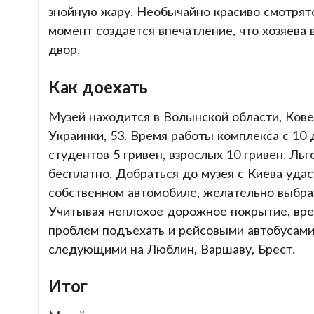
знойную жару. Необычайно красиво смотрят
момент создается впечатление, что хозяева 
двор.
Как доехать
Музей находится в Волынской области, Кове
Украинки, 53. Время работы комплекса с 10 
студентов 5 гривен, взрослых 10 гривен. Л
бесплатно. Добраться до музея с Киева удас
собственном автомобиле, желательно выбрат
Учитывая неплохое дорожное покрытие, время
проблем подъехать и рейсовыми автобусами
следующими на Люблин, Варшаву, Брест.
Итог