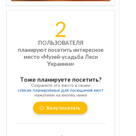
2
ПОЛЬЗОВАТЕЛЯ
планируют посетить интересное
место «Музей-усадьба Леси
Украинки»
Тоже планируете посетить?
Сохраните это место в своем
списке планируемых для посещения мест
нажатием на кнопку ниже
Хочу посетить