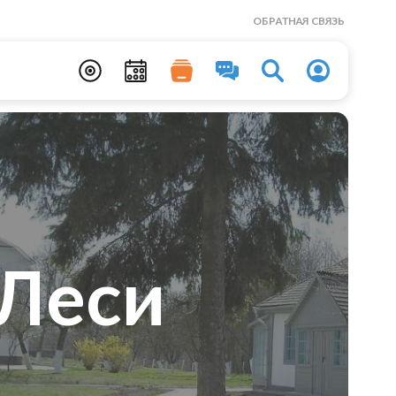
ОБРАТНАЯ СВЯЗЬ
 Леси