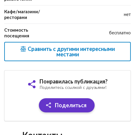
Кафе/магазини/
нет
ресторани
Стоимость
бесплатно
посещения
Сравнить с другими интересными
местами
Понравилась публикация?
Поделитесь ссылкой с друзьями!
Поделиться
Контакты