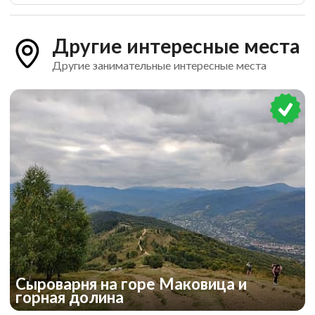
Другие интересные места
Другие занимательные интересные места
Сыроварня на горе Маковица и
горная долина