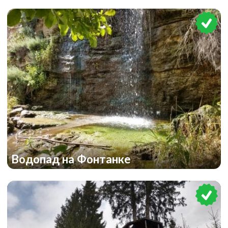
Водопад на Фонтанке