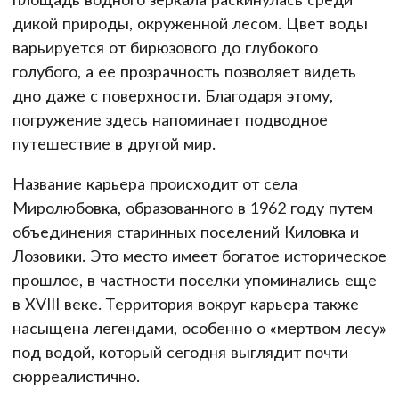
дикой природы, окруженной лесом. Цвет воды
варьируется от бирюзового до глубокого
голубого, а ее прозрачность позволяет видеть
дно даже с поверхности. Благодаря этому,
погружение здесь напоминает подводное
путешествие в другой мир.
Название карьера происходит от села
Миролюбовка, образованного в 1962 году путем
объединения старинных поселений Киловка и
Лозовики. Это место имеет богатое историческое
прошлое, в частности поселки упоминались еще
в XVIII веке. Территория вокруг карьера также
насыщена легендами, особенно о «мертвом лесу»
под водой, который сегодня выглядит почти
сюрреалистично.