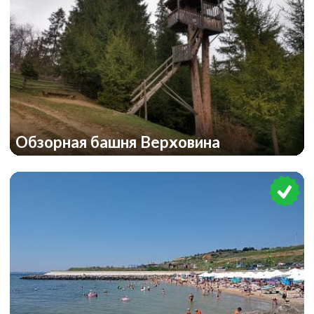
Обзорная башня Верховина