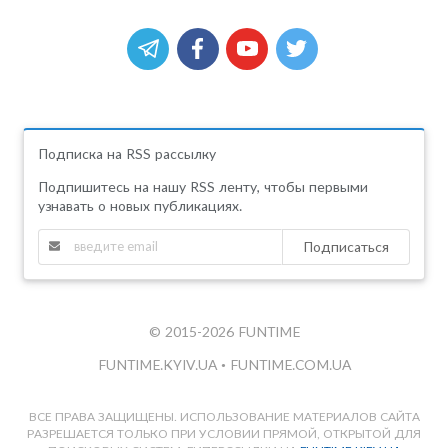
Подписка на RSS рассылку
Подпишитесь на нашу RSS ленту, чтобы первыми
узнавать о новых публикациях.
Подписаться
© 2015-2026 FUNTIME
FUNTIME.KYIV.UA
•
FUNTIME.COM.UA
ВСЕ ПРАВА ЗАЩИЩЕНЫ. ИСПОЛЬЗОВАНИЕ МАТЕРИАЛОВ САЙТА
РАЗРЕШАЕТСЯ ТОЛЬКО ПРИ УСЛОВИИ ПРЯМОЙ, ОТКРЫТОЙ ДЛЯ