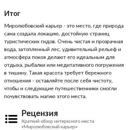
Итог
Миролюбовский карьер - это место, где природа
сама создала локацию, достойную страниц
туристических гидов. Очень чистая и прозрачная
вода, затопленный лес, удивительный рельеф и
атмосфера покоя делают его идеальным для
отдыха, рыбалки или медитативного погружения
в тишину. Такая красота требует бережного
отношения - оставляйте после себя чистоту,
чтобы и следующие путешественники смогли
почувствовать магию этого места.
Рецензия
Краткий обзор интересного места
«Миролюбовский карьер»