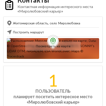
Контактная информация интересного места
«Миролюбовский карьер»
Житомирская область, село Миролюбовка
Построить маршрут
Посмотреть на карте
1
ПОЛЬЗОВАТЕЛЬ
планирует посетить интересное место
«Миролюбовский карьер»