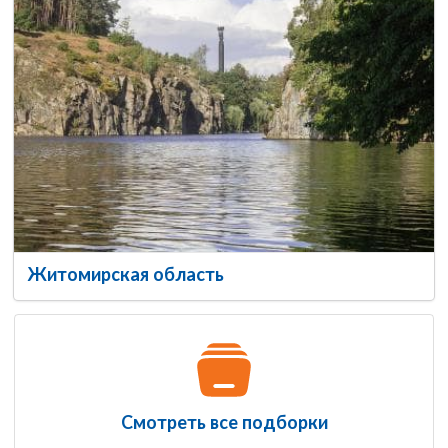
Житомирская область
Смотреть все подборки