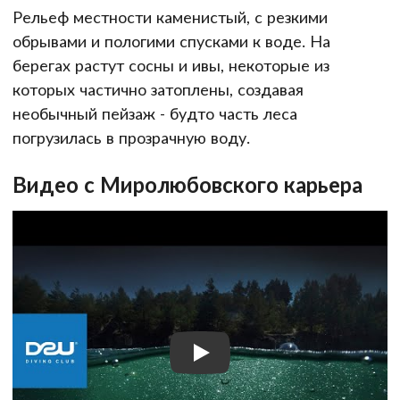
Рельеф местности каменистый, с резкими
обрывами и пологими спусками к воде. На
берегах растут сосны и ивы, некоторые из
которых частично затоплены, создавая
необычный пейзаж - будто часть леса
погрузилась в прозрачную воду.
Видео с Миролюбовского карьера