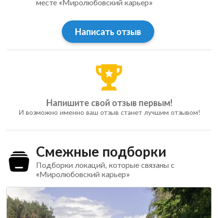
месте «Миролюбовский карьер»
Написать отзыв
Напишите свой отзыв первым!
И возможно именно ваш отзыв станет лучшим отзывом!
Смежные подборки
Подборки локаций, которые связаны с
«Миролюбовский карьер»