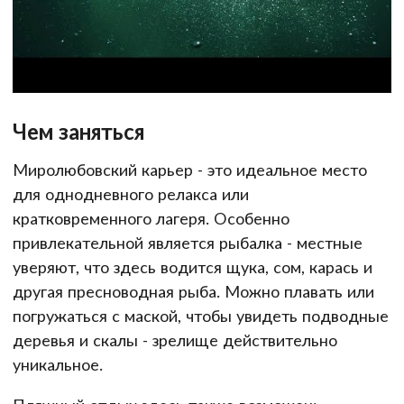
Чем заняться
Миролюбовский карьер - это идеальное место
для однодневного релакса или
кратковременного лагеря. Особенно
привлекательной является рыбалка - местные
уверяют, что здесь водится щука, сом, карась и
другая пресноводная рыба. Можно плавать или
погружаться с маской, чтобы увидеть подводные
деревья и скалы - зрелище действительно
уникальное.