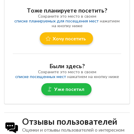
Тоже планируете посетить?
Сохраните это место в своем
списке планируемых для посещения мест
нажатием
на кнопку ниже
Хочу посетить
Были здесь?
Сохраните это место в своем
списке посещенных мест
нажатием на кнопку ниже
Уже посетил
Отзывы пользователей
Оценки и отзывы пользователей о интересном