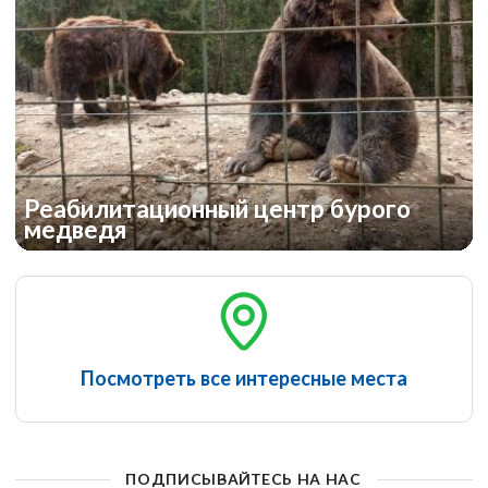
Реабилитационный центр бурого
медведя
Посмотреть все интересные места
ПОДПИСЫВАЙТЕСЬ НА НАС