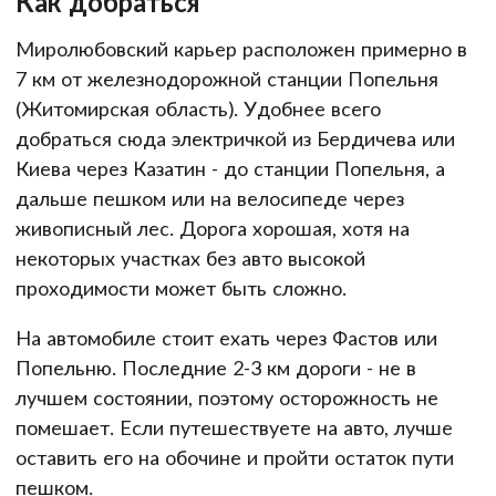
Как добраться
Миролюбовский карьер расположен примерно в
7 км от железнодорожной станции Попельня
(Житомирская область). Удобнее всего
добраться сюда электричкой из Бердичева или
Киева через Казатин - до станции Попельня, а
дальше пешком или на велосипеде через
живописный лес. Дорога хорошая, хотя на
некоторых участках без авто высокой
проходимости может быть сложно.
На автомобиле стоит ехать через Фастов или
Попельню. Последние 2-3 км дороги - не в
лучшем состоянии, поэтому осторожность не
помешает. Если путешествуете на авто, лучше
оставить его на обочине и пройти остаток пути
пешком.