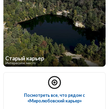
Старый карьер
Интересное место
Посмотреть все, что рядом с
«Миролюбовский карьер»