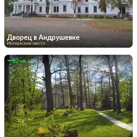
Дворец в Андрушевке
Интересное место
32 км