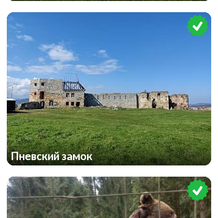
Пневский замок