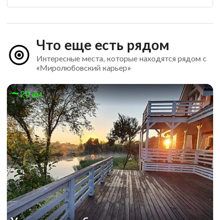
Что еще есть рядом
Интересные места, которые находятся рядом с
«Миролюбовский карьер»
20 км