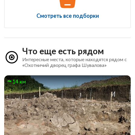
Смотреть все подборки
Что еще есть рядом
Интересные места, которые находятся рядом с
«Охотничий дворец графа Шувалова»
14 км