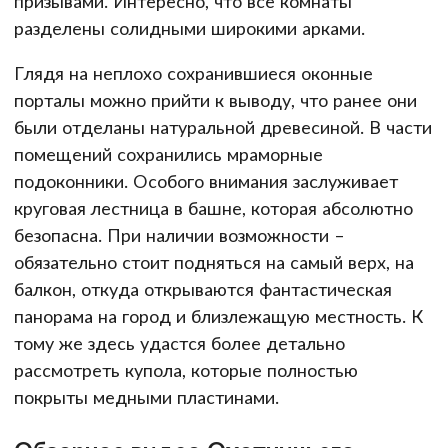
призывами. Интересно, что все комнаты
разделены солидными широкими арками.
Глядя на неплохо сохранившиеся оконные
порталы можно прийти к выводу, что ранее они
были отделаны натуральной древесиной. В части
помещений сохранились мраморные
подоконники. Особого внимания заслуживает
круговая лестница в башне, которая абсолютно
безопасна. При наличии возможности –
обязательно стоит подняться на самый верх, на
балкон, откуда открываются фантастическая
панорама на город и близлежащую местность. К
тому же здесь удастся более детально
рассмотреть купола, которые полностью
покрыты медными пластинами.