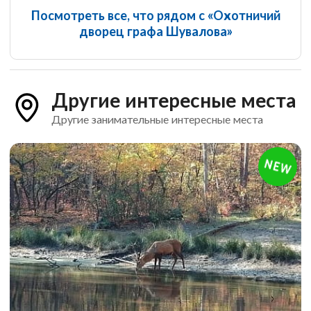
Посмотреть все, что рядом с «Охотничий
дворец графа Шувалова»
Другие интересные места
Другие занимательные интересные места