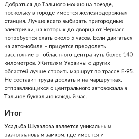
Добраться до Тального можно на поезде,
поскольку в городе имеется железнодорожная
станция. Лучше всего выбирать пригородные
электрички, на которых до дворца от Черкасс
потребуется ехать около 5 часов. Если двигаться
на автомобиле – придется преодолеть
расстояние от областного центра чуть более 140
километров. Жителям Украины с других
областей лучше строить маршрут по трассе Е-95.
Не составит труда доехать и на маршрутках,
отправляющихся с центрального автовокзала в
Тальное буквально каждый час.
Итог
Усадьба Шувалова является уникальным
разноплановым замком, где имеется и