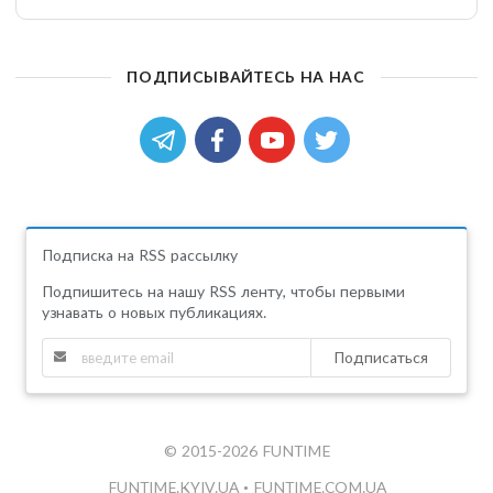
ПОДПИСЫВАЙТЕСЬ НА НАС
Подписка на RSS рассылку
Подпишитесь на нашу RSS ленту, чтобы первыми
узнавать о новых публикациях.
Подписаться
© 2015-2026 FUNTIME
FUNTIME.KYIV.UA
•
FUNTIME.COM.UA