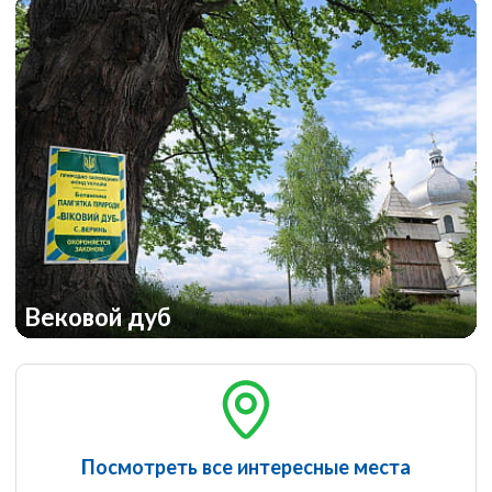
Вековой дуб
Посмотреть все интересные места