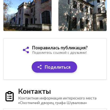
Понравилась публикация?
Поделитесь ссылкой с друзьями!
Поделиться
Контакты
Контактная информация интересного места
«Охотничий дворец графа Шувалова»