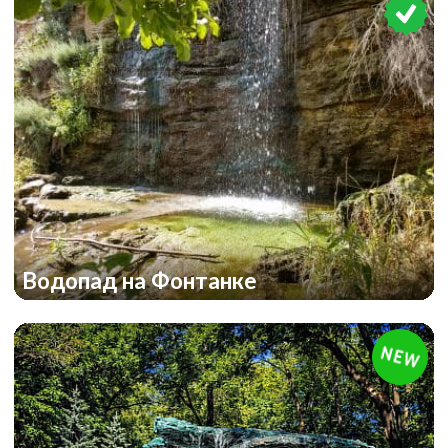
Водопад на Фонтанке