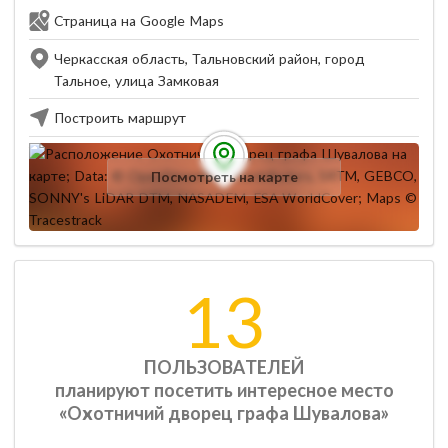
Страница на Google Maps
Черкасская область, Тальновский район, город
Тальное, улица Замковая
Построить маршрут
Посмотреть на карте
13
ПОЛЬЗОВАТЕЛЕЙ
планируют посетить интересное место
«Охотничий дворец графа Шувалова»