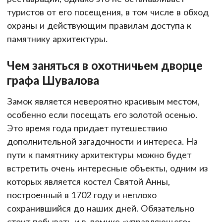
туристов от его посещения, в том числе в обход
охраны и действующим правилам доступа к
памятнику архитектуры.
Чем заняться в охотничьем дворце
графа Шувалова
Замок является невероятно красивым местом,
особенно если посещать его золотой осенью.
Это время года придает путешествию
дополнительной загадочности и интереса. На
пути к памятнику архитектуры можно будет
встретить очень интересные объекты, одним из
которых является костел Святой Анны,
построенный в 1702 году и неплохо
сохранившийся до наших дней. Обязательно
стоит побывать и в домике «управляющего»,