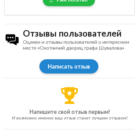
Отзывы пользователей
Оценки и отзывы пользователей о интересном
месте «Охотничий дворец графа Шувалова»
Написать отзыв
Напишите свой отзыв первым!
И возможно именно ваш отзыв станет лучшим отзывом!