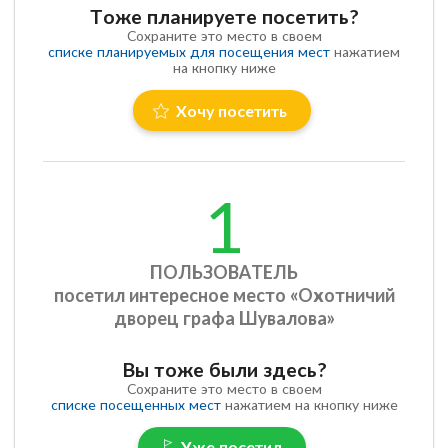
Тоже планируете посетить?
Сохраните это место в своем
списке планируемых для посещения мест
нажатием
на кнопку ниже
Хочу посетить
1
ПОЛЬЗОВАТЕЛЬ
посетил интересное место «Охотничий
дворец графа Шувалова»
Вы тоже были здесь?
Сохраните это место в своем
списке посещенных мест
нажатием на кнопку ниже
Уже посетил