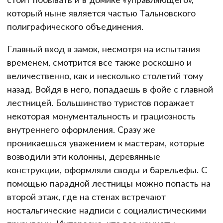
который ныне является частью Тальновского
полиграфического объединения.
Главный вход в замок, несмотря на испытания
временем, смотрится все также роскошно и
величественно, как и несколько столетий тому
назад. Войдя в него, попадаешь в фойе с главной
лестницей. Большинство туристов поражает
некоторая монументальность и грациозность
внутреннего оформления. Сразу же
проникаешься уважением к мастерам, которые
возводили эти колонны, деревянные
конструкции, оформляли своды и барельефы. С
помощью парадной лестницы можно попасть на
второй этаж, где на стенах встречают
ностальгические надписи с социалистическими