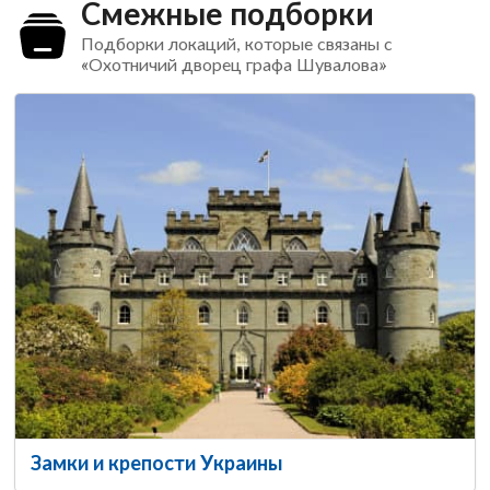
Смежные подборки
Подборки локаций, которые связаны с
«Охотничий дворец графа Шувалова»
Замки и крепости Украины