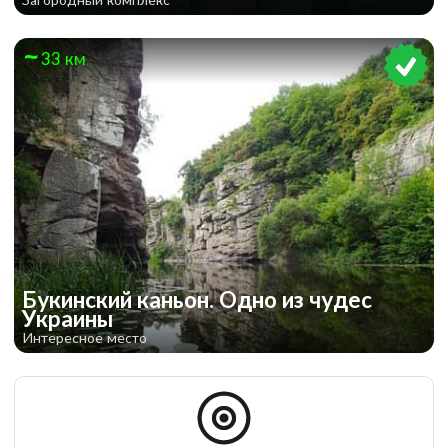
33 км
Букинский каньон. Одно из чудес
Украины
Интересное место