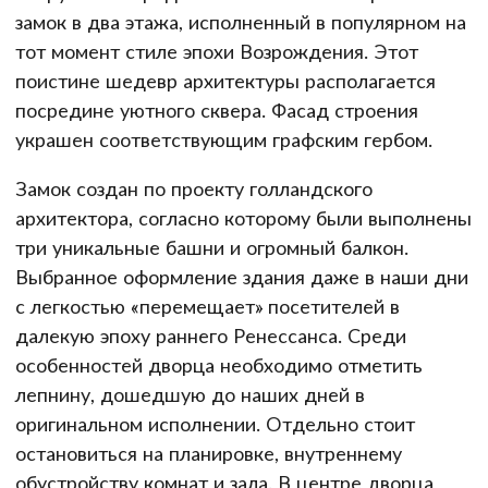
замок в два этажа, исполненный в популярном на
тот момент стиле эпохи Возрождения. Этот
поистине шедевр архитектуры располагается
посредине уютного сквера. Фасад строения
украшен соответствующим графским гербом.
Замок создан по проекту голландского
архитектора, согласно которому были выполнены
три уникальные башни и огромный балкон.
Выбранное оформление здания даже в наши дни
с легкостью «перемещает» посетителей в
далекую эпоху раннего Ренессанса. Среди
особенностей дворца необходимо отметить
лепнину, дошедшую до наших дней в
оригинальном исполнении. Отдельно стоит
остановиться на планировке, внутреннему
обустройству комнат и зала. В центре дворца