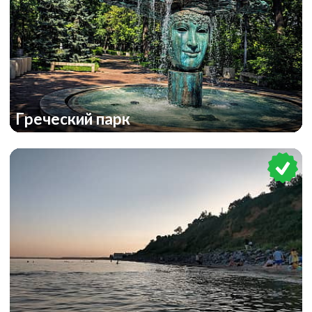
Греческий парк