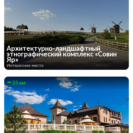
Архитектурно-ландшафтный
этнографический комплекс «Совин
Яр»
Интересное место
33 км