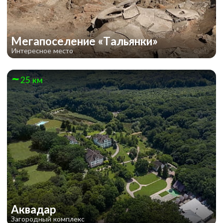
Мегапоселение «Тальянки»
Интересное место
25 км
Аквадар
Загородный комплекс