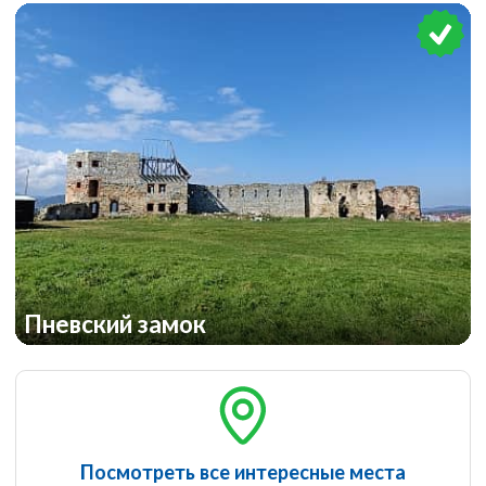
Пневский замок
Посмотреть все интересные места