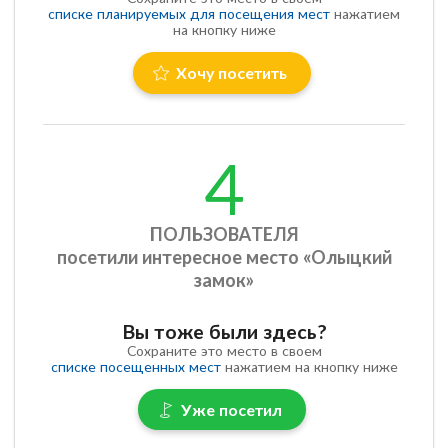
списке планируемых для посещения мест
нажатием
на кнопку ниже
Хочу посетить
4
ПОЛЬЗОВАТЕЛЯ
посетили интересное место «Олыцкий
замок»
Вы тоже были здесь?
Сохраните это место в своем
списке посещенных мест
нажатием на кнопку ниже
Уже посетил