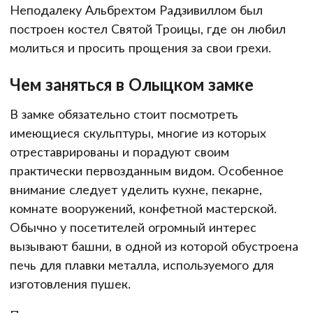
Неподалеку Альбрехтом Радзивиллом был
построен костел Святой Троицы, где он любил
молиться и просить прощения за свои грехи.
Чем заняться в Олыцком замке
В замке обязательно стоит посмотреть
имеющиеся скульптуры, многие из которых
отреставрированы и порадуют своим
практически первозданным видом. Особенное
внимание следует уделить кухне, пекарне,
комнате вооружений, конфетной мастерской.
Обычно у посетителей огромный интерес
вызывают башни, в одной из которой обустроена
печь для плавки металла, используемого для
изготовления пушек.