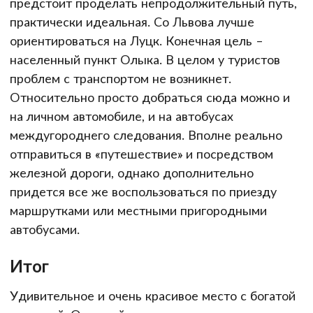
предстоит проделать непродолжительный путь,
практически идеальная. Со Львова лучше
ориентироваться на Луцк. Конечная цель –
населенный пункт Олыка. В целом у туристов
проблем с транспортом не возникнет.
Относительно просто добраться сюда можно и
на личном автомобиле, и на автобусах
междугороднего следования. Вполне реально
отправиться в «путешествие» и посредством
железной дороги, однако дополнительно
придется все же воспользоваться по приезду
маршрутками или местными пригородными
автобусами.
Итог
Удивительное и очень красивое место с богатой