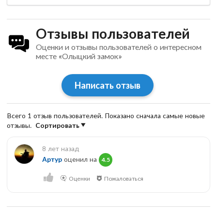
Отзывы пользователей
Оценки и отзывы пользователей о интересном
месте «Олыцкий замок»
Написать отзыв
Всего 1 отзыв пользователей. Показано сначала самые новые
отзывы.
Сортировать
8 лет назад
Артур
оценил на
4.5
Оценки
Пожаловаться