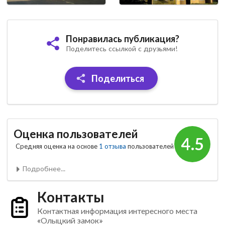
Понравилась публикация?
Поделитесь ссылкой с друзьями!
Поделиться
Оценка пользователей
4.5
Средняя оценка на основе
1 отзыва
пользователей
Подробнее...
Контакты
Контактная информация интересного места
«Олыцкий замок»