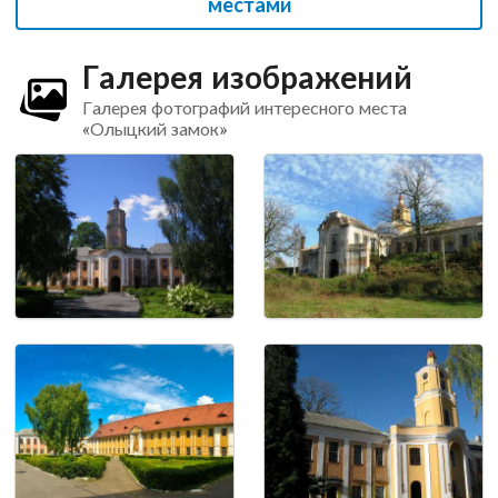
местами
Галерея изображений
Галерея фотографий интересного места
«Олыцкий замок»