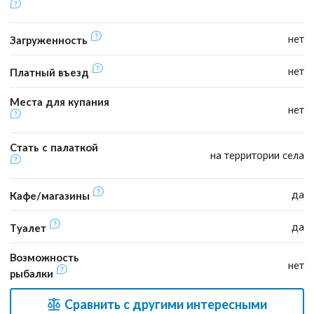
нет
Загруженность
нет
Платный въезд
Места для купания
нет
Стать с палаткой
на территории села
да
Кафе/магазины
да
Туалет
Возможность
нет
рыбалки
Сравнить с другими интересными