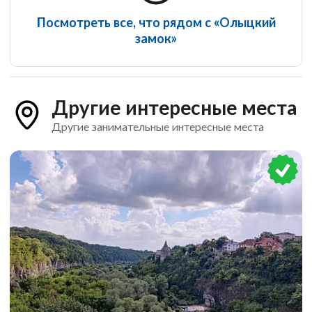
Посмотреть все, что рядом с «Олыцкий
замок»
Другие интересные места
Другие занимательные интересные места