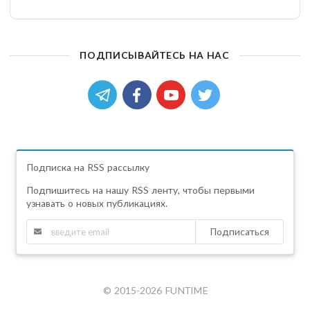
ПОДПИСЫВАЙТЕСЬ НА НАС
Подписка на RSS рассылку
Подпишитесь на нашу RSS ленту, чтобы первыми
узнавать о новых публикациях.
Подписаться
© 2015-2026 FUNTIME