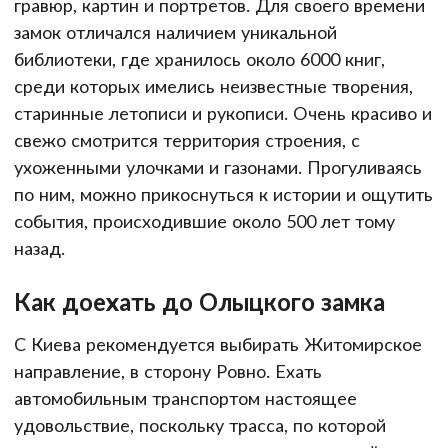
гравюр, картин и портретов. Для своего времени
замок отличался наличием уникальной
библиотеки, где хранилось около 6000 книг,
среди которых имелись неизвестные творения,
старинные летописи и рукописи. Очень красиво и
свежо смотрится территория строения, с
ухоженными улочками и газонами. Прогуливаясь
по ним, можно прикоснуться к истории и ощутить
события, происходившие около 500 лет тому
назад.
Как доехать до Олыцкого замка
С Киева рекомендуется выбирать Житомирское
направление, в сторону Ровно. Ехать
автомобильным транспортом настоящее
удовольствие, поскольку трасса, по которой