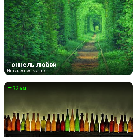
Тоннель любви
Интересное место
32 км