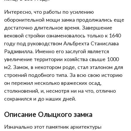
Интересно, что работы по усилению
оборонительной мощи замка продолжались еще
достаточно длительное время. Завершение
вековой стройки ознаменовалось только к 1640
году под руководством Альбрехта Станислава
Радзивилла. Именно его заслугой является
увеличение территории хозяйства свыше 1000
м2. Замок, в некотором роде, стал эталоном для
строений подобного типа. За всю свою историю
он пережил несколько вражеских осад,
столкновений, и, несмотря ни на что, отлично
сохранился и до наших дней.
Описание Олыцкого замка
Изначально этот памятник архитектуры