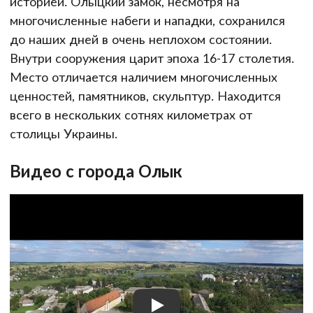
историей. Олыцкий замок, несмотря на
многочисленные набеги и нападки, сохранился
до наших дней в очень неплохом состоянии.
Внутри сооружения царит эпоха 16-17 столетия.
Место отличается наличием многочисленных
ценностей, памятников, скульптур. Находится
всего в нескольких сотнях километрах от
столицы Украины.
Видео с города Олык