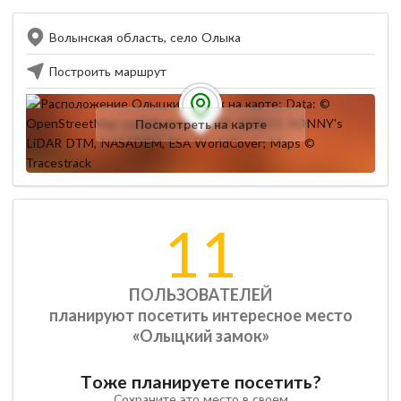
Волынская область, село Олыка
Построить маршрут
Посмотреть на карте
11
ПОЛЬЗОВАТЕЛЕЙ
планируют посетить интересное место
«Олыцкий замок»
Тоже планируете посетить?
Сохраните это место в своем