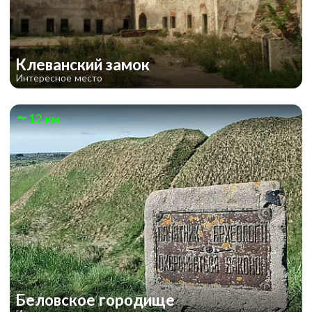
Клеванский замок
Интересное место
12 км
Беловское городище