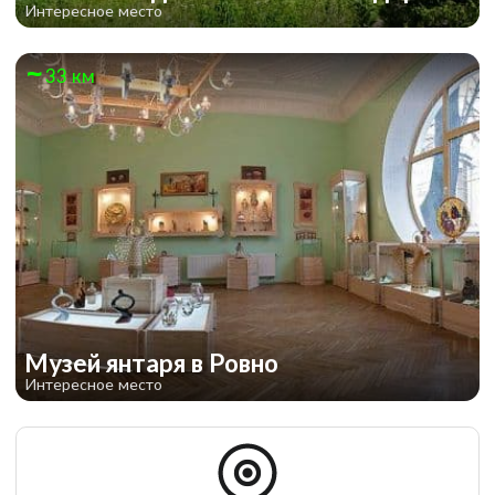
Интересное место
33 км
Музей янтаря в Ровно
Интересное место