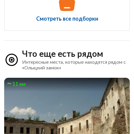
Смотреть все подборки
Что еще есть рядом
Интересные места, которые находятся рядом с
«Олыцкий замок»
11 км