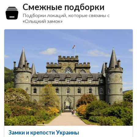
Смежные подборки
Подборки локаций, которые связаны с
«Олыцкий замок»
Замки и крепости Украины