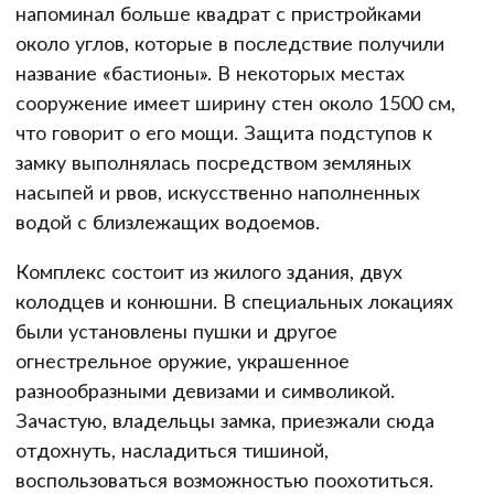
напоминал больше квадрат с пристройками
около углов, которые в последствие получили
название «бастионы». В некоторых местах
сооружение имеет ширину стен около 1500 см,
что говорит о его мощи. Защита подступов к
замку выполнялась посредством земляных
насыпей и рвов, искусственно наполненных
водой с близлежащих водоемов.
Комплекс состоит из жилого здания, двух
колодцев и конюшни. В специальных локациях
были установлены пушки и другое
огнестрельное оружие, украшенное
разнообразными девизами и символикой.
Зачастую, владельцы замка, приезжали сюда
отдохнуть, насладиться тишиной,
воспользоваться возможностью поохотиться.