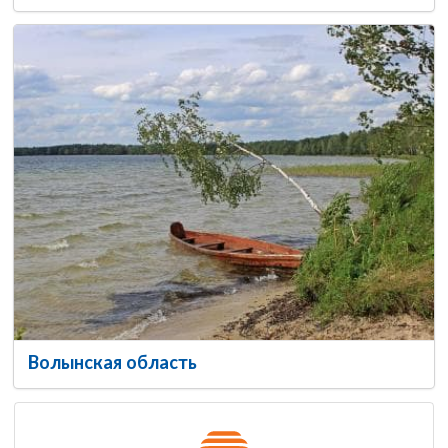
Волынская область