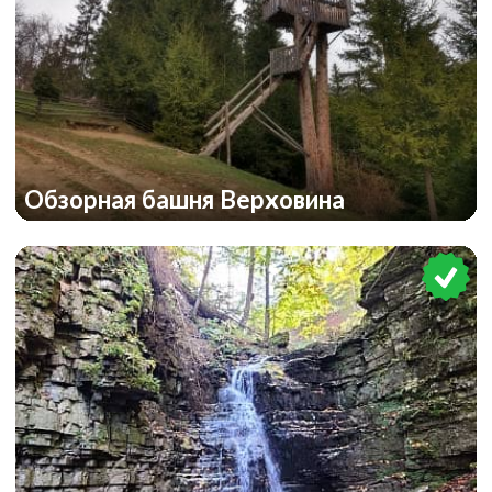
Обзорная башня Верховина