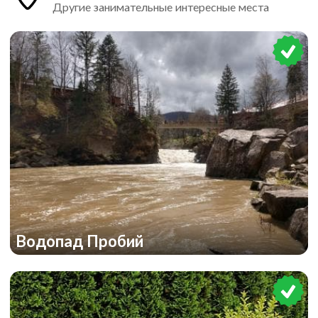
Другие занимательные интересные места
Водопад Пробий