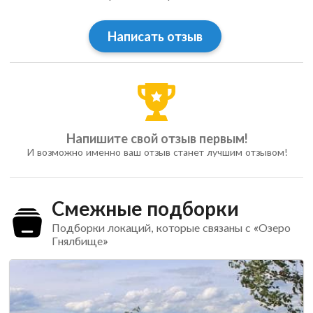
Написать отзыв
Напишите свой отзыв первым!
И возможно именно ваш отзыв станет лучшим отзывом!
Смежные подборки
Подборки локаций, которые связаны с «Озеро
Гнялбище»