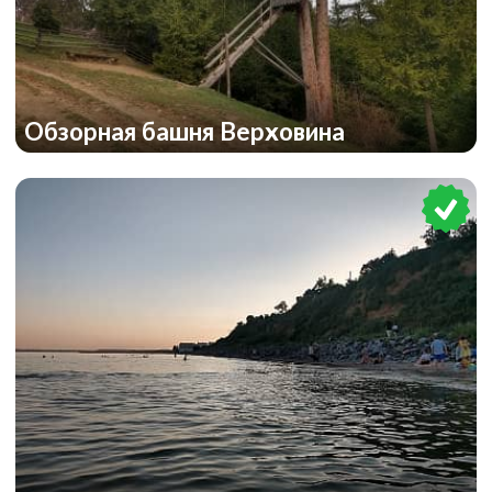
Обзорная башня Верховина