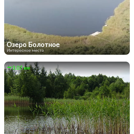
Озеро Болотное
Интересное место
3.07 км