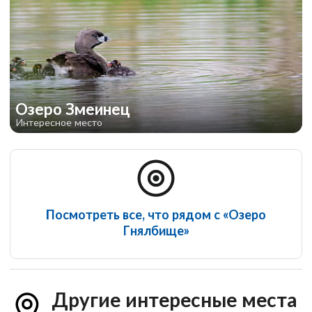
Озеро Змеинец
Интересное место
Посмотреть все, что рядом с «Озеро
Гнялбище»
Другие интересные места