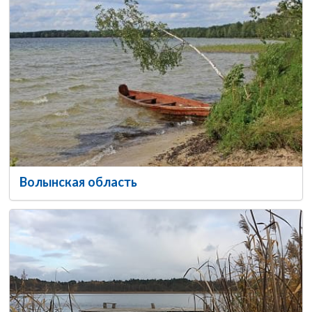
Волынская область