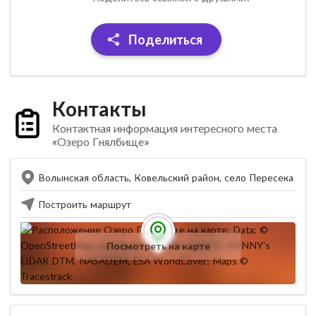
Поделиться
Контакты
Контактная информация интересного места
«Озеро Гнялбище»
Волынская область, Ковельский район, село Пересека
Построить маршрут
Посмотреть на карте