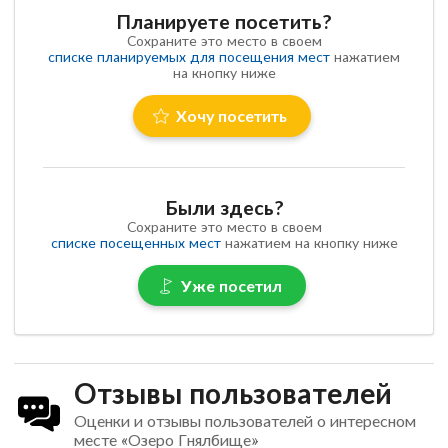
Планируете посетить?
Сохраните это место в своем
списке планируемых для посещения мест
нажатием
на кнопку ниже
Хочу посетить
Были здесь?
Сохраните это место в своем
списке посещенных мест
нажатием на кнопку ниже
Уже посетил
Отзывы пользователей
Оценки и отзывы пользователей о интересном
месте «Озеро Гнялбище»