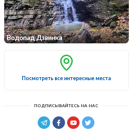
Водопад Дзвинка
Посмотреть все интересные места
ПОДПИСЫВАЙТЕСЬ НА НАС