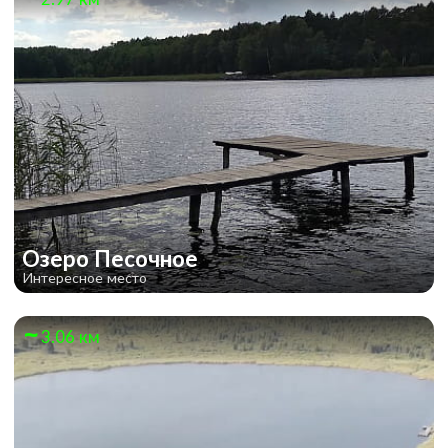
Озеро Песочное
Интересное место
3.06 км