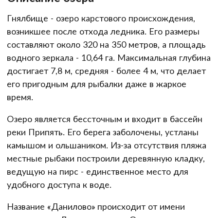
Гнялбище - озеро карстового происхождения,
возникшее после отхода ледника. Его размеры
составляют около 320 на 350 метров, а площадь
водного зеркала - 10,64 га. Максимальная глубина
достигает 7,8 м, средняя - более 4 м, что делает
его пригодным для рыбалки даже в жаркое
время.
Озеро является бессточным и входит в бассейн
реки Припять. Его берега заболочены, устланы
камышом и ольшаником. Из-за отсутствия пляжа
местные рыбаки построили деревянную кладку,
ведущую на пирс - единственное место для
удобного доступа к воде.
Название «Данилово» происходит от имени