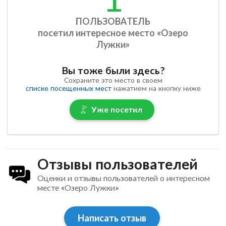
ПОЛЬЗОВАТЕЛЬ
посетил интересное место «Озеро
Лужки»
Вы тоже были здесь?
Сохраните это место в своем
списке посещенных мест
нажатием на кнопку ниже
Уже посетил
Отзывы пользователей
Оценки и отзывы пользователей о интересном
месте «Озеро Лужки»
Написать отзыв