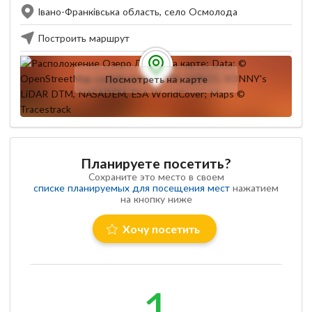
Івано-Франківська область, село Осмолода
Построить маршрут
Посмотреть на карте
Планируете посетить?
Сохраните это место в своем
списке планируемых для посещения мест
нажатием
на кнопку ниже
Хочу посетить
1