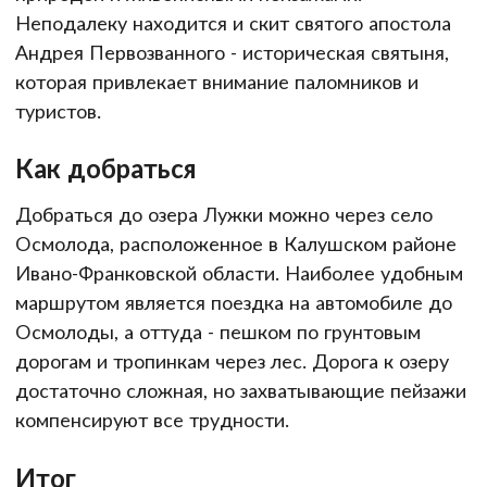
Неподалеку находится и скит святого апостола
Андрея Первозванного - историческая святыня,
которая привлекает внимание паломников и
туристов.
Как добраться
Добраться до озера Лужки можно через село
Осмолода, расположенное в Калушском районе
Ивано-Франковской области. Наиболее удобным
маршрутом является поездка на автомобиле до
Осмолоды, а оттуда - пешком по грунтовым
дорогам и тропинкам через лес. Дорога к озеру
достаточно сложная, но захватывающие пейзажи
компенсируют все трудности.
Итог