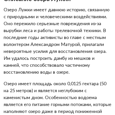
Озеро Лужки имеет давнюю историю, связанную
с природными и человеческими воздействиями.
Оно пережило серьезные повреждения из-за
вырубки леса и работы трелевочной техники. В
последние годы активисты во главе с местным
волонтером Александром Матурой, прилагали
невероятные усилия для восстановления озера.
Им удалось построить дамбу из мешков и
камней, что способствовало частичному
восстановлению воды в озере.
Озеро имеет площадь около 0,0125 гектара (50
на 25 метров) и является неглубоким с
каменистым дном. Особенностью водоема
является его питание горными потоками, которые
наполняют озеро даже в период пониженной