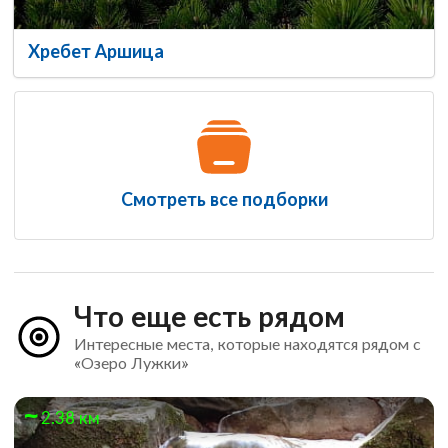
Хребет Аршица
Смотреть все подборки
Что еще есть рядом
Интересные места, которые находятся рядом с
«Озеро Лужки»
2.38 км