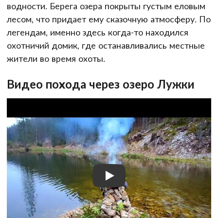
водности. Берега озера покрыты густым еловым
лесом, что придает ему сказочную атмосферу. По
легендам, именно здесь когда-то находился
охотничий домик, где останавливались местные
жители во время охоты.
Видео похода через озеро Лужки