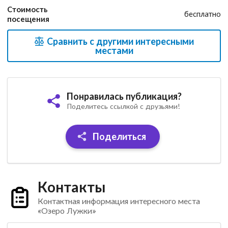
Стоимость
бесплатно
посещения
Сравнить с другими интересными
местами
Понравилась публикация?
Поделитесь ссылкой с друзьями!
Поделиться
Контакты
Контактная информация интересного места
«Озеро Лужки»