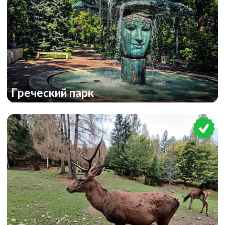
Греческий парк