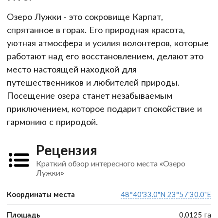
Озеро Лужки - это сокровище Карпат,
спрятанное в горах. Его природная красота,
уютная атмосфера и усилия волонтеров, которые
работают над его восстановлением, делают это
место настоящей находкой для
путешественников и любителей природы.
Посещение озера станет незабываемым
приключением, которое подарит спокойствие и
гармонию с природой.
Рецензия
Краткий обзор интересного места «Озеро
Лужки»
Координаты места
48°40'33.0"N 23°57'30.0"E
Площадь
0,0125 га