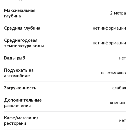
Максимальная
2 метра
глубина
Средняя глубина
нет информации
Среднегодовая
нет информации
температура воды
Виды рыб
нет
Подъехать на
невозможно
автомобиле
Загруженность
слабая
Дополнительные
кемпинг
развлечения
Кафе/магазини/
нет
ресторани