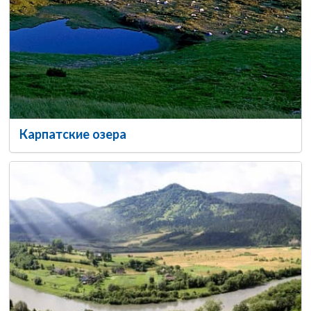
Карпатские озера