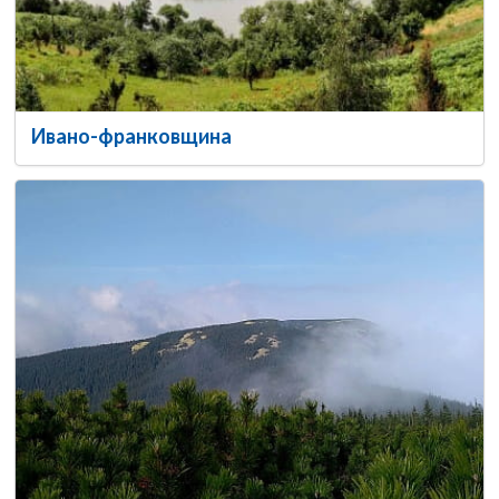
Ивано-франковщина