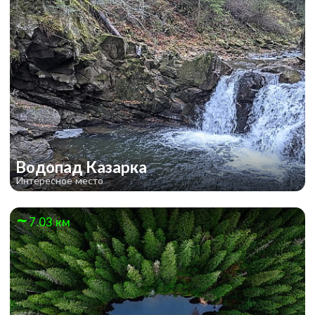
Водопад Казарка
Интересное место
7.03 км