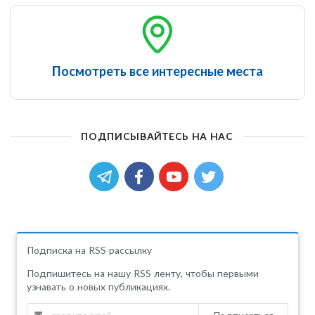
Посмотреть все интересные места
ПОДПИСЫВАЙТЕСЬ НА НАС
Подписка на RSS рассылку
Подпишитесь на нашу RSS ленту, чтобы первыми
узнавать о новых публикациях.