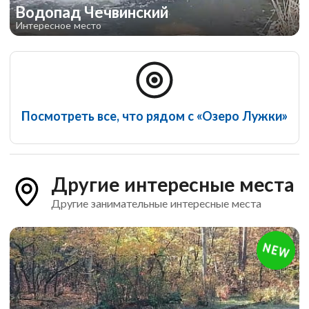
Водопад Чечвинский
Интересное место
Посмотреть все, что рядом с «Озеро Лужки»
Другие интересные места
Другие занимательные интересные места