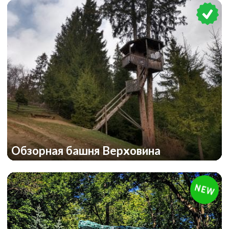
Обзорная башня Верховина