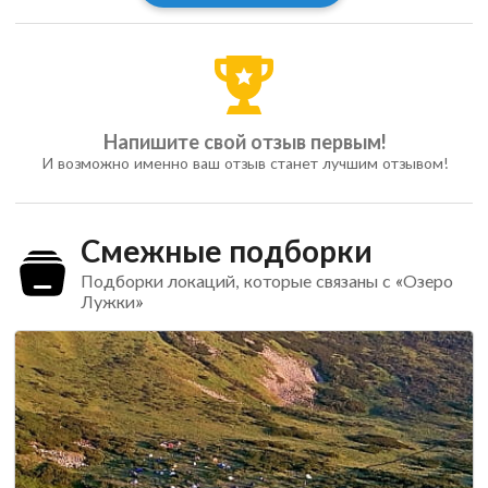
Напишите свой отзыв первым!
И возможно именно ваш отзыв станет лучшим отзывом!
Смежные подборки
Подборки локаций, которые связаны с «Озеро
Лужки»