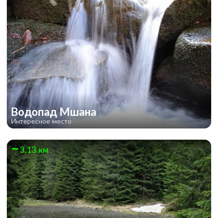
Водопад Мшана
Интересное место
3.13 км