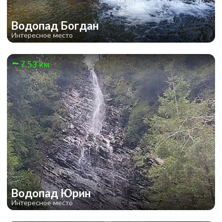
Водопад Богдан
Интересное место
7.53 км
Водопад Юрин
Интересное место