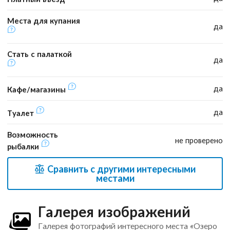
Места для купания
да
Стать с палаткой
да
да
Кафе/магазины
да
Туалет
Возможность
не проверено
рыбалки
Сравнить с другими интересными
местами
Галерея изображений
Галерея фотографий интересного места «Озеро