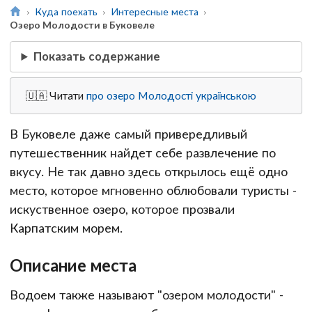
Куда поехать
Интересные места
Озеро Молодости в Буковеле
Показать содержание
🇺🇦 Читати
про озеро Молодості українською
В Буковеле даже самый привередливый
путешественник найдет себе развлечение по
вкусу. Не так давно здесь открылось ещё одно
место, которое мгновенно облюбовали туристы -
искуственное озеро, которое прозвали
Карпатским морем.
Описание места
Водоем также называют "озером молодости" -