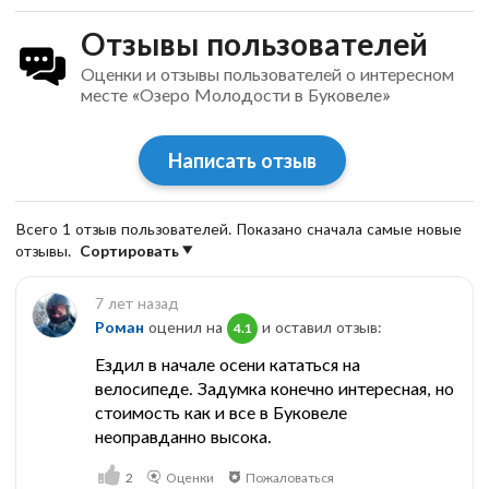
Отзывы пользователей
Оценки и отзывы пользователей о интересном
месте «Озеро Молодости в Буковеле»
Написать отзыв
Всего 1 отзыв пользователей. Показано сначала самые новые
отзывы.
Сортировать
7 лет назад
Роман
оценил на
и оставил отзыв:
4.1
Ездил в начале осени кататься на
велосипеде. Задумка конечно интересная, но
стоимость как и все в Буковеле
неоправданно высока.
2
Оценки
Пожаловаться