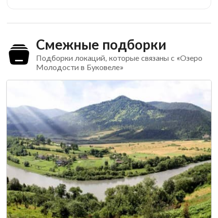
Смежные подборки
Подборки локаций, которые связаны с «Озеро
Молодости в Буковеле»