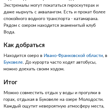
Экстремалы могут покататься гироскутерах и
даже нырнуть с аквалангом. Есть и прокат более
спокойного водного транспорта - катамарана.
Рядом с озером находится знаменитый клуб
Вода.
Как добраться
Находится озеро в
Ивано-Франковской области
, в
Буковеле
. До курорта часто ходят автобусы,
можно доехать своим ходом.
Итог
Можно совместить отдых у воды и прогулки в
горах, отдыхая в Буковеле на озере Молодости.
Каждый ощутит невероятную атмосферу места,