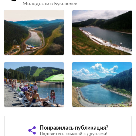
Молодости в Буковеле»
Понравилась публикация?
Поделитесь ссылкой с друзьями!