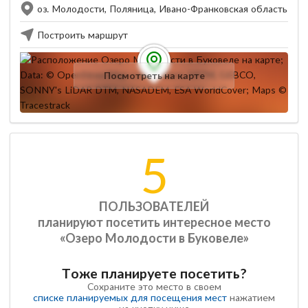
оз. Молодости, Поляница, Ивано-Франковская область
Построить маршрут
Посмотреть на карте
5
ПОЛЬЗОВАТЕЛЕЙ
планируют посетить интересное место
«Озеро Молодости в Буковеле»
Тоже планируете посетить?
Сохраните это место в своем
списке планируемых для посещения мест
нажатием