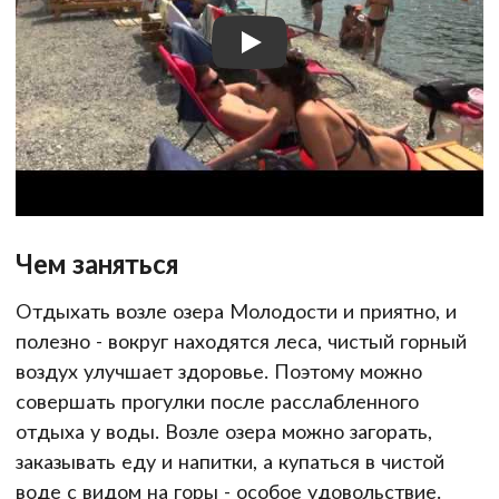
Чем заняться
Отдыхать возле озера Молодости и приятно, и
полезно - вокруг находятся леса, чистый горный
воздух улучшает здоровье. Поэтому можно
совершать прогулки после расслабленного
отдыха у воды. Возле озера можно загорать,
заказывать еду и напитки, а купаться в чистой
воде с видом на горы - особое удовольствие.