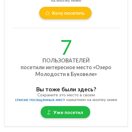
на кнопку ниже
Хочу посетить
7
ПОЛЬЗОВАТЕЛЕЙ
посетили интересное место «Озеро
Молодости в Буковеле»
Вы тоже были здесь?
Сохраните это место в своем
списке посещенных мест
нажатием на кнопку ниже
Уже посетил