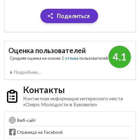
Поделиться
Оценка пользователей
4.1
Средняя оценка на основе
1 отзыва
пользователей
Подробнее...
Контакты
Контактная информация интересного места
«Озеро Молодости в Буковеле»
Веб-сайт
Страница на Facebook