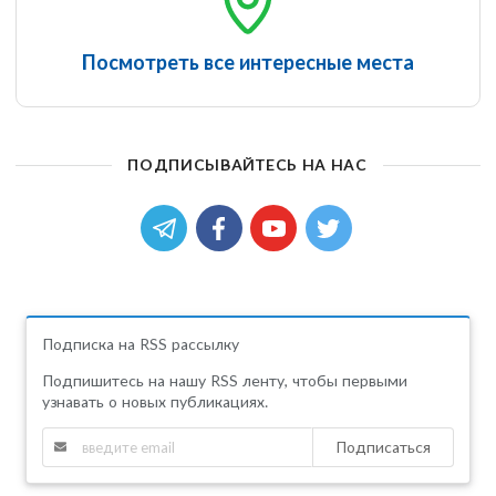
Посмотреть все интересные места
ПОДПИСЫВАЙТЕСЬ НА НАС
Подписка на RSS рассылку
Подпишитесь на нашу RSS ленту, чтобы первыми
узнавать о новых публикациях.
Подписаться