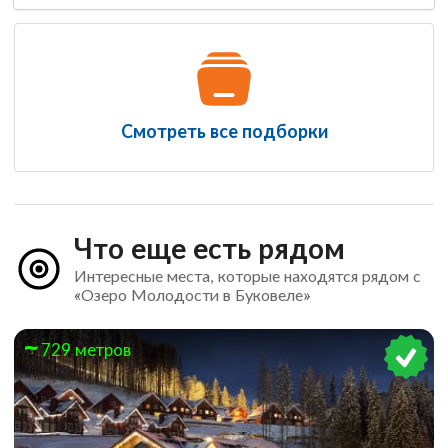
Смотреть все подборки
Что еще есть рядом
Интересные места, которые находятся рядом с
«Озеро Молодости в Буковеле»
729 метров