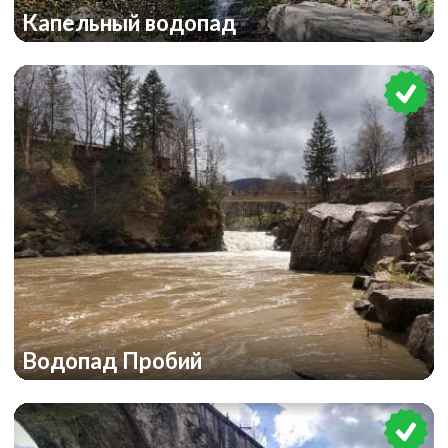
Капельный водопад
Водопад Пробий