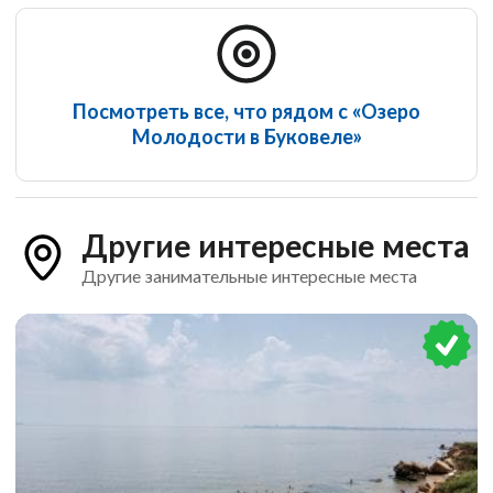
Посмотреть все, что рядом с «Озеро
Молодости в Буковеле»
Другие интересные места
Другие занимательные интересные места