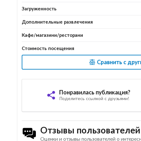
Загруженность
Дополнительные развлечения
Кафе/магазини/ресторани
Стоимость посещения
Сравнить с дру
Понравилась публикация?
Поделитесь ссылкой с друзьями!
Отзывы пользователей
Оценки и отзывы пользователей о интерес