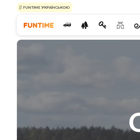
FUNTIME УКРАЇНСЬКОЮ