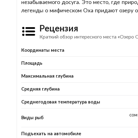
незабываемого досуга. Это место, где приро
легенды о мифическом Оха придают озеру 
Рецензия
Краткий обзор интересного места «Озеро 
Координаты места
Площадь
Максимальная глубина
Средняя глубина
Среднегодовая температура воды
сом 
Виды рыб
Подъехать на автомобиле