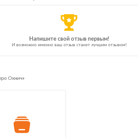
Напишите свой отзыв первым!
И возможно именно ваш отзыв станет лучшим отзывом!
еро Охнич»