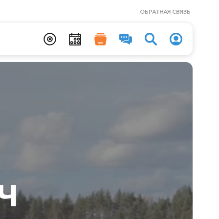
ОБРАТНАЯ СВЯЗЬ
ч