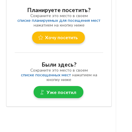
Планируете посетить?
Сохраните это место в своем
списке планируемых для посещения мест
нажатием на кнопку ниже
Хочу посетить
Были здесь?
Сохраните это место в своем
списке посещенных мест
нажатием на
кнопку ниже
Уже посетил