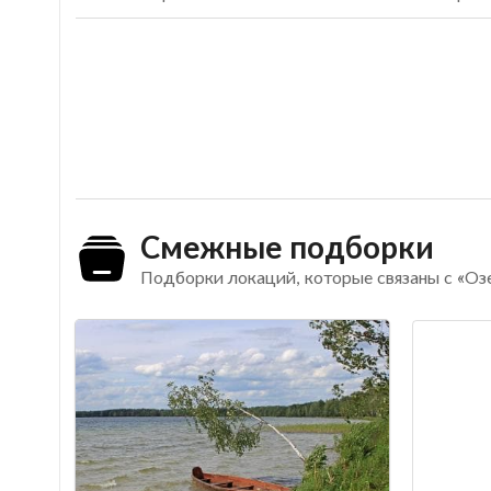
Смежные подборки
Подборки локаций, которые связаны с «Оз