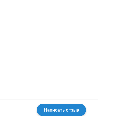
Написать отзыв