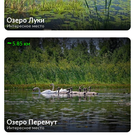
Озеро Луки
Интересное место
5.85 км
Озеро Перемут
Интересное место