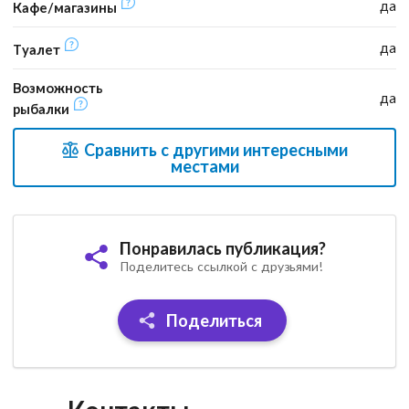
да
Кафе/магазины
да
Туалет
Возможность
да
рыбалки
Сравнить с другими интересными
местами
Понравилась публикация?
Поделитесь ссылкой с друзьями!
Поделиться