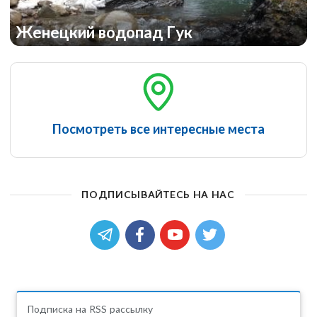
Женецкий водопад Гук
Посмотреть все интересные места
ПОДПИСЫВАЙТЕСЬ НА НАС
Подписка на RSS рассылку