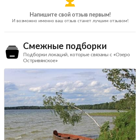
Напишите свой отзыв первым!
И возможно именно ваш отзыв станет лучшим отзывом!
Смежные подборки
Подборки локаций, которые связаны с «Озеро
Остривянское»