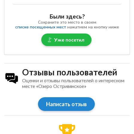
Были здесь?
Сохраните это место в своем
списке посещенных мест
нажатием на кнопку ниже
Уже посетил
Отзывы пользователей
Оценки и отзывы пользователей о интересном
месте «Озеро Остривянское»
Написать отзыв