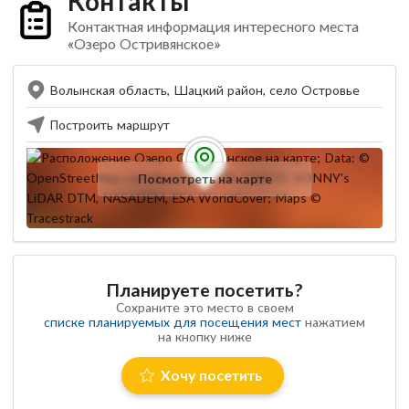
Контакты
Контактная информация интересного места
«Озеро Остривянское»
Волынская область, Шацкий район, село Островье
Построить маршрут
Посмотреть на карте
Планируете посетить?
Сохраните это место в своем
списке планируемых для посещения мест
нажатием
на кнопку ниже
Хочу посетить