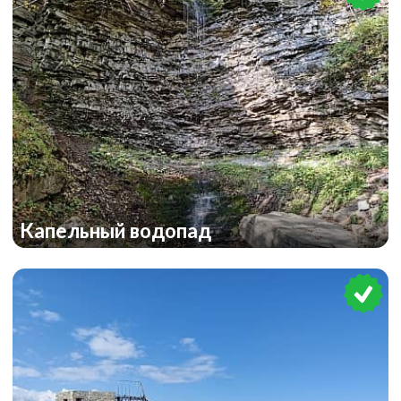
Капельный водопад