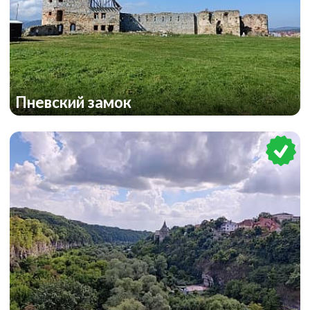
Пневский замок