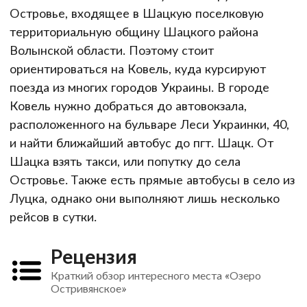
Островье, входящее в Шацкую поселковую
территориальную общину Шацкого района
Волынской области. Поэтому стоит
ориентироваться на Ковель, куда курсируют
поезда из многих городов Украины. В городе
Ковель нужно добраться до автовокзала,
расположенного на бульваре Леси Украинки, 40,
и найти ближайший автобус до пгт. Шацк. От
Шацка взять такси, или попутку до села
Островье. Также есть прямые автобусы в село из
Луцка, однако они выполняют лишь несколько
рейсов в сутки.
Рецензия
Краткий обзор интересного места «Озеро
Остривянское»