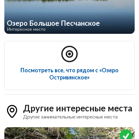
Озеро Большое Песчанское
Интересное место
Посмотреть все, что рядом с «Озеро
Остривянское»
Другие интересные места
Другие занимательные интересные места