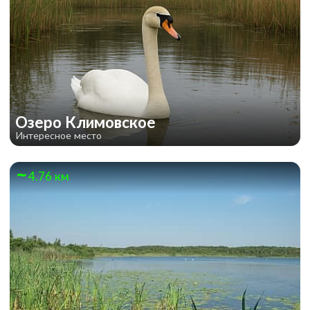
Озеро Климовское
Интересное место
4.76 км