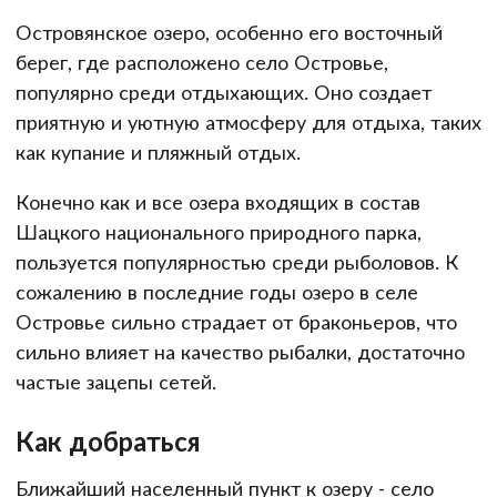
Островянское озеро, особенно его восточный
берег, где расположено село Островье,
популярно среди отдыхающих. Оно создает
приятную и уютную атмосферу для отдыха, таких
как купание и пляжный отдых.
Конечно как и все озера входящих в состав
Шацкого национального природного парка,
пользуется популярностью среди рыболовов. К
сожалению в последние годы озеро в селе
Островье сильно страдает от браконьеров, что
сильно влияет на качество рыбалки, достаточно
частые зацепы сетей.
Как добраться
Ближайший населенный пункт к озеру - село