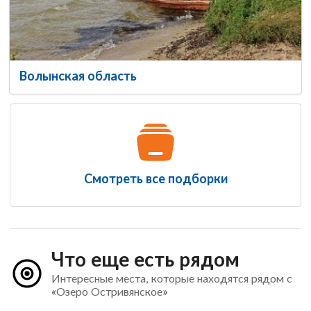
Волынская область
Смотреть все подборки
Что еще есть рядом
Интересные места, которые находятся рядом с
«Озеро Остривянское»