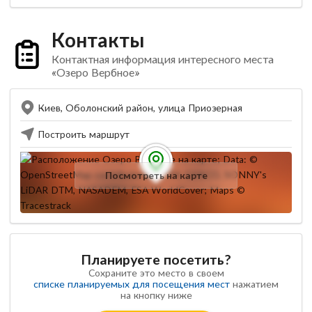
Контакты
Контактная информация интересного места
«Озеро Вербное»
Киев, Оболонский район, улица Приозерная
Построить маршрут
Посмотреть на карте
Планируете посетить?
Сохраните это место в своем
списке планируемых для посещения мест
нажатием
на кнопку ниже