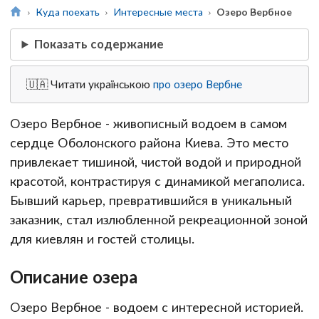
Куда поехать
Интересные места
Озеро Вербное
Показать содержание
🇺🇦 Читати українською
про озеро Вербне
Озеро Вербное - живописный водоем в самом
сердце Оболонского района Киева. Это место
привлекает тишиной, чистой водой и природной
красотой, контрастируя с динамикой мегаполиса.
Бывший карьер, превратившийся в уникальный
заказник, стал излюбленной рекреационной зоной
для киевлян и гостей столицы.
Описание озера
Озеро Вербное - водоем с интересной историей.