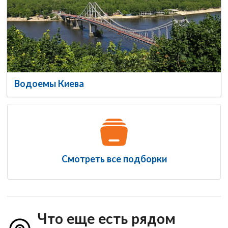
Водоемы Киева
Смотреть все подборки
Что еще есть рядом