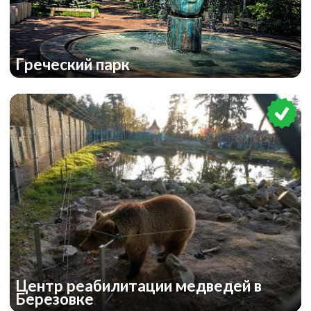
Греческий парк
Центр реабилитации медведей в
Березовке