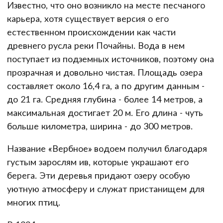
Известно, что оно возникло на месте песчаного
карьера, хотя существует версия о его
естественном происхождении как части
древнего русла реки Почайны. Вода в нем
поступает из подземных источников, поэтому она
прозрачная и довольно чистая. Площадь озера
составляет около 16,4 га, а по другим данным -
до 21 га. Средняя глубина - более 14 метров, а
максимальная достигает 20 м. Его длина - чуть
больше километра, ширина - до 300 метров.
Название «Вербное» водоем получил благодаря
густым зарослям ив, которые украшают его
берега. Эти деревья придают озеру особую
уютную атмосферу и служат пристанищем для
многих птиц.