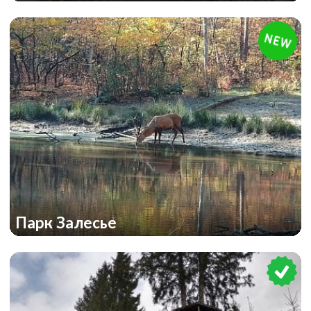
Парк Залесье