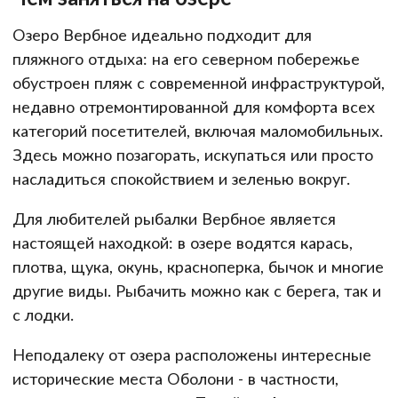
Озеро Вербное идеально подходит для
пляжного отдыха: на его северном побережье
обустроен пляж с современной инфраструктурой,
недавно отремонтированной для комфорта всех
категорий посетителей, включая маломобильных.
Здесь можно позагорать, искупаться или просто
насладиться спокойствием и зеленью вокруг.
Для любителей рыбалки Вербное является
настоящей находкой: в озере водятся карась,
плотва, щука, окунь, красноперка, бычок и многие
другие виды. Рыбачить можно как с берега, так и
с лодки.
Неподалеку от озера расположены интересные
исторические места Оболони - в частности,