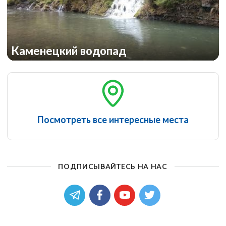
Каменецкий водопад
Посмотреть все интересные места
ПОДПИСЫВАЙТЕСЬ НА НАС