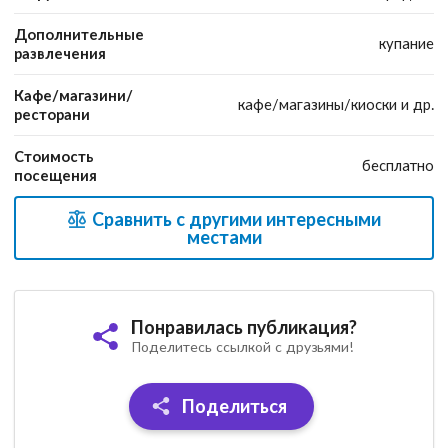
Дополнительные
купание
развлечения
Кафе/магазини/
кафе/магазины/киоски и др.
ресторани
Стоимость
бесплатно
посещения
Сравнить с другими интересными
местами
Понравилась публикация?
Поделитесь ссылкой с друзьями!
Поделиться