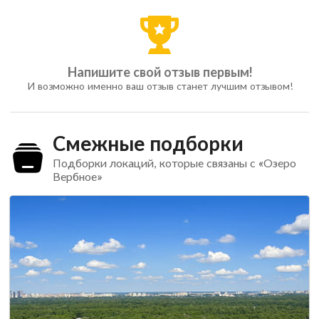
Напишите свой отзыв первым!
И возможно именно ваш отзыв станет лучшим отзывом!
Смежные подборки
Подборки локаций, которые связаны с «Озеро
Вербное»