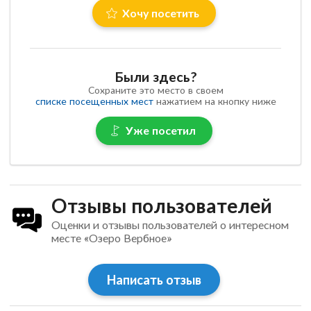
Хочу посетить
Были здесь?
Сохраните это место в своем
списке посещенных мест
нажатием на кнопку ниже
Уже посетил
Отзывы пользователей
Оценки и отзывы пользователей о интересном
месте «Озеро Вербное»
Написать отзыв