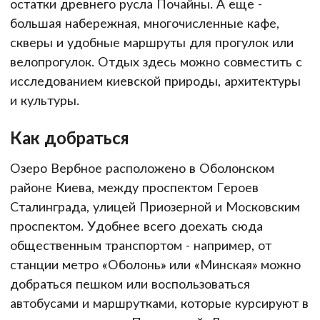
остатки древнего русла Почайны. А еще -
большая набережная, многочисленные кафе,
скверы и удобные маршруты для прогулок или
велопрогулок. Отдых здесь можно совместить с
исследованием киевской природы, архитектуры
и культуры.
Как добраться
Озеро Вербное расположено в Оболонском
районе Киева, между проспектом Героев
Сталинграда, улицей Приозерной и Московским
проспектом. Удобнее всего доехать сюда
общественным транспортом - например, от
станции метро «Оболонь» или «Минская» можно
добраться пешком или воспользоваться
автобусами и маршрутками, которые курсируют в