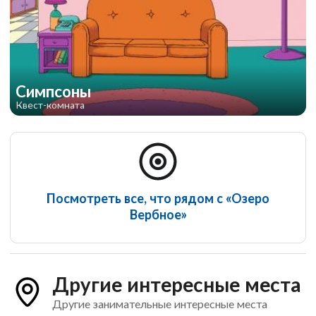
Симпсоны
Квест-комната
Посмотреть все, что рядом с «Озеро
Вербное»
Другие интересные места
Другие занимательные интересные места