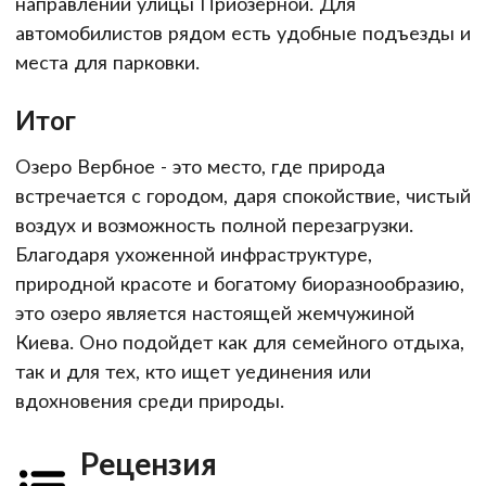
направлении улицы Приозерной. Для
автомобилистов рядом есть удобные подъезды и
места для парковки.
Итог
Озеро Вербное - это место, где природа
встречается с городом, даря спокойствие, чистый
воздух и возможность полной перезагрузки.
Благодаря ухоженной инфраструктуре,
природной красоте и богатому биоразнообразию,
это озеро является настоящей жемчужиной
Киева. Оно подойдет как для семейного отдыха,
так и для тех, кто ищет уединения или
вдохновения среди природы.
Рецензия