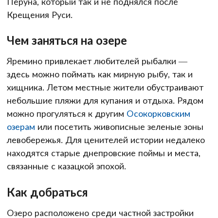
Перуна, который так и не поднялся после
Крещения Руси.
Чем заняться на озере
Яремино привлекает любителей рыбалки —
здесь можно поймать как мирную рыбу, так и
хищника. Летом местные жители обустраивают
небольшие пляжи для купания и отдыха. Рядом
можно прогуляться к другим
Осокорковским
озерам
или посетить живописные зеленые зоны
левобережья. Для ценителей истории недалеко
находятся старые днепровские поймы и места,
связанные с казацкой эпохой.
Как добраться
Озеро расположено среди частной застройки