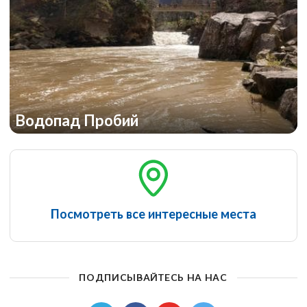
Водопад Пробий
Посмотреть все интересные места
ПОДПИСЫВАЙТЕСЬ НА НАС