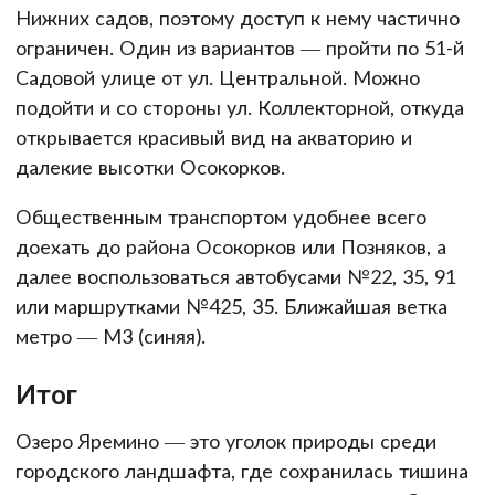
Нижних садов, поэтому доступ к нему частично
ограничен. Один из вариантов — пройти по 51-й
Садовой улице от ул. Центральной. Можно
подойти и со стороны ул. Коллекторной, откуда
открывается красивый вид на акваторию и
далекие высотки Осокорков.
Общественным транспортом удобнее всего
доехать до района Осокорков или Позняков, а
далее воспользоваться автобусами №22, 35, 91
или маршрутками №425, 35. Ближайшая ветка
метро — М3 (синяя).
Итог
Озеро Яремино — это уголок природы среди
городского ландшафта, где сохранилась тишина