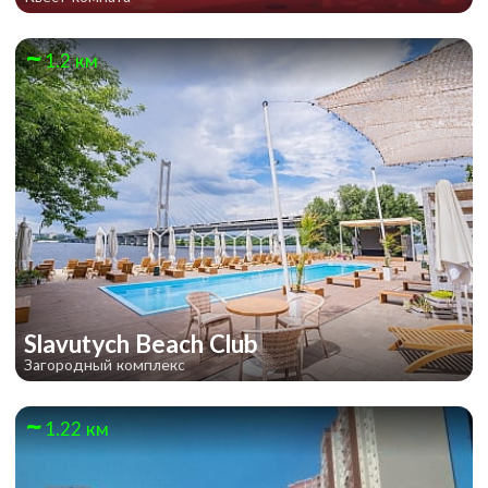
1.2 км
Slavutych Beach Club
Загородный комплекс
1.22 км