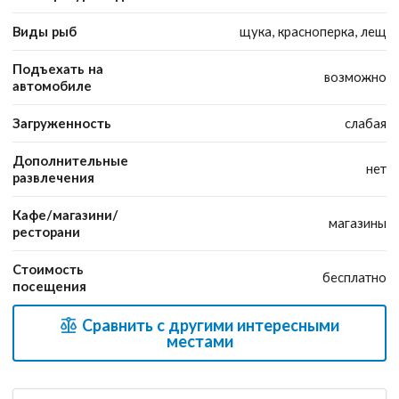
Виды рыб
щука, красноперка, лещ
Подъехать на
возможно
автомобиле
Загруженность
слабая
Дополнительные
нет
развлечения
Кафе/магазини/
магазины
ресторани
Стоимость
бесплатно
посещения
Сравнить с другими интересными
местами