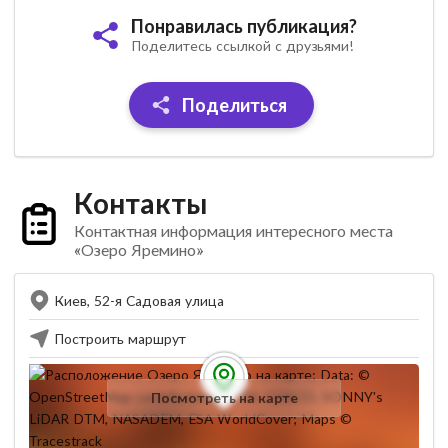
Понравилась публикация?
Поделитесь ссылкой с друзьями!
Поделиться
Контакты
Контактная информация интересного места
«Озеро Яремино»
Киев, 52-я Садовая улица
Построить маршрут
Посмотреть на карте