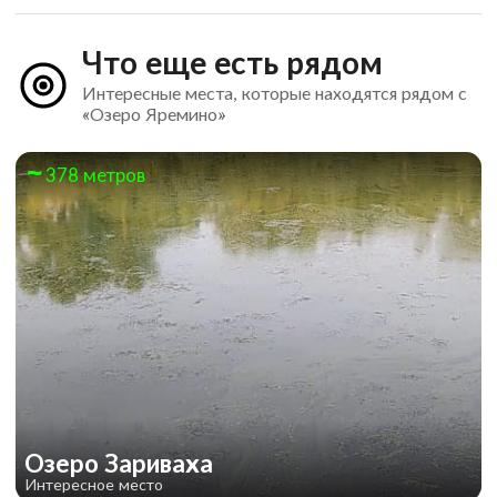
Что еще есть рядом
Интересные места, которые находятся рядом с
«Озеро Яремино»
378 метров
Озеро Зариваха
Интересное место