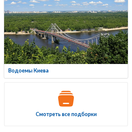
Водоемы Киева
Смотреть все подборки