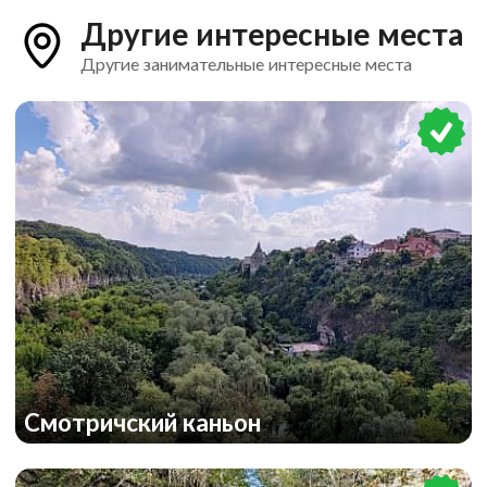
Другие интересные места
Другие занимательные интересные места
Смотричский каньон