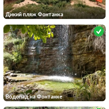
Дикий пляж Фонтанка
Водопад на Фонтанке