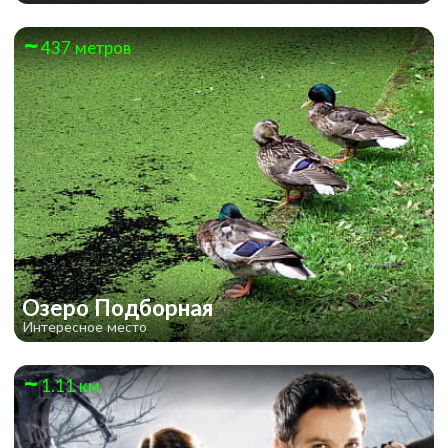
437 метров
Озеро Подборная
Интересное место
1.11 км