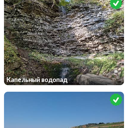
Капельный водопад