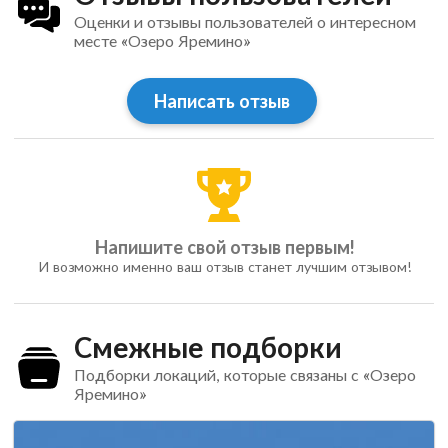
Оценки и отзывы пользователей о интересном
месте «Озеро Яремино»
Написать отзыв
Напишите свой отзыв первым!
И возможно именно ваш отзыв станет лучшим отзывом!
Смежные подборки
Подборки локаций, которые связаны с «Озеро
Яремино»