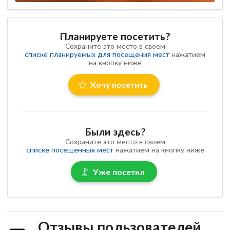
Планируете посетить?
Сохраните это место в своем
списке планируемых для посещения мест
нажатием
на кнопку ниже
Хочу посетить
Были здесь?
Сохраните это место в своем
списке посещенных мест
нажатием на кнопку ниже
Уже посетил
Отзывы пользователей