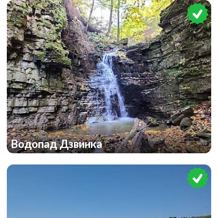
Водопад Дзвинка