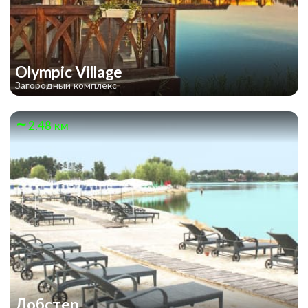
Olympic Village
Загородный комплекс
2.48 км
Лобстер