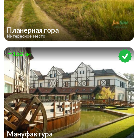
Планерная гора
Интересное место
1.52 км
Мануфактура