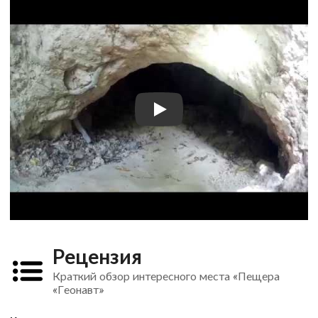
Рецензия
Краткий обзор интересного места «Пещера
«Геонавт»