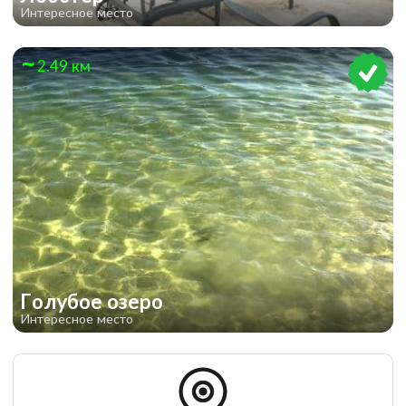
Интересное место
2.49 км
Голубое озеро
Интересное место