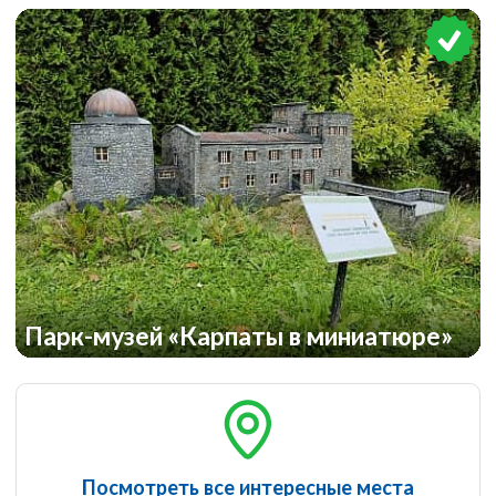
Парк-музей «Карпаты в миниатюре»
Посмотреть все интересные места