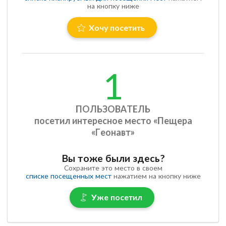
на кнопку ниже
Хочу посетить
1
ПОЛЬЗОВАТЕЛЬ
посетил интересное место «Пещера
«Геонавт»
Вы тоже были здесь?
Сохраните это место в своем
списке посещенных мест
нажатием на кнопку ниже
Уже посетил