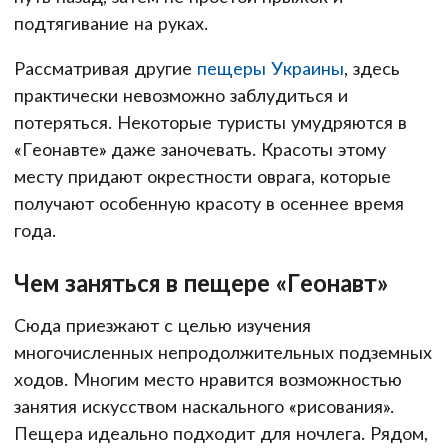
подтягивание на руках.
Рассматривая другие
пещеры Украины
, здесь
практически невозможно заблудиться и
потеряться. Некоторые туристы умудряются в
«Геонавте» даже заночевать. Красоты этому
месту придают окрестности оврага, которые
получают особенную красоту в осеннее время
года.
Чем заняться в пещере «Геонавт»
Сюда приезжают с целью изучения
многочисленных непродолжительных подземных
ходов. Многим место нравится возможностью
занятия искусством наскального «рисования».
Пещера идеально подходит для ночлега. Рядом,