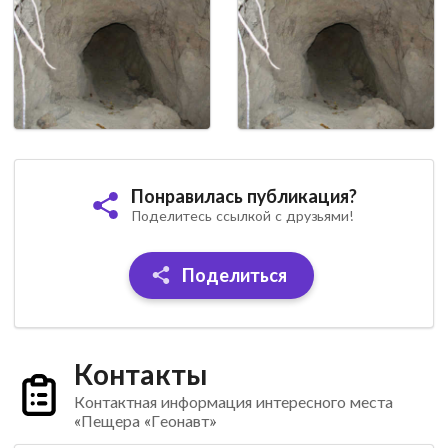
Понравилась публикация?
Поделитесь ссылкой с друзьями!
Поделиться
Контакты
Контактная информация интересного места
«Пещера «Геонавт»