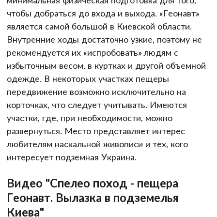
минимальная физическая подготовка для того,
чтобы добраться до входа и выхода. «Геонавт»
является самой большой в Киевской области.
Внутренние ходы достаточно узкие, поэтому не
рекомендуется их «испробовать» людям с
избыточным весом, в куртках и другой объемной
одежде. В некоторых участках пещеры
передвижение возможно исключительно на
корточках, что следует учитывать. Имеются
участки, где, при необходимости, можно
развернуться. Место представляет интерес
любителям наскальной живописи и тех, кого
интересует подземная Украина.
Видео "Спелео поход - пещера
Геонавт. Вылазка в подземелья
Киева"