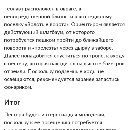
Геонавт расположен в овраге, в
непосредственной близости к коттеджному
поселку «Золотые ворота». Ориентиром является
действующий шлагбаум, от которого
потребуется пешком пройти до ближайшего
поворота и «пролезть» через дырку в заборе.
Далее понадобится спуститься по тропе, к входу
в пещеру, которая находится на высоте 5 метров
от земли. Поскольку подземные ходы не
освещаются, рекомендуется заранее запастись
фонариком.
Итог
Пещера будет интересна для молодежи,
поскольку к ее посещению потребуется