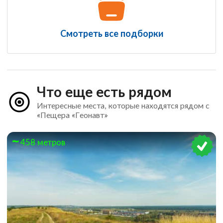
Смотреть все подборки
Что еще есть рядом
Интересные места, которые находятся рядом с
«Пещера «Геонавт»
458 метров