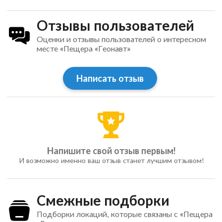
Отзывы пользователей
Оценки и отзывы пользователей о интересном
месте «Пещера «Геонавт»
Написать отзыв
Напишите свой отзыв первым!
И возможно именно ваш отзыв станет лучшим отзывом!
Смежные подборки
Подборки локаций, которые связаны с «Пещера