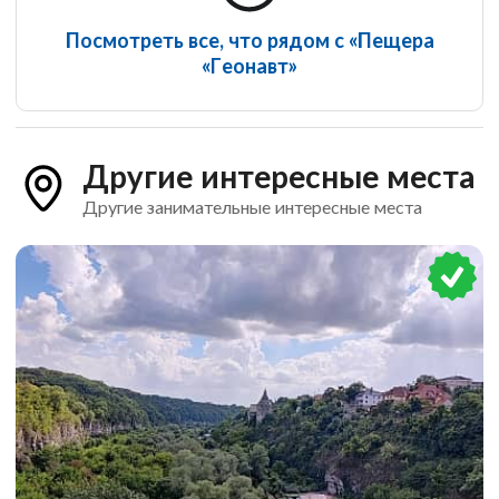
Посмотреть все, что рядом с «Пещера
«Геонавт»
Другие интересные места
Другие занимательные интересные места