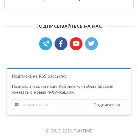
ПОДПИСЫВАЙТЕСЬ НА НАС
Подписка на RSS рассылку
Подпишитесь на нашу RSS ленту, чтобы первыми
узнавать о новых публикациях.
Подписаться
© 2015-2026 FUNTIME