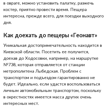
в овраге, можно установить палатку, разжечь
костер, приятно провести время. Пещера
интересна, прежде всего, для поездки выходного
дня.
Как доехать до пещеры «Геонавт»
Уникальная достопримечательность находится в
Киевской области. Посетить ее получится,
доехав до Ходосовки, например, на маршрутке
№738, которая отправляется от станции
метрополитена Лыбедская. Проблем с
транспортом и подъездом гарантированно не
будет. Идеально, если удастся воспользоваться
личным автомобильным транспортом, поскольку
в окрестностях имеется масса других очень
интересных мест.