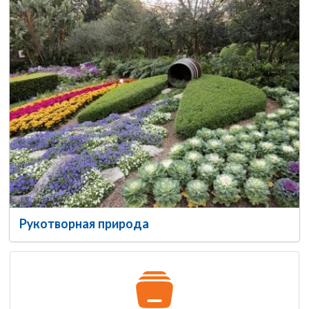
Рукотворная природа