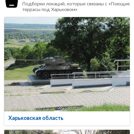
Подборки локаций, которые связаны с «Поющие
террасы под Харьковом»
Харьковская область