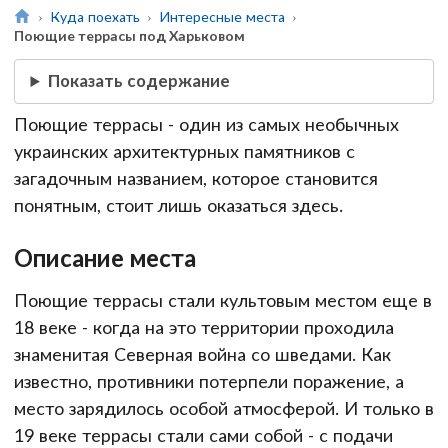
Куда поехать
Интересные места
Поющие террасы под Харьковом
Показать содержание
Поющие террасы - один из самых необычных
украинских архитектурных памятников с
загадочным названием, которое становится
понятным, стоит лишь оказаться здесь.
Описание места
Поющие террасы стали культовым местом еще в
18 веке - когда на это территории проходила
знаменитая Северная война со шведами. Как
известно, противники потерпели поражение, а
место зарядилось особой атмосферой. И только в
19 веке террасы стали сами собой - с подачи