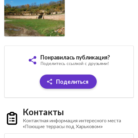
Понравилась публикация?
Поделитесь ссылкой с друзьями!
Поделиться
Контакты
Контактная информация интересного места
«Поющие террасы под Харьковом»