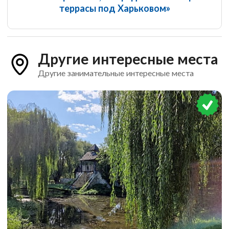
террасы под Харьковом»
Другие интересные места
Другие занимательные интересные места