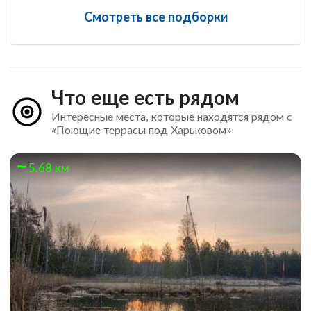
Смотреть все подборки
Что еще есть рядом
Интересные места, которые находятся рядом с
«Поющие террасы под Харьковом»
5.68 км