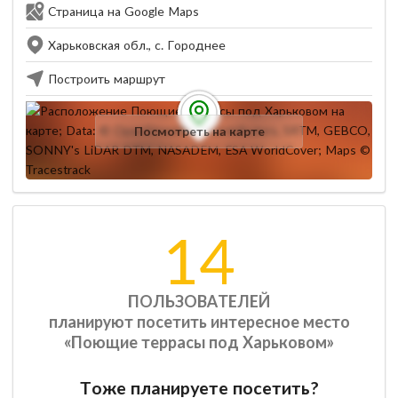
Страница на Google Maps
Харьковская обл., с. Городнее
Построить маршрут
Посмотреть на карте
14
ПОЛЬЗОВАТЕЛЕЙ
планируют посетить интересное место
«Поющие террасы под Харьковом»
Тоже планируете посетить?