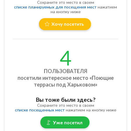
Сохраните это место в своем
списке планируемых для посещения мест
нажатием
на кнопку ниже
Хочу посетить
4
ПОЛЬЗОВАТЕЛЯ
посетили интересное место «Поющие
террасы под Харьковом»
Вы тоже были здесь?
Сохраните это место в своем
списке посещенных мест
нажатием на кнопку ниже
Уже посетил