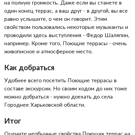
на полную громкость. Даже если вы станете в
один конец террас, а ваш друг - в другой, вы все
равно услышите, о чем он говорит. Этим
свойством пользовались некоторые музыканты и
проводили здесь выступления - Федор Шаляпин,
например. Кроме того, Поющие террасы - очень
живописное и атмосферное место.
Как добраться
Удобнее всего посетить Поющие террасы в
составе экскурсии. Но своим ходом до них тоже
можно добраться - нужно доехать до села
Городнее Харьковской области.
Итог
Оцените необычные свойства Поющих террас на