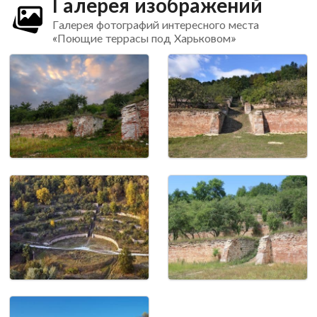
Галерея изображений
Галерея фотографий интересного места
«Поющие террасы под Харьковом»