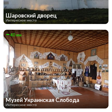
Шаровский дворец
Интересное место
40 км
Музей Украинская Слобода
Интересное место