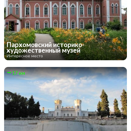
Пархомовский историко-
художественный музей
Интересное место
17 км