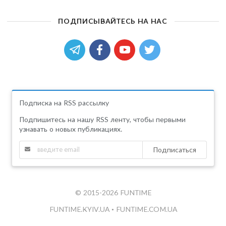
ПОДПИСЫВАЙТЕСЬ НА НАС
Подписка на RSS рассылку
Подпишитесь на нашу RSS ленту, чтобы первыми
узнавать о новых публикациях.
Подписаться
© 2015-2026 FUNTIME
FUNTIME.KYIV.UA
•
FUNTIME.COM.UA