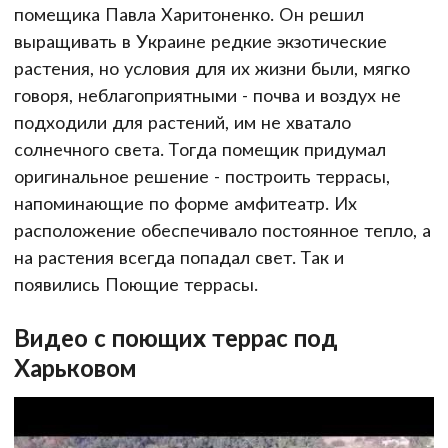
помещика Павла Харитоненко. Он решил
выращивать в Украине редкие экзотические
растения, но условия для их жизни были, мягко
говоря, неблагоприятными - почва и воздух не
подходили для растений, им не хватало
солнечного света. Тогда помещик придумал
оригинальное решение - построить террасы,
напоминающие по форме амфитеатр. Их
расположение обеспечивало постоянное тепло, а
на растения всегда попадал свет. Так и
появились Поющие террасы.
Видео с поющих террас под
Харьковом