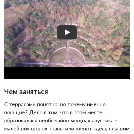
Чем заняться
С террасами понятно, но почему именно
поющие? Дело в том, что в этом месте
образовалась необычайно мощная акустика -
малейших шорох травы или шепот здесь слышим