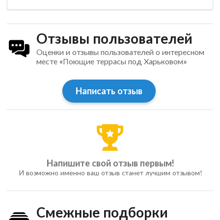
Отзывы пользователей
Оценки и отзывы пользователей о интересном
месте «Поющие террасы под Харьковом»
Написать отзыв
Напишите свой отзыв первым!
И возможно именно ваш отзыв станет лучшим отзывом!
Смежные подборки