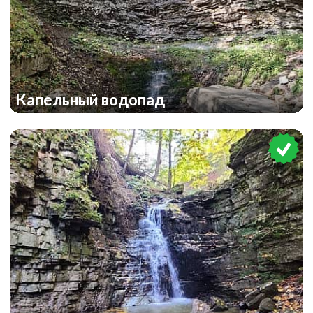
Капельный водопад