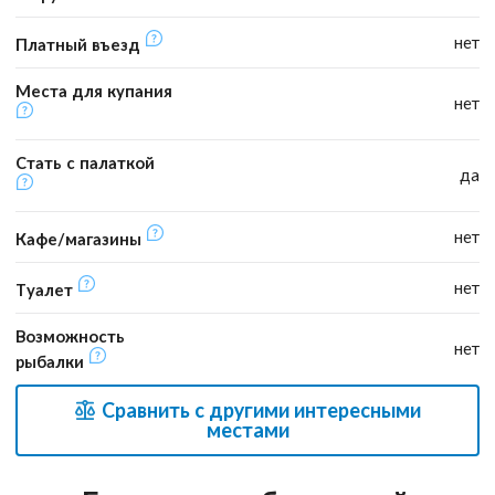
нет
Платный въезд
Места для купания
нет
Стать с палаткой
да
нет
Кафе/магазины
нет
Туалет
Возможность
нет
рыбалки
Сравнить с другими интересными
местами