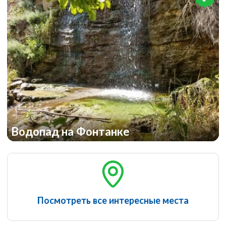
Водопад на Фонтанке
Посмотреть все интересные места