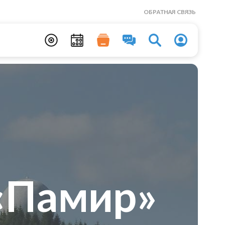
ОБРАТНАЯ СВЯЗЬ
«Памир»