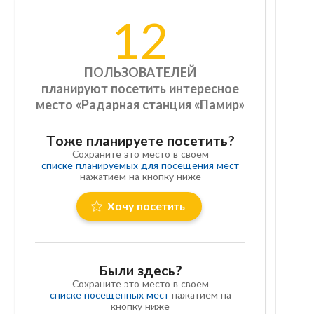
12
ПОЛЬЗОВАТЕЛЕЙ
планируют посетить интересное
место «Радарная станция «Памир»
Тоже планируете посетить?
Сохраните это место в своем
списке планируемых для посещения мест
нажатием на кнопку ниже
Хочу посетить
Были здесь?
Сохраните это место в своем
списке посещенных мест
нажатием на
кнопку ниже