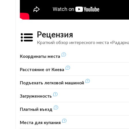
Рецензия
Краткий обзор интересного места «Радарн
Координаты места
Расстояние от Киева
Подъехать легковой машиной
Загруженность
Платный въезд
Места для купания