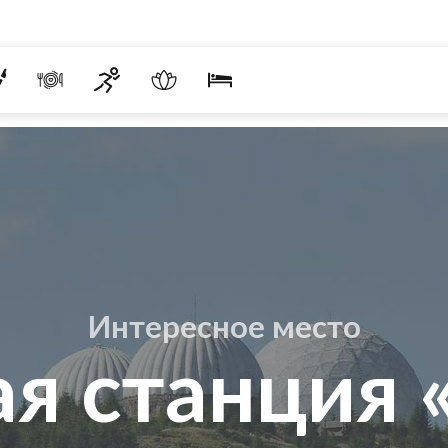
Интересное место
ая станция 