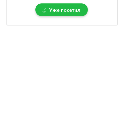
Уже посетил