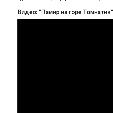
Видео: "Памир на горе Томнатик"