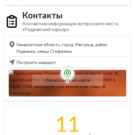
Контакты
Контактная информация интересного места
«Радванский карьер»
Закарпатская область, город Ужгород, район
Радванка, улица Стефаника
Построить маршрут
Посмотреть на карте
11