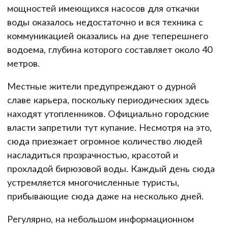
мощностей имеющихся насосов для откачки
воды оказалось недостаточно и вся техника с
коммуникацией оказались на дне теперешнего
водоема, глубина которого составляет около 40
метров.
Местные жители предупреждают о дурной
славе карьера, поскольку периодических здесь
находят утопленников. Официально городские
власти запретили тут купание. Несмотря на это,
сюда приезжает огромное количество людей
насладиться прозрачностью, красотой и
прохладой бирюзовой воды. Каждый день сюда
устремляется многочисленные туристы,
прибывающие сюда даже на несколько дней.
Регулярно, на небольшом информационном