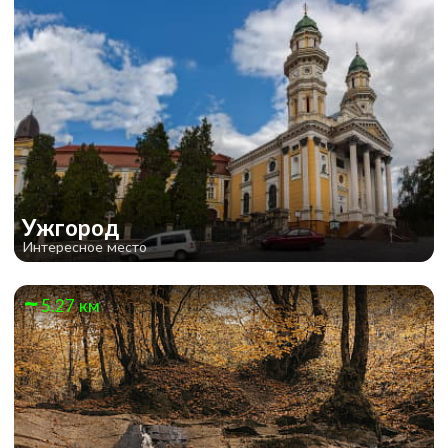
Ужгород
Интересное место
5.27 км