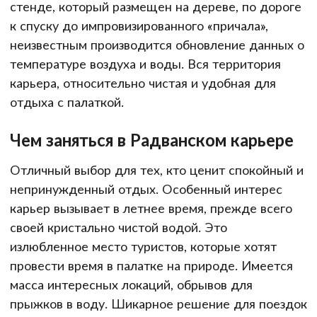
стенде, который размещен на дереве, по дороге
к спуску до импровизированного «причала»,
неизвестным производится обновление данных о
температуре воздуха и воды. Вся территория
карьера, относительно чистая и удобная для
отдыха с палаткой.
Чем заняться в Радванском карьере
Отличный выбор для тех, кто ценит спокойный и
непринужденный отдых. Особенный интерес
карьер вызывает в летнее время, прежде всего
своей кристально чистой водой. Это
излюбленное место туристов, которые хотят
провести время в палатке на природе. Имеется
масса интересных локаций, обрывов для
прыжков в воду. Шикарное решение для поездок