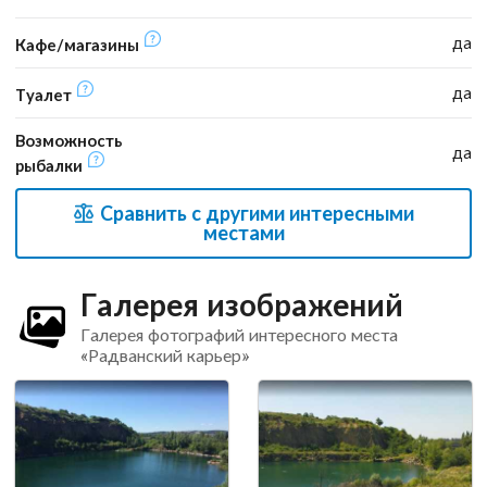
да
Кафе/магазины
да
Туалет
Возможность
да
рыбалки
Сравнить с другими интересными
местами
Галерея изображений
Галерея фотографий интересного места
«Радванский карьер»