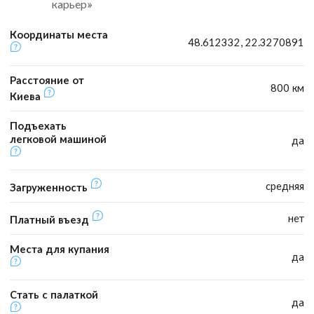
карьер»
Координаты места
48.612332, 22.3270891
Расстояние от
800 км
Киева
Подъехать
легковой машиной
да
средняя
Загруженность
нет
Платный въезд
Места для купания
да
Стать с палаткой
да