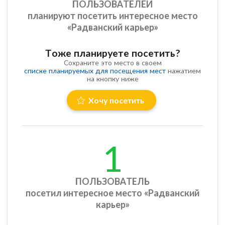
ПОЛЬЗОВАТЕЛЕЙ
планируют посетить интересное место
«Радванский карьер»
Тоже планируете посетить?
Сохраните это место в своем
списке планируемых для посещения мест
нажатием
на кнопку ниже
Хочу посетить
1
ПОЛЬЗОВАТЕЛЬ
посетил интересное место «Радванский
карьер»