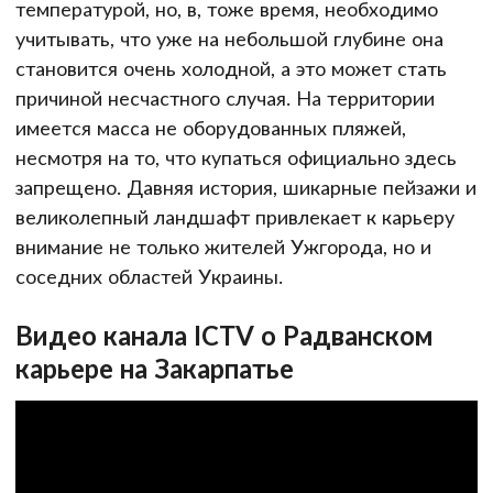
температурой, но, в, тоже время, необходимо
учитывать, что уже на небольшой глубине она
становится очень холодной, а это может стать
причиной несчастного случая. На территории
имеется масса не оборудованных пляжей,
несмотря на то, что купаться официально здесь
запрещено. Давняя история, шикарные пейзажи и
великолепный ландшафт привлекает к карьеру
внимание не только жителей Ужгорода, но и
соседних областей Украины.
Видео канала ICTV о Радванском
карьере на Закарпатье