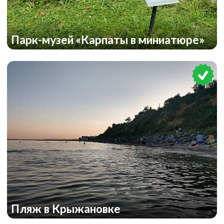
Парк-музей «Карпаты в миниатюре»
Пляж в Крыжановке