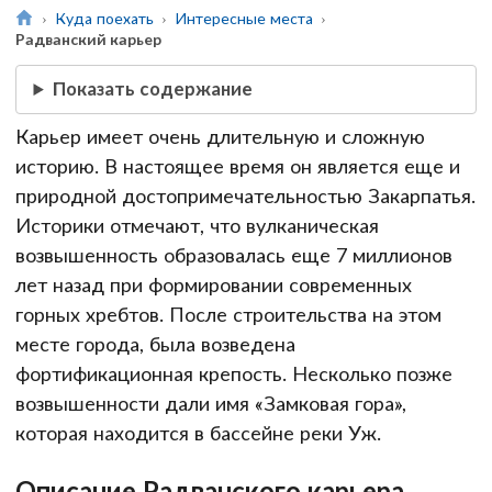
Куда поехать
Интересные места
Радванский карьер
Показать содержание
Карьер имеет очень длительную и сложную
историю. В настоящее время он является еще и
природной достопримечательностью Закарпатья.
Историки отмечают, что вулканическая
возвышенность образовалась еще 7 миллионов
лет назад при формировании современных
горных хребтов. После строительства на этом
месте города, была возведена
фортификационная крепость. Несколько позже
возвышенности дали имя «Замковая гора»,
которая находится в бассейне реки Уж.
Описание Радванского карьера