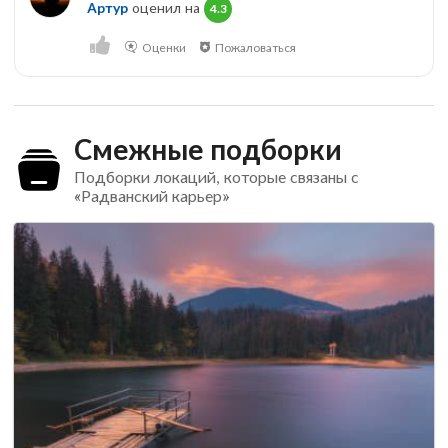
Артур
оценил на
4.3
Оценки
Пожаловаться
Смежные подборки
Подборки локаций, которые связаны с
«Радванский карьер»