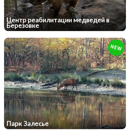
Центр реабилитации медведей в
Березовке
Парк Залесье