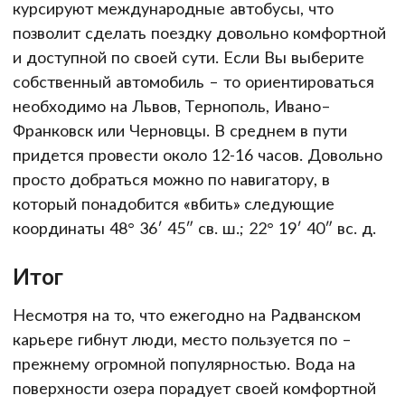
курсируют международные автобусы, что
позволит сделать поездку довольно комфортной
и доступной по своей сути. Если Вы выберите
собственный автомобиль – то ориентироваться
необходимо на Львов, Тернополь, Ивано–
Франковск или Черновцы. В среднем в пути
придется провести около 12-16 часов. Довольно
просто добраться можно по навигатору, в
который понадобится «вбить» следующие
координаты 48° 36′ 45″ св. ш.; 22° 19′ 40″ вс. д.
Итог
Несмотря на то, что ежегодно на Радванском
карьере гибнут люди, место пользуется по –
прежнему огромной популярностью. Вода на
поверхности озера порадует своей комфортной