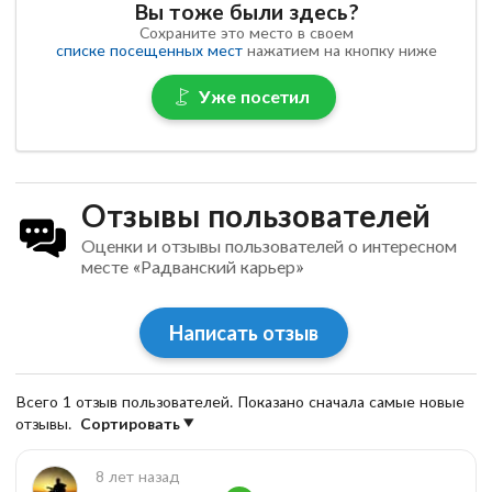
Вы тоже были здесь?
Сохраните это место в своем
списке посещенных мест
нажатием на кнопку ниже
Уже посетил
Отзывы пользователей
Оценки и отзывы пользователей о интересном
месте «Радванский карьер»
Написать отзыв
Всего 1 отзыв пользователей. Показано сначала самые новые
отзывы.
Сортировать
8 лет назад