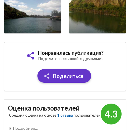
Понравилась публикация?
Поделитесь ссылкой с друзьями!
Поделиться
Оценка пользователей
4.3
Средняя оценка на основе
1 отзыва
пользователей
Подробнее...