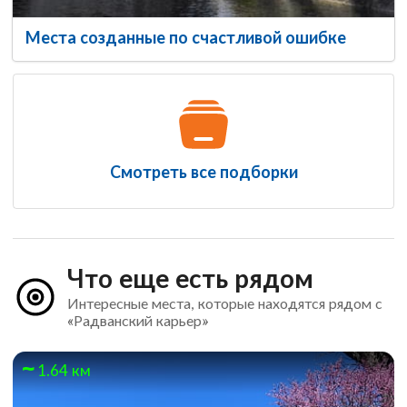
Места созданные по счастливой ошибке
Смотреть все подборки
Что еще есть рядом
Интересные места, которые находятся рядом с
«Радванский карьер»
1.64 км