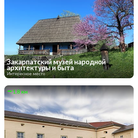
Закарпатский музей народной
архитектуры и быта
Интересное место
1.8 км