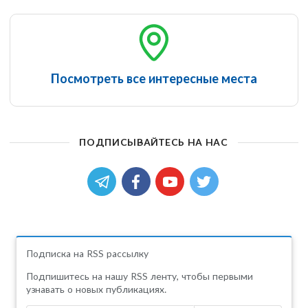
Посмотреть все интересные места
ПОДПИСЫВАЙТЕСЬ НА НАС
Подписка на RSS рассылку
Подпишитесь на нашу RSS ленту, чтобы первыми
узнавать о новых публикациях.