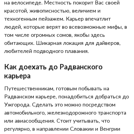
на велосипеде. Местность покорит Вас своей
красотой, живописностью, величием и
техногенным пейзажем. Карьер впечатлит
людей, которые верят во всевозможные мифы, в
том числе огромных сомов, якобы здесь
обитающих. Шикарная локация для дайверов,
любителей подводного плавания.
Как доехать до Радванского
карьера
Путешественникам, готовым побывать на
Радванском карьере, понадобиться добраться до
Ужгорода. Сделать это можно посредством
автомобильного, железнодорожного транспорта
или авиасообщения. Стоит учитывать, что
регулярно, в направлении Словакии и Венгрии