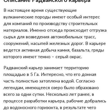
В настоящее время существующие
вулканические породы имеют особый интерес
для компаний по производству строительных
материалов. Именно отсюда происходит отгрузка
сырья для возведения автомобильных трасс,
сооружений, насыпей железных дорог. В карьере
ведется активная добыча камня, базальта, гряды
которого имеют темно – серый окрас.
Радванский карьер занимает территорию
площадью в 5 Га. Интересно, что его донная
часть полностью затоплена водой. Согласно
легендам, имеющееся озеро было образовано
всего за одни сутки. Несколько лет ранее, в
процессе разработки карьера, рабочие добрались
до водоносного горизонта, в результате чего