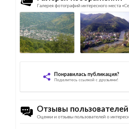
Галерея фотографий интересного места «С
Понравилась публикация?
Поделитесь ссылкой с друзьями!
Отзывы пользователей
Оценки и отзывы пользователей о интерес