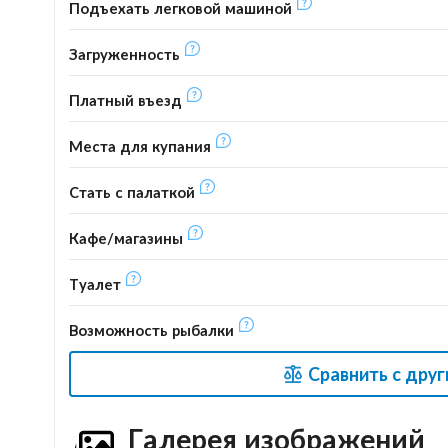
Подъехать легковой машиной
Загруженность
Платный въезд
Места для купания
Стать с палаткой
Кафе/магазины
Туалет
Возможность рыбалки
Сравнить с дру
Галерея изображений