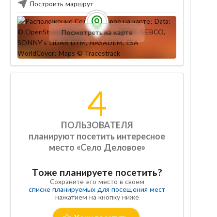
Построить маршрут
Посмотреть на карте
4
ПОЛЬЗОВАТЕЛЯ
планируют посетить интересное
место «Село Деловое»
Тоже планируете посетить?
Сохраните это место в своем
списке планируемых для посещения мест
нажатием на кнопку ниже