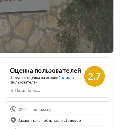
Оценка пользователей
2.7
Средняя оценка на основе
1 отзыва
пользователей
Подробнее...
(096) 560-25-32
показать
Закарпатская обл., село Деловое