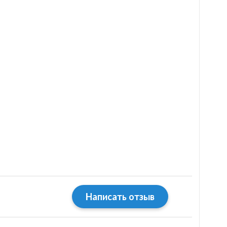
Написать отзыв