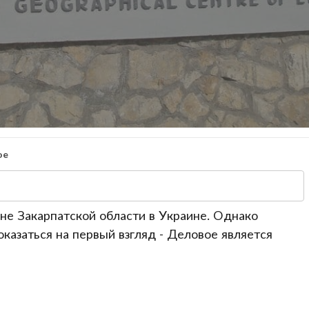
ое
не Закарпатской области в Украине. Однако
казаться на первый взгляд - Деловое является