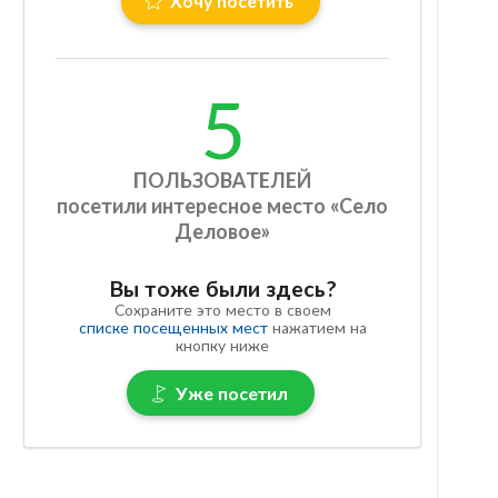
Хочу посетить
5
ПОЛЬЗОВАТЕЛЕЙ
посетили интересное место «Село
Деловое»
Вы тоже были здесь?
Сохраните это место в своем
списке посещенных мест
нажатием на
кнопку ниже
Уже посетил