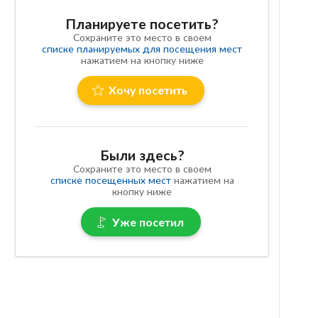
Планируете посетить?
Сохраните это место в своем
списке планируемых для посещения мест
нажатием на кнопку ниже
Хочу посетить
Были здесь?
Сохраните это место в своем
списке посещенных мест
нажатием на
кнопку ниже
Уже посетил