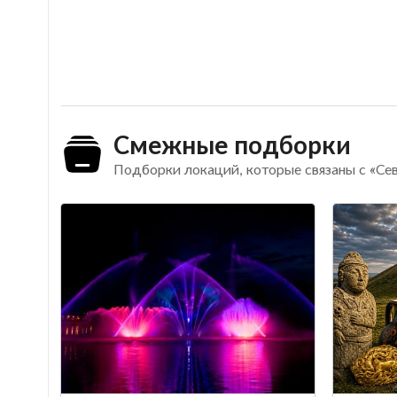
Смежные подборки
Подборки локаций, которые связаны с «С