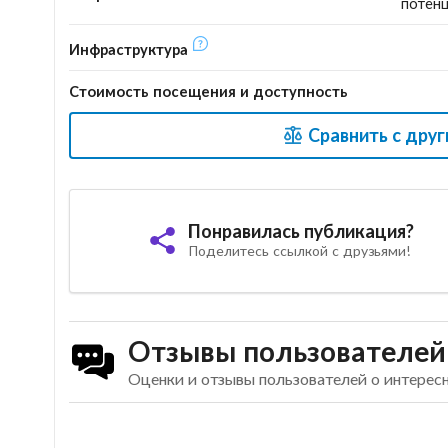
потенц
Инфраструктура
Стоимость посещения и доступность
Сравнить с дру
Понравилась публикация?
Поделитесь ссылкой с друзьями!
Отзывы пользователей
Оценки и отзывы пользователей о интерес