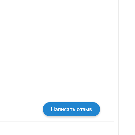
Написать отзыв