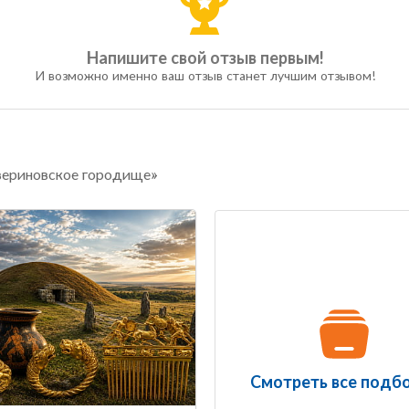
Напишите свой отзыв первым!
И возможно именно ваш отзыв станет лучшим отзывом!
евериновское городище»
Смотреть все подб