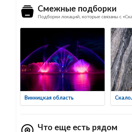
Смежные подборки
Подборки локаций, которые связаны с «Ск
Винницкая область
Скало
Что еще есть рядом