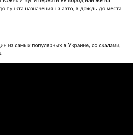
о пункта назначения на авто, в дождь до места
ин из самых популярных в Украине, со скалами,
.