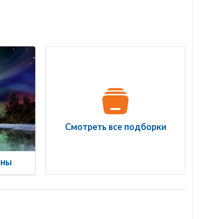
Смотреть все подборки
ины