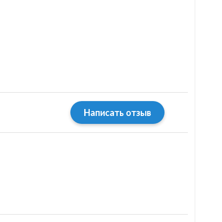
Написать отзыв