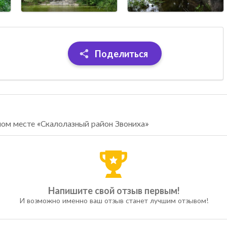
Поделиться
ном месте «Скалолазный район Звониха»
Напишите свой отзыв первым!
И возможно именно ваш отзыв станет лучшим отзывом!