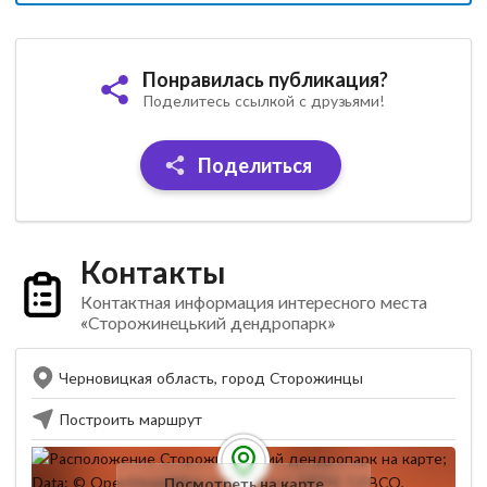
Понравилась публикация?
Поделитесь ссылкой с друзьями!
Поделиться
Контакты
Контактная информация интересного места
«Сторожинецький дендропарк»
Черновицкая область, город Сторожинцы
Построить маршрут
Посмотреть на карте