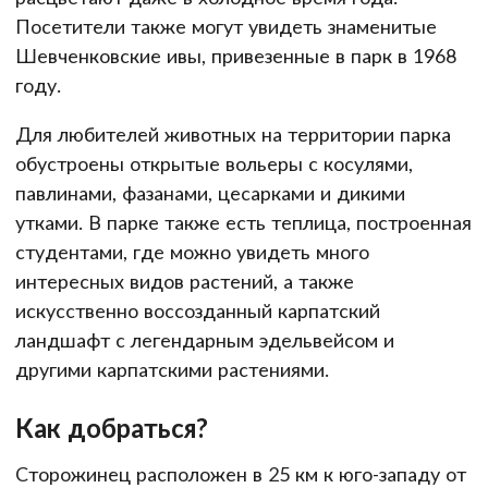
Посетители также могут увидеть знаменитые
Шевченковские ивы, привезенные в парк в 1968
году.
Для любителей животных на территории парка
обустроены открытые вольеры с косулями,
павлинами, фазанами, цесарками и дикими
утками. В парке также есть теплица, построенная
студентами, где можно увидеть много
интересных видов растений, а также
искусственно воссозданный карпатский
ландшафт с легендарным эдельвейсом и
другими карпатскими растениями.
Как добраться?
Сторожинец расположен в 25 км к юго-западу от