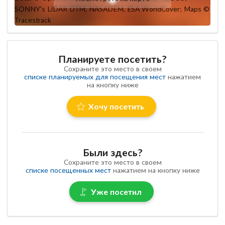
Планируете посетить?
Сохраните это место в своем
списке планируемых для посещения мест
нажатием
на кнопку ниже
Хочу посетить
Были здесь?
Сохраните это место в своем
списке посещенных мест
нажатием на кнопку ниже
Уже посетил