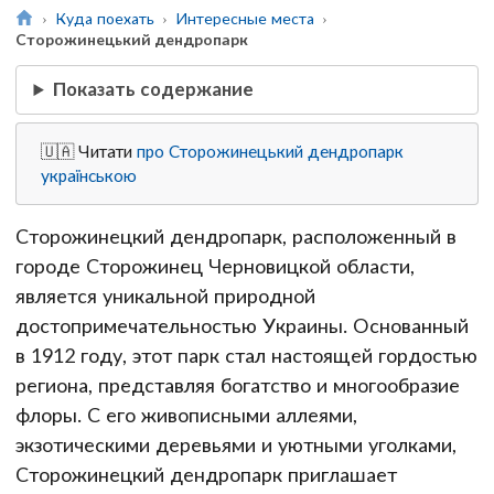
Куда поехать
Интересные места
Сторожинецький дендропарк
Показать содержание
🇺🇦 Читати
про Сторожинецький дендропарк
українською
Сторожинецкий дендропарк, расположенный в
городе Сторожинец Черновицкой области,
является уникальной природной
достопримечательностью Украины. Основанный
в 1912 году, этот парк стал настоящей гордостью
региона, представляя богатство и многообразие
флоры. С его живописными аллеями,
экзотическими деревьями и уютными уголками,
Сторожинецкий дендропарк приглашает