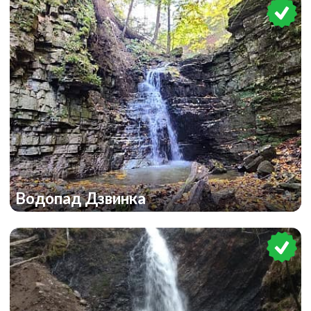
Водопад Дзвинка