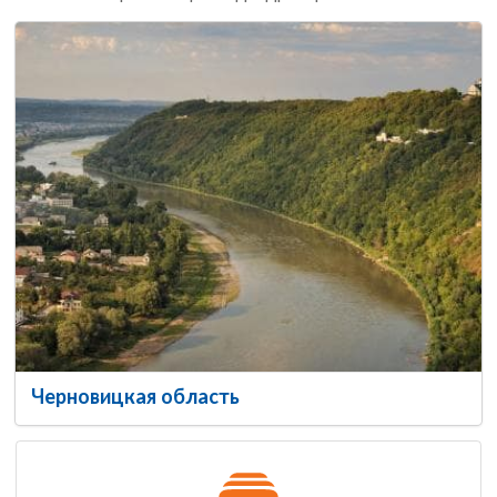
Черновицкая область