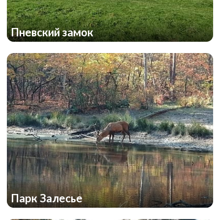
Пневский замок
Парк Залесье