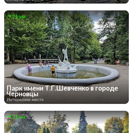
21 км
Парк имени Т.Г.Шевченко в городе
Черновцы
Интересное место
21 км