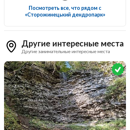
Посмотреть все, что рядом с
«Сторожинецький дендропарк»
Другие интересные места
Другие занимательные интересные места