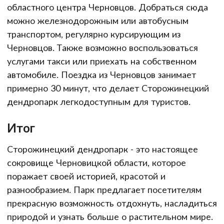
областного центра Черновцов. Добраться сюда
можно железнодорожным или автобусным
транспортом, регулярно курсирующим из
Черновцов. Также возможно воспользоваться
услугами такси или приехать на собственном
автомобиле. Поездка из Черновцов занимает
примерно 30 минут, что делает Сторожинецкий
дендропарк легкодоступным для туристов.
Итог
Сторожинецкий дендропарк - это настоящее
сокровище Черновицкой области, которое
поражает своей историей, красотой и
разнообразием. Парк предлагает посетителям
прекрасную возможность отдохнуть, насладиться
природой и узнать больше о растительном мире.