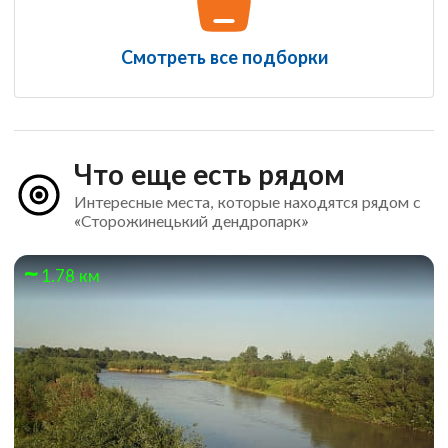
Смотреть все подборки
Что еще есть рядом
Интересные места, которые находятся рядом с
«Сторожинецький дендропарк»
1.78 км