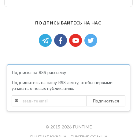
ПОДПИСЫВАЙТЕСЬ НА НАС
Подписка на RSS рассылку
Подпишитесь на нашу RSS ленту, чтобы первыми
узнавать о новых публикациях.
Подписаться
© 2015-2026 FUNTIME
FUNTIME.KYIV.UA
•
FUNTIME.COM.UA