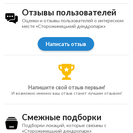
Отзывы пользователей
Оценки и отзывы пользователей о интересном
месте «Сторожинецький дендропарк»
Написать отзыв
Напишите свой отзыв первым!
И возможно именно ваш отзыв станет лучшим отзывом!
Смежные подборки
Подборки локаций, которые связаны с
«Сторожинецький дендропарк»