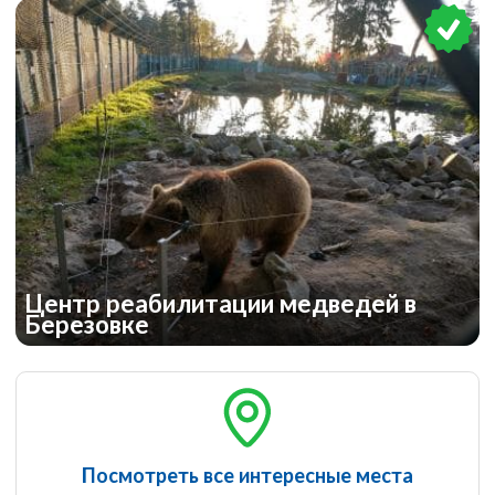
Центр реабилитации медведей в
Березовке
Посмотреть все интересные места