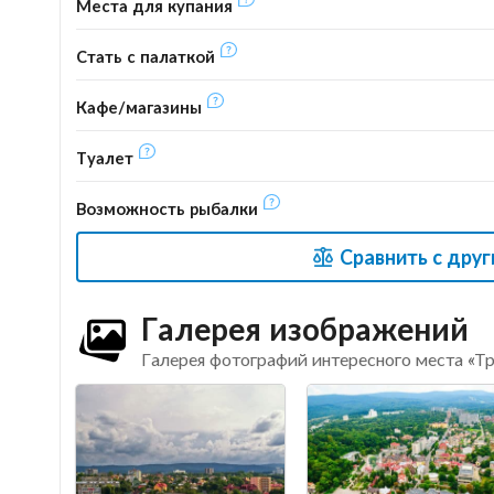
Места для купания
Стать с палаткой
Кафе/магазины
Туалет
Возможность рыбалки
Сравнить с дру
Галерея изображений
Галерея фотографий интересного места «Т