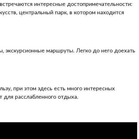
е встречаются интересные достопримечательности:
кусств, центральный парк, в котором находится
ы, экскурсионные маршруты. Легко до него доехать
ьзу, при этом здесь есть много интересных
 для расслабленного отдыха.