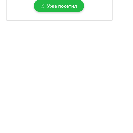
Уже посетил