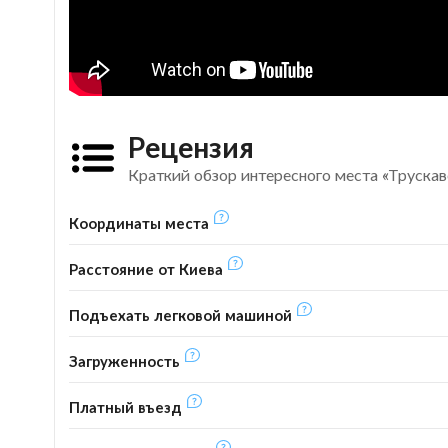
Рецензия
Краткий обзор интересного места «Труска
Координаты места
Расстояние от Киева
Подъехать легковой машиной
Загруженность
Платный въезд