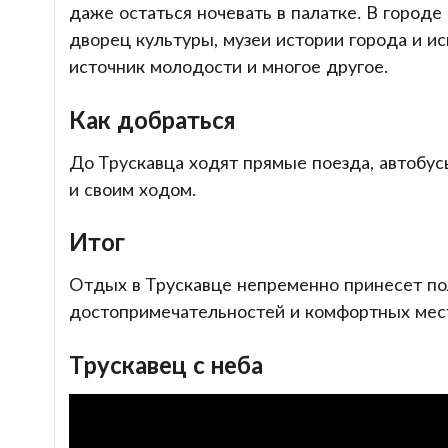
даже остаться ночевать в палатке. В город
дворец культуры, музеи истории города и ис
источник молодости и многое другое.
Как добраться
До Трускавца ходят прямые поезда, автобус
и своим ходом.
Итог
Отдых в Трускавце непременно принесет пол
достопримечательностей и комфортных мест
Трускавец с неба