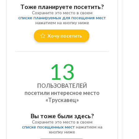
Тоже планируете посетить?
Сохраните это место в своем
списке планируемых для посещения мест
нажатием на кнопку ниже
Хочу посетить
13
ПОЛЬЗОВАТЕЛЕЙ
посетили интересное место
«Трускавец»
Вы тоже были здесь?
Сохраните это место в своем
списке посещенных мест
нажатием на
кнопку ниже