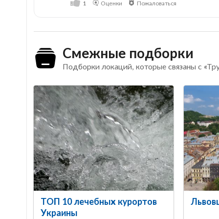
1
Оценки
Пожаловаться
Смежные подборки
Подборки локаций, которые связаны с «Тр
ТОП 10 лечебных курортов
Львов
Украины