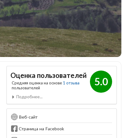
Оценка пользователей
5.0
Средняя оценка на основе
1 отзыва
пользователей
Подробнее...
Веб-сайт
Страница на Facebook