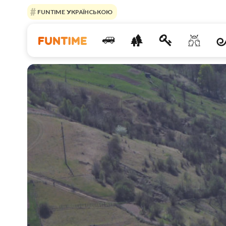
FUNTIME УКРАЇНСЬКОЮ