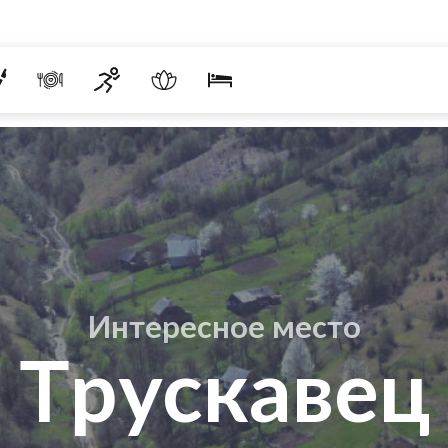
Интересное место
Трускавец