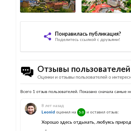
Понравилась публикация?
Поделитесь ссылкой с друзьями!
Отзывы пользователей
Оценки и отзывы пользователей о интерес
Всего 1 отзыв пользователей. Показано сначала самые 
8 лет назад
Leonid
оценил на
и оставил отзыв:
5.0
Хорошо здесь отдыхать, любуясь природо