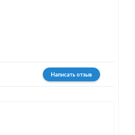
Написать отзыв