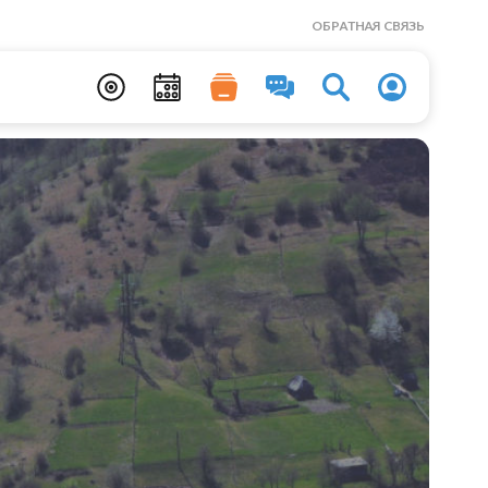
ОБРАТНАЯ СВЯЗЬ