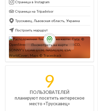
Страница в Instagram
Страница на Tripadvisor
Трускавец, Львовская область, Украина
Построить маршрут
Посмотреть на карте
9
ПОЛЬЗОВАТЕЛЕЙ
планируют посетить интересное
место «Трускавец»