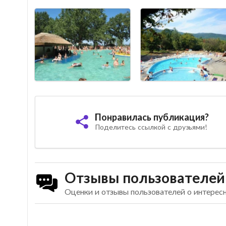
Понравилась публикация?
Поделитесь ссылкой с друзьями!
Отзывы пользователей
Оценки и отзывы пользователей о интерес