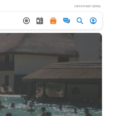
ОБРАТНАЯ СВЯЗЬ