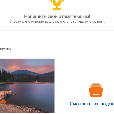
Напишите свой отзыв первым!
И возможно именно ваш отзыв станет лучшим отзывом!
лятин»
Смотреть все подб