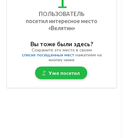
ПОЛЬЗОВАТЕЛЬ
посетил интересное место
«Велятин»
Вы тоже были здесь?
Сохраните это место в своем
списке посещенных мест
нажатием на
кнопку ниже
Уже посетил