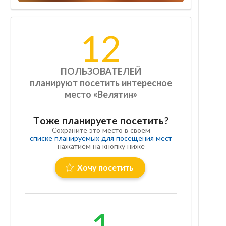
12
ПОЛЬЗОВАТЕЛЕЙ
планируют посетить интересное
место «Велятин»
Тоже планируете посетить?
Сохраните это место в своем
списке планируемых для посещения мест
нажатием на кнопку ниже
Хочу посетить
1