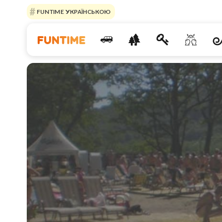
FUNTIME УКРАЇНСЬКОЮ