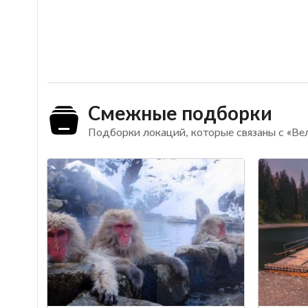
Смежные подборки
Подборки локаций, которые связаны с «Ве