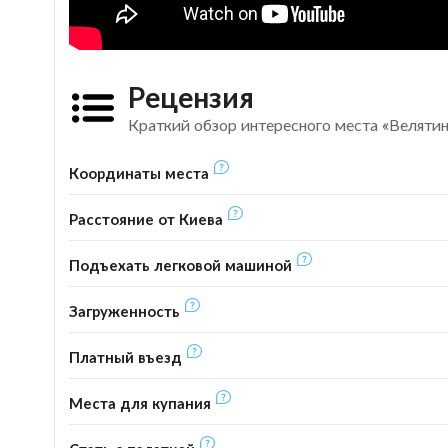
Рецензия
Краткий обзор интересного места «Веляти
Координаты места
Расстояние от Киева
Подъехать легковой машиной
Загруженность
Платный въезд
Места для купания