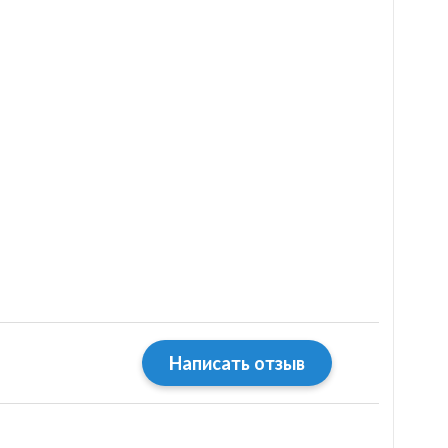
Написать отзыв