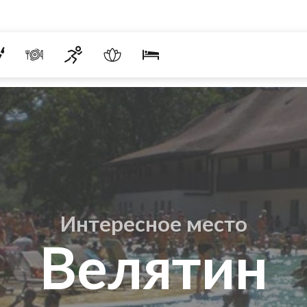
Интересное место
Велятин