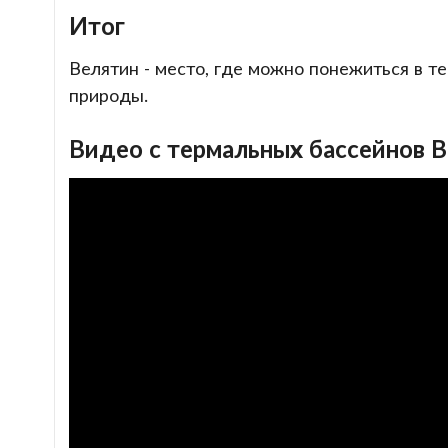
Итог
Велятин - место, где можно понежиться в т
природы.
Видео с термальных бассейнов 