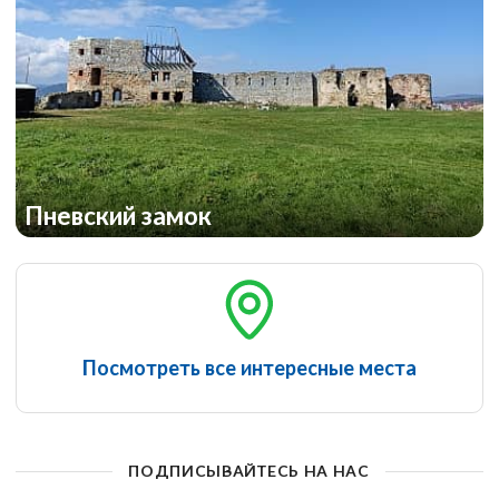
Пневский замок
Посмотреть все интересные места
ПОДПИСЫВАЙТЕСЬ НА НАС