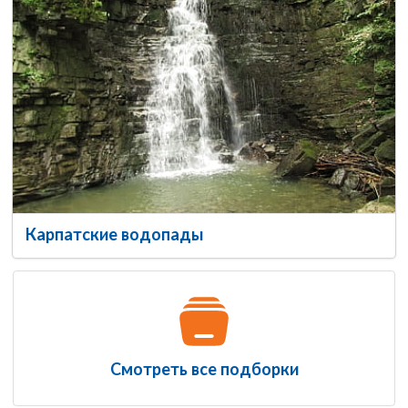
Карпатские водопады
Смотреть все подборки