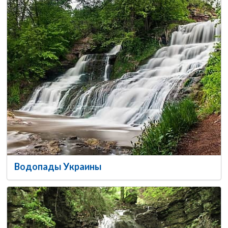
Водопады Украины