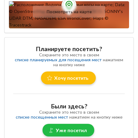
Посмотреть на карте
Планируете посетить?
Сохраните это место в своем
списке планируемых для посещения мест
нажатием
на кнопку ниже
Хочу посетить
Были здесь?
Сохраните это место в своем
списке посещенных мест
нажатием на кнопку ниже
Уже посетил