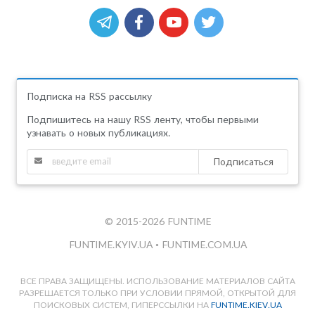
Подписка на RSS рассылку
Подпишитесь на нашу RSS ленту, чтобы первыми
узнавать о новых публикациях.
Подписаться
© 2015-2026 FUNTIME
FUNTIME.KYIV.UA
•
FUNTIME.COM.UA
ВСЕ ПРАВА ЗАЩИЩЕНЫ. ИСПОЛЬЗОВАНИЕ МАТЕРИАЛОВ САЙТА
РАЗРЕШАЕТСЯ ТОЛЬКО ПРИ УСЛОВИИ ПРЯМОЙ, ОТКРЫТОЙ ДЛЯ
ПОИСКОВЫХ СИСТЕМ, ГИПЕРССЫЛКИ НА
FUNTIME.KIEV.UA