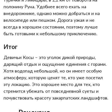
полонину Руна. Удобнее всего ехать на
внедорожнике, однако можно добраться и на
велосипеде или пешком. Дорога узкая и не
всегда в хорошем состоянии, поэтому лучше
быть готовыми к небольшому приключению.
Итог
Девичьи Косы – это уголок дикой природы,
дарящий отдых и ощущение единения с горами.
Хотя водопад небольшой, но он имеет особую
атмосферу, которую ценят те, кто уже посетил
эту локацию. Это хорошее место для тех, кто
стремится убежать от повседневной суеты и
почувствовать красоту закарпатских ландшафтов.