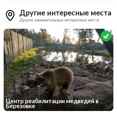
Другие интересные места
Другие занимательные интересные места
Центр реабилитации медведей в
Березовке