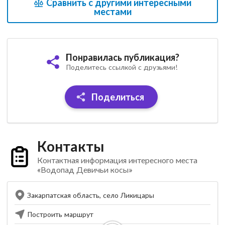
Сравнить с другими интересными
местами
Понравилась публикация?
Поделитесь ссылкой с друзьями!
Поделиться
Контакты
Контактная информация интересного места
«Водопад Девичьи косы»
Закарпатская область, село Ликицары
Построить маршрут