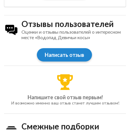
Отзывы пользователей
Оценки и отзывы пользователей о интересном
месте «Водопад Девичьи косы»
Написать отзыв
Напишите свой отзыв первым!
И возможно именно ваш отзыв станет лучшим отзывом!
Смежные подборки