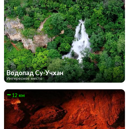
Водопад Су-Учхан
Интересное место
12 км