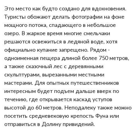
Это место как будто создано для вдохновения.
Туристы обожают делать фотографии на фоне
мощного потока, спадающего в небольшое
озеро. В жаркое время многие смельчаки
решаются освежиться в ледяной воде, хотя
официально купание запрещено. Рядом -
одноименная пещера длиной более 750 метров,
а также сказочный лес с деревянными
скульптурами, вырезанными местными
мастерами. Для опытных путешественников
интересным будет подъем дальше вверх по
течению, где открывается каскад уступов
высотой до 60 метров. Неподалеку также можно
посетить средневековую крепость Фуна или
отправиться в Долину привидений.