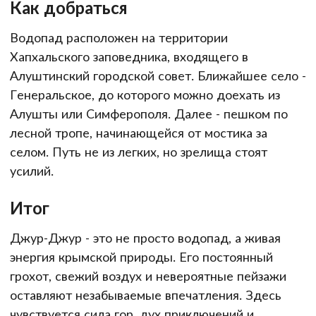
Как добраться
Водопад расположен на территории
Хапхальского заповедника, входящего в
Алуштинский городской совет. Ближайшее село -
Генеральское, до которого можно доехать из
Алушты или Симферополя. Далее - пешком по
лесной тропе, начинающейся от мостика за
селом. Путь не из легких, но зрелища стоят
усилий.
Итог
Джур-Джур - это не просто водопад, а живая
энергия крымской природы. Его постоянный
грохот, свежий воздух и невероятные пейзажи
оставляют незабываемые впечатления. Здесь
чувствуется сила гор, дух приключений и