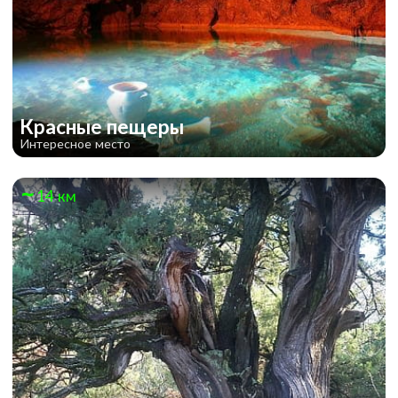
Красные пещеры
Интересное место
14 км