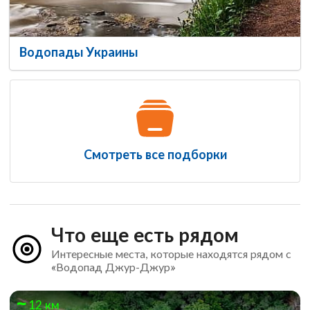
Водопады Украины
Смотреть все подборки
Что еще есть рядом
Интересные места, которые находятся рядом с
«Водопад Джур-Джур»
12 км