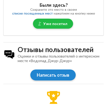
Были здесь?
Сохраните это место в своем
списке посещенных мест
нажатием на кнопку ниже
Уже посетил
Отзывы пользователей
Оценки и отзывы пользователей о интересном
месте «Водопад Джур-Джур»
Написать отзыв