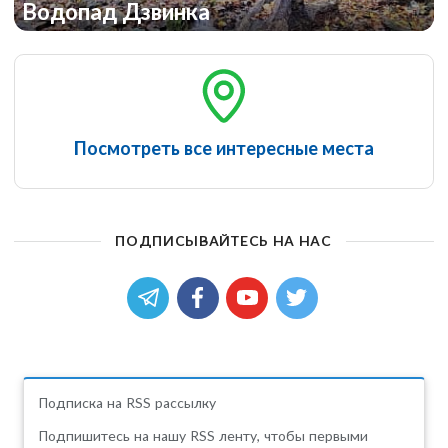
Водопад Дзвинка
Посмотреть все интересные места
ПОДПИСЫВАЙТЕСЬ НА НАС
Подписка на RSS рассылку
Подпишитесь на нашу RSS ленту, чтобы первыми