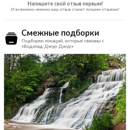
Напишите свой отзыв первым!
И возможно именно ваш отзыв станет лучшим отзывом!
Смежные подборки
Подборки локаций, которые связаны с
«Водопад Джур-Джур»