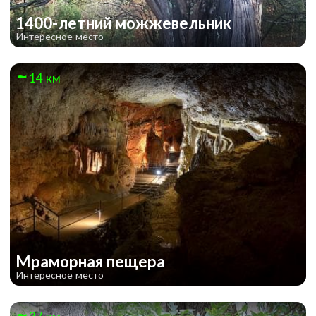
1400-летний можжевельник
Интересное место
14 км
Мраморная пещера
Интересное место