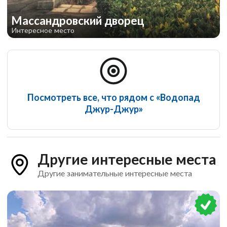
Массандровский дворец
Интересное место
Посмотреть все, что рядом с «Водопад
Джур-Джур»
Другие интересные места
Другие занимательные интересные места