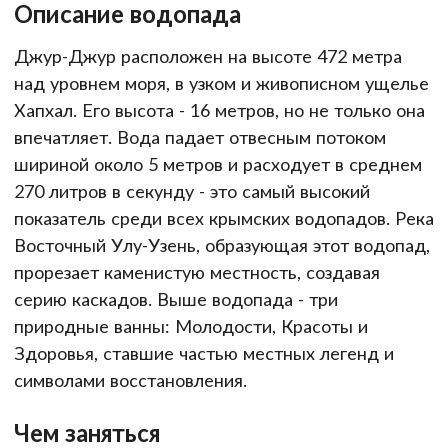
Описание водопада
Джур-Джур расположен на высоте 472 метра
над уровнем моря, в узком и живописном ущелье
Хапхал. Его высота - 16 метров, но не только она
впечатляет. Вода падает отвесным потоком
шириной около 5 метров и расходует в среднем
270 литров в секунду - это самый высокий
показатель среди всех крымских водопадов. Река
Восточный Улу-Узень, образующая этот водопад,
прорезает каменистую местность, создавая
серию каскадов. Выше водопада - три
природные ванны: Молодости, Красоты и
Здоровья, ставшие частью местных легенд и
символами восстановления.
Чем заняться