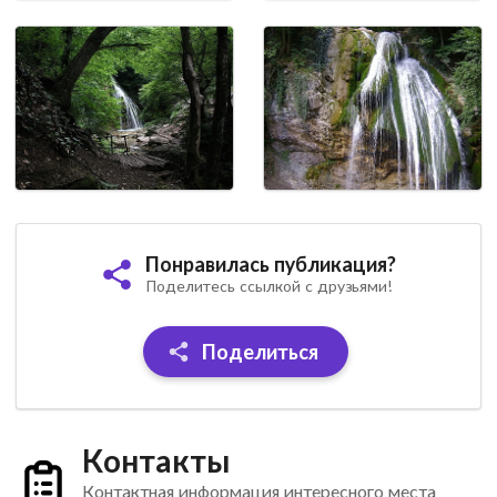
Понравилась публикация?
Поделитесь ссылкой с друзьями!
Поделиться
Контакты
Контактная информация интересного места