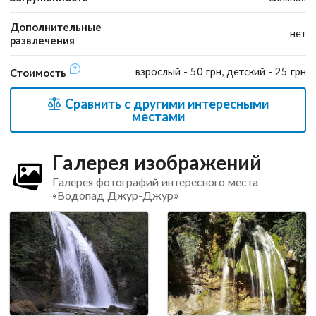
Дополнительные
нет
развлечения
взрослый - 50 грн, детский - 25 грн
Стоимость
Сравнить с другими интересными
местами
Галерея изображений
Галерея фотографий интересного места
«Водопад Джур-Джур»