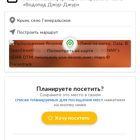
«Водопад Джур-Джур»
Крым, село Генеральское
Построить маршрут
Посмотреть на карте
Планируете посетить?
Сохраните это место в своем
списке планируемых для посещения мест
нажатием
на кнопку ниже
Хочу посетить