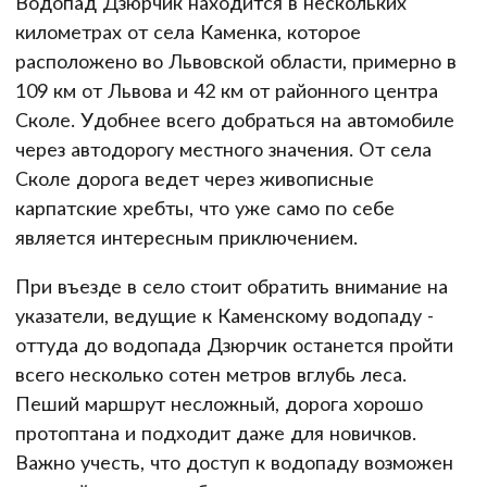
Водопад Дзюрчик находится в нескольких
километрах от села Каменка, которое
расположено во Львовской области, примерно в
109 км от Львова и 42 км от районного центра
Сколе. Удобнее всего добраться на автомобиле
через автодорогу местного значения. От села
Сколе дорога ведет через живописные
карпатские хребты, что уже само по себе
является интересным приключением.
При въезде в село стоит обратить внимание на
указатели, ведущие к Каменскому водопаду -
оттуда до водопада Дзюрчик останется пройти
всего несколько сотен метров вглубь леса.
Пеший маршрут несложный, дорога хорошо
протоптана и подходит даже для новичков.
Важно учесть, что доступ к водопаду возможен