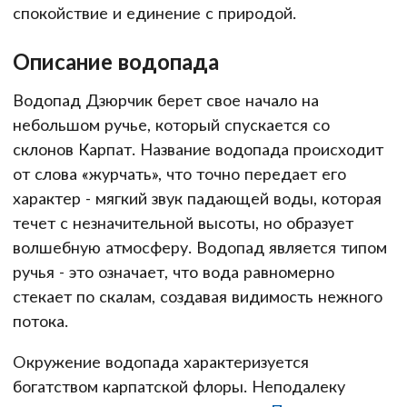
спокойствие и единение с природой.
Описание водопада
Водопад Дзюрчик берет свое начало на
небольшом ручье, который спускается со
склонов Карпат. Название водопада происходит
от слова «журчать», что точно передает его
характер - мягкий звук падающей воды, которая
течет с незначительной высоты, но образует
волшебную атмосферу. Водопад является типом
ручья - это означает, что вода равномерно
стекает по скалам, создавая видимость нежного
потока.
Окружение водопада характеризуется
богатством карпатской флоры. Неподалеку