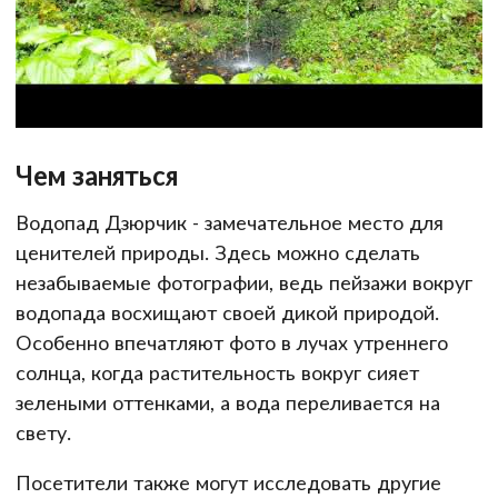
Чем заняться
Водопад Дзюрчик - замечательное место для
ценителей природы. Здесь можно сделать
незабываемые фотографии, ведь пейзажи вокруг
водопада восхищают своей дикой природой.
Особенно впечатляют фото в лучах утреннего
солнца, когда растительность вокруг сияет
зелеными оттенками, а вода переливается на
свету.
Посетители также могут исследовать другие