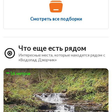
Смотреть все подборки
Что еще есть рядом
Интересные места, которые находятся рядом с
«Водопад Дзюрчик»
56 метров