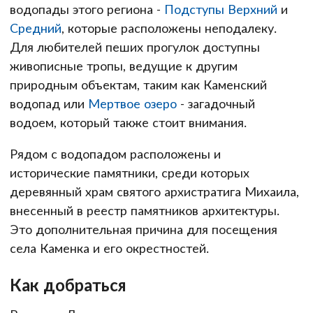
водопады этого региона -
Подступы Верхний
и
Средний
, которые расположены неподалеку.
Для любителей пеших прогулок доступны
живописные тропы, ведущие к другим
природным объектам, таким как Каменский
водопад или
Мертвое озеро
- загадочный
водоем, который также стоит внимания.
Рядом с водопадом расположены и
исторические памятники, среди которых
деревянный храм святого архистратига Михаила,
внесенный в реестр памятников архитектуры.
Это дополнительная причина для посещения
села Каменка и его окрестностей.
Как добраться