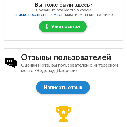
Вы тоже были здесь?
Сохраните это место в своем
списке посещенных мест
нажатием на кнопку ниже
Уже посетил
Отзывы пользователей
Оценки и отзывы пользователей о интересном
месте «Водопад Дзюрчик»
Написать отзыв