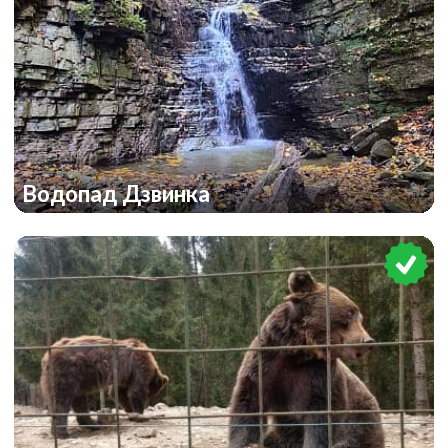
Водопад Дзвинка