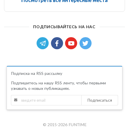
Посмотреть все интересные места
ПОДПИСЫВАЙТЕСЬ НА НАС
Подписка на RSS рассылку
Подпишитесь на нашу RSS ленту, чтобы первыми
узнавать о новых публикациях.
Подписаться
© 2015-2026 FUNTIME