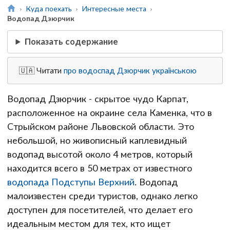
Куда поехать
Интересные места
Водопад Дзюрчик
Показать содержание
🇺🇦 Читати
про водоспад Дзюрчик українською
Водопад Дзюрчик - скрытое чудо Карпат,
расположенное на окраине села Каменка, что в
Стрыйском районе Львовской области. Это
небольшой, но живописный каплевидный
водопад высотой около 4 метров, который
находится всего в 50 метрах от известного
водопада Подступы Верхний
. Водопад
малоизвестен среди туристов, однако легко
доступен для посетителей, что делает его
идеальным местом для тех, кто ищет