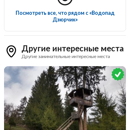
Посмотреть все, что рядом с «Водопад
Дзюрчик»
Другие интересные места
Другие занимательные интересные места