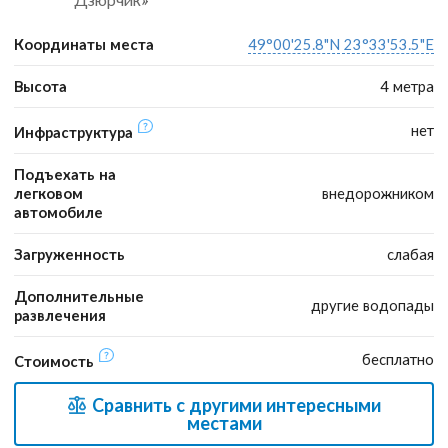
Координаты места
49°00'25.8"N 23°33'53.5"E
Высота
4 метра
нет
Инфраструктура
Подъехать на
легковом
внедорожником
автомобиле
Загруженность
слабая
Дополнительные
другие водопады
развлечения
бесплатно
Стоимость
Сравнить с другими интересными
местами