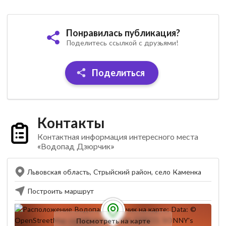
Понравилась публикация?
Поделитесь ссылкой с друзьями!
Поделиться
Контакты
Контактная информация интересного места
«Водопад Дзюрчик»
Львовская область, Стрыйский район, село Каменка
Построить маршрут
Посмотреть на карте