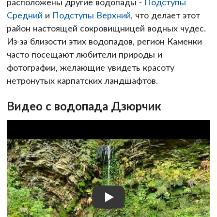
расположены другие водопады -
Подступы
Средний
и
Подступы Верхний
, что делает этот
район настоящей сокровищницей водных чудес.
Из-за близости этих водопадов, регион Каменки
часто посещают любители природы и
фотографии, желающие увидеть красоту
нетронутых карпатских ландшафтов.
Видео с водопада Дзюрчик