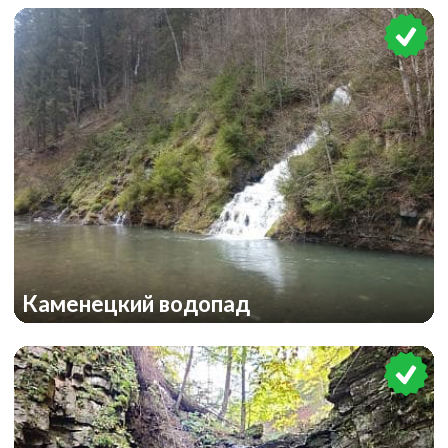
Каменецкий водопад