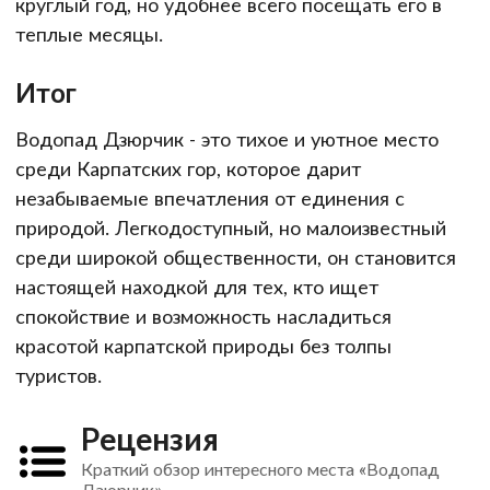
круглый год, но удобнее всего посещать его в
теплые месяцы.
Итог
Водопад Дзюрчик - это тихое и уютное место
среди Карпатских гор, которое дарит
незабываемые впечатления от единения с
природой. Легкодоступный, но малоизвестный
среди широкой общественности, он становится
настоящей находкой для тех, кто ищет
спокойствие и возможность насладиться
красотой карпатской природы без толпы
туристов.
Рецензия
Краткий обзор интересного места «Водопад
Дзюрчик»