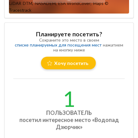
Планируете посетить?
Сохраните это место в своем
списке планируемых для посещения мест
нажатием
на кнопку ниже
Хочу посетить
1
ПОЛЬЗОВАТЕЛЬ
посетил интересное место «Водопад
Дзюрчик»