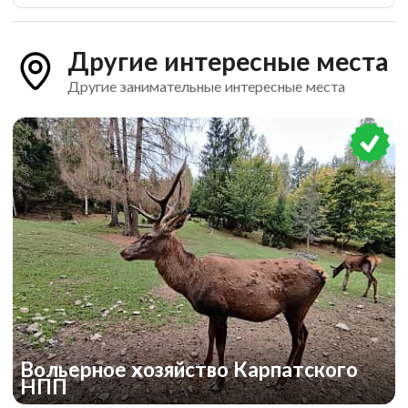
Другие интересные места
Другие занимательные интересные места
Вольерное хозяйство Карпатского
НПП