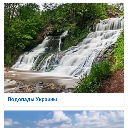
Водопады Украины