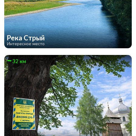
Река Стрый
Интересное место
32 км