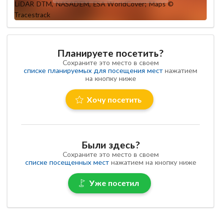
Планируете посетить?
Сохраните это место в своем
списке планируемых для посещения мест
нажатием
на кнопку ниже
Хочу посетить
Были здесь?
Сохраните это место в своем
списке посещенных мест
нажатием на кнопку ниже
Уже посетил