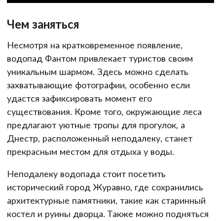
Чем заняться
Несмотря на кратковременное появление,
водопад Фантом привлекает туристов своим
уникальным шармом. Здесь можно сделать
захватывающие фотографии, особенно если
удастся зафиксировать момент его
существования. Кроме того, окружающие леса
предлагают уютные тропы для прогулок, а
Днестр, расположенный неподалеку, станет
прекрасным местом для отдыха у воды.
Неподалеку водопада стоит посетить
исторический город Журавно, где сохранились
архитектурные памятники, такие как старинный
костел и руины дворца. Также можно подняться