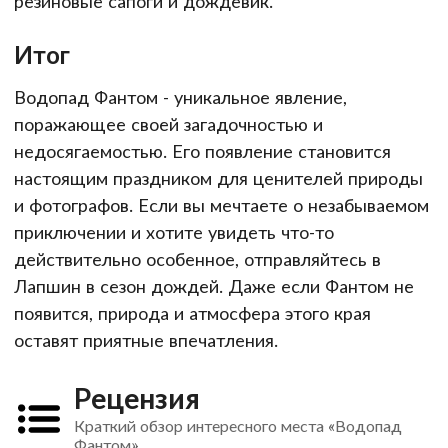
резиновые сапоги и дождевик.
Итог
Водопад Фантом - уникальное явление,
поражающее своей загадочностью и
недосягаемостью. Его появление становится
настоящим праздником для ценителей природы
и фотографов. Если вы мечтаете о незабываемом
приключении и хотите увидеть что-то
действительно особенное, отправляйтесь в
Лапшин в сезон дождей. Даже если Фантом не
появится, природа и атмосфера этого края
оставят приятные впечатления.
Рецензия
Краткий обзор интересного места «Водопад
Фантом»