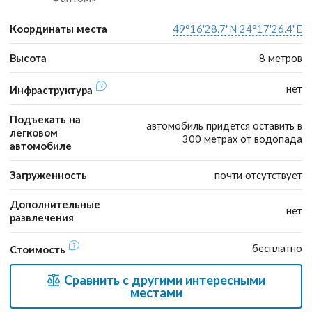
Координаты места
49°16'28.7"N 24°17'26.4"E
Высота
8 метров
нет
Инфраструктура
Подъехать на
автомобиль придется оставить в
легковом
300 метрах от водопада
автомобиле
Загруженность
почти отсутствует
Дополнительные
нет
развлечения
бесплатно
Стоимость
Сравнить с другими интересными
местами