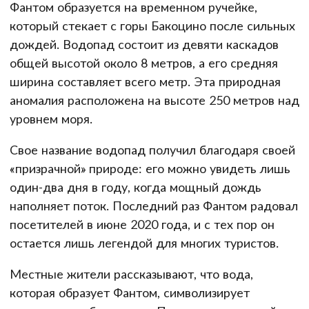
Фантом образуется на временном ручейке,
который стекает с горы Бакоцино после сильных
дождей. Водопад состоит из девяти каскадов
общей высотой около 8 метров, а его средняя
ширина составляет всего метр. Эта природная
аномалия расположена на высоте 250 метров над
уровнем моря.
Свое название водопад получил благодаря своей
«призрачной» природе: его можно увидеть лишь
один-два дня в году, когда мощный дождь
наполняет поток. Последний раз Фантом радовал
посетителей в июне 2020 года, и с тех пор он
остается лишь легендой для многих туристов.
Местные жители рассказывают, что вода,
которая образует Фантом, символизирует