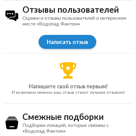
Отзывы пользователей
Оценки и отзывы пользователей о интересном
месте «Водопад Фантом»
Написать отзыв
Напишите свой отзыв первым!
И возможно именно ваш отзыв станет лучшим отзывом!
Смежные подборки
Подборки локаций, которые связаны с
«Водопад Фантом»