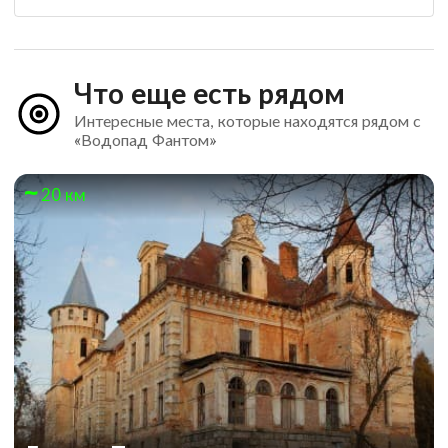
Что еще есть рядом
Интересные места, которые находятся рядом с
«Водопад Фантом»
20 км