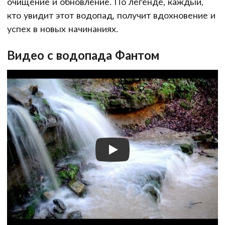
очищение и обновление. По легенде, каждый,
кто увидит этот водопад, получит вдохновение и
успех в новых начинаниях.
Видео с водопада Фантом