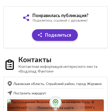
Понравилась публикация?
Поделитесь ссылкой с друзьями!
Поделиться
Контакты
Контактная информация интересного места
«Водопад Фантом»
Львовская область, Стрыйский район, город Журавно
Построить маршрут
Посмотреть на карте