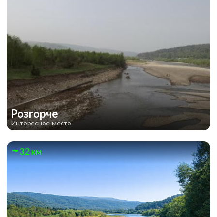
Розгорче
Интересное место
32 км