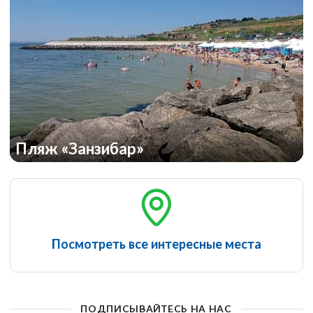
Пляж «Занзибар»
Посмотреть все интересные места
ПОДПИСЫВАЙТЕСЬ НА НАС