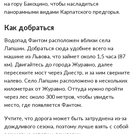
на гору Бакоцино, чтобы насладиться
панорамными видами Карпатского предгорья.
Как добраться
Водопад Фантом расположен вблизи села
Лапшин. Добраться сюда удобнее всего на
машине из Львова, что займет около 1,5 часа (87
км). Двигайтесь до города Журавно, далее
пересеките мост через Днестр, и за ним сверните
налево. Село Лапшин расположено в нескольких
километрах от Журавно. Оттуда нужно пройти
через лес около 300 метров, чтобы увидеть
место, где появляется Фантом.
Учтите, что дорога может быть затруднена из-за
дождливого сезона, поэтому лучше взять с собой