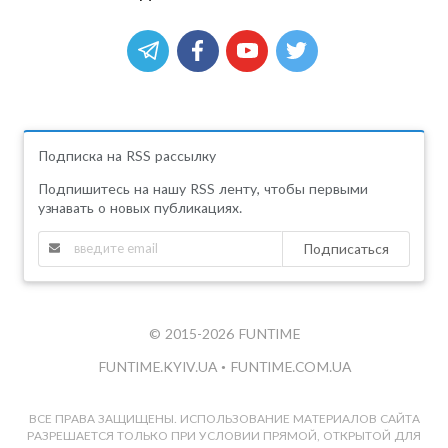
Подписка на RSS рассылку
Подпишитесь на нашу RSS ленту, чтобы первыми
узнавать о новых публикациях.
Подписаться
© 2015-2026 FUNTIME
FUNTIME.KYIV.UA
•
FUNTIME.COM.UA
ВСЕ ПРАВА ЗАЩИЩЕНЫ. ИСПОЛЬЗОВАНИЕ МАТЕРИАЛОВ САЙТА
РАЗРЕШАЕТСЯ ТОЛЬКО ПРИ УСЛОВИИ ПРЯМОЙ, ОТКРЫТОЙ ДЛЯ