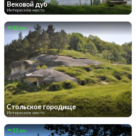
Вековой дуб
Интересное место
33 км
Стольское городище
Интересное место
33 км