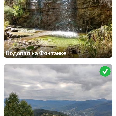
Водопад на Фонтанке