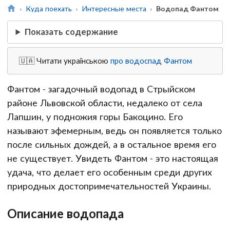
Куда поехать
Интересные места
Водопад Фантом
Показать содержание
🇺🇦 Читати українською
про водоспад Фантом
Фантом - загадочный водопад в Стрыйском
районе Львовской области, недалеко от села
Лапшин, у подножия горы Бакоцино. Его
называют эфемерным, ведь он появляется только
после сильных дождей, а в остальное время его
не существует. Увидеть Фантом - это настоящая
удача, что делает его особенным среди других
природных достопримечательностей Украины.
Описание водопада