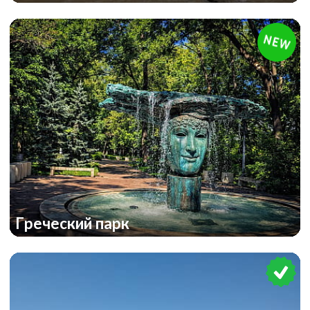
Греческий парк