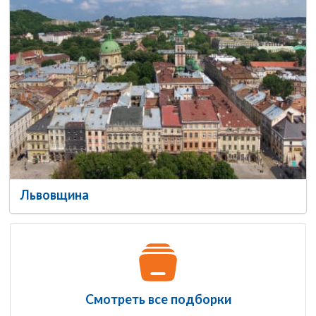
Львовщина
Смотреть все подборки