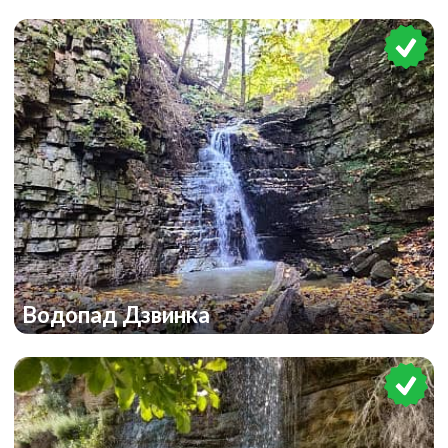
Водопад Дзвинка