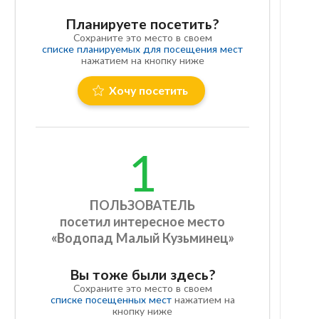
Планируете посетить?
Сохраните это место в своем
списке планируемых для посещения мест
нажатием на кнопку ниже
Хочу посетить
1
ПОЛЬЗОВАТЕЛЬ
посетил интересное место
«Водопад Малый Кузьминец»
Вы тоже были здесь?
Сохраните это место в своем
списке посещенных мест
нажатием на
кнопку ниже