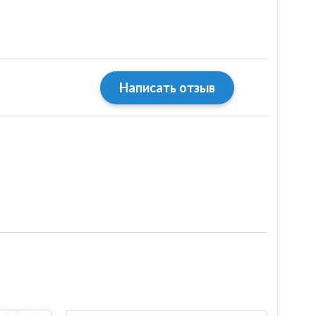
Написать отзыв