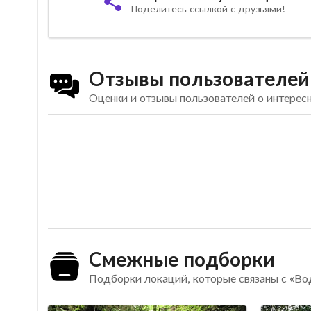
Поделитесь ссылкой с друзьями!
Отзывы пользователей
Оценки и отзывы пользователей о интере
Смежные подборки
Подборки локаций, которые связаны с «В