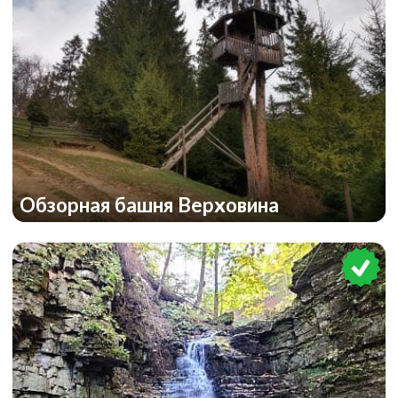
Обзорная башня Верховина