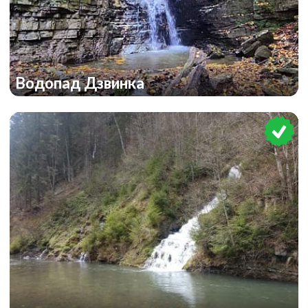
Водопад Дзвинка