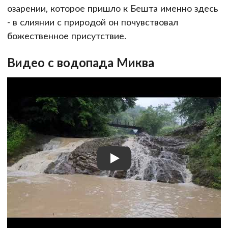
озарении, которое пришло к Бешта именно здесь
- в слиянии с природой он почувствовал
божественное присутствие.
Видео с водопада Миква