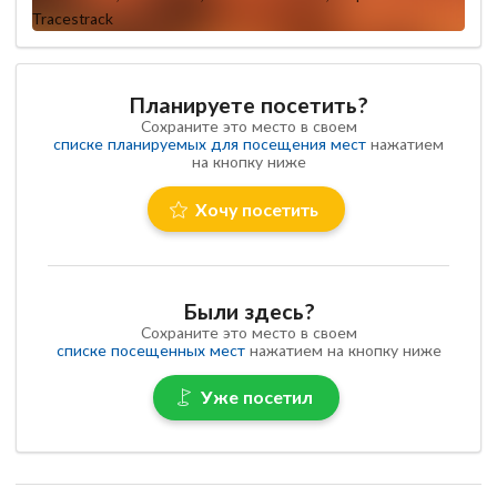
Планируете посетить?
Сохраните это место в своем
списке планируемых для посещения мест
нажатием
на кнопку ниже
Хочу посетить
Были здесь?
Сохраните это место в своем
списке посещенных мест
нажатием на кнопку ниже
Уже посетил