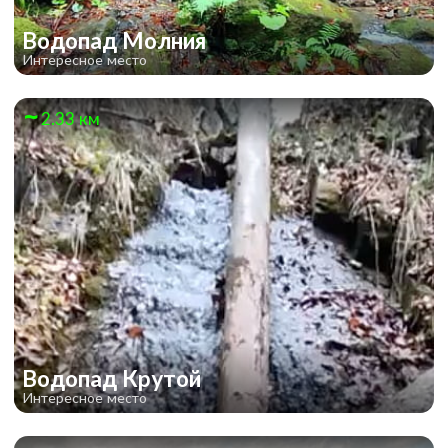
Водопад Молния
Интересное место
2.33 км
Водопад Крутой
Интересное место