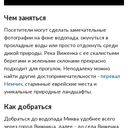
Чем заняться
Посетители могут сделать замечательные
фотографии на фоне водопада, окунуться в
прохладные воды или просто отдохнуть среди
дикой природы. Река Виженка с ее скалистыми
берегами и зелеными склонами прекрасно
подходит для прогулок. Неподалеку можно
найти другие достопримечательности -
перевал
Немчич
, старинные еврейские места и
уникальные природные ландшафты.
Как добраться
Добраться до водопада Миква удобнее всего
через город Вижница, далее - до села Виженка.