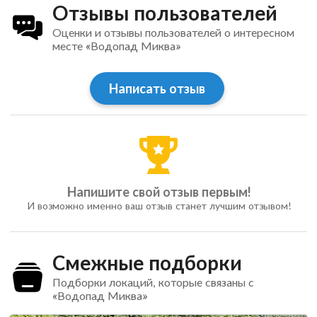
Отзывы пользователей
Оценки и отзывы пользователей о интересном
месте «Водопад Миква»
Написать отзыв
Напишите свой отзыв первым!
И возможно именно ваш отзыв станет лучшим отзывом!
Смежные подборки
Подборки локаций, которые связаны с
«Водопад Миква»