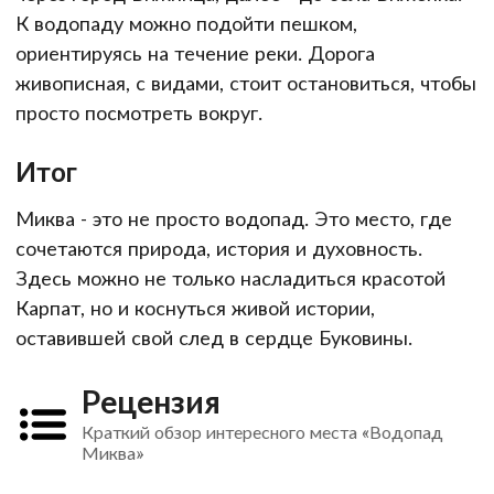
К водопаду можно подойти пешком,
ориентируясь на течение реки. Дорога
живописная, с видами, стоит остановиться, чтобы
просто посмотреть вокруг.
Итог
Миква - это не просто водопад. Это место, где
сочетаются природа, история и духовность.
Здесь можно не только насладиться красотой
Карпат, но и коснуться живой истории,
оставившей свой след в сердце Буковины.
Рецензия
Краткий обзор интересного места «Водопад
Миква»