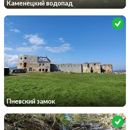
Каменецкий водопад
Пневский замок