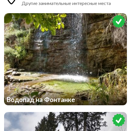
Другие занимательные интересные места
Водопад на Фонтанке