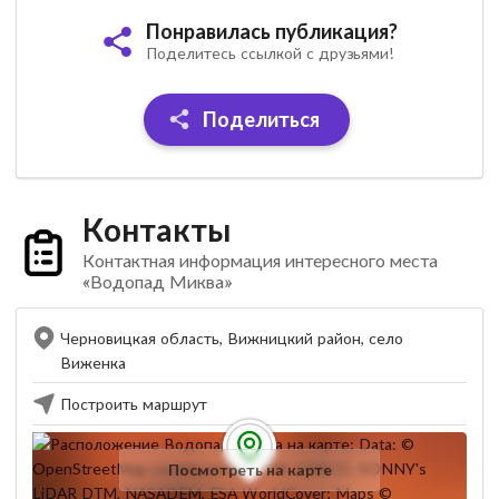
Понравилась публикация?
Поделитесь ссылкой с друзьями!
Поделиться
Контакты
Контактная информация интересного места
«Водопад Миква»
Черновицкая область, Вижницкий район, село
Виженка
Построить маршрут
Посмотреть на карте