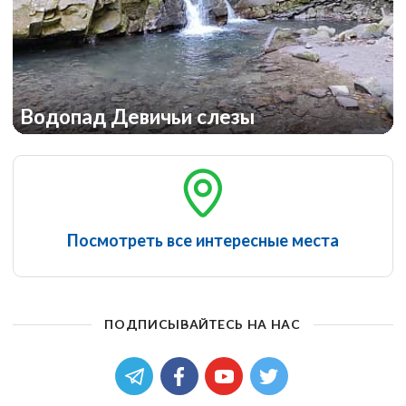
Водопад Девичьи слезы
Посмотреть все интересные места
ПОДПИСЫВАЙТЕСЬ НА НАС