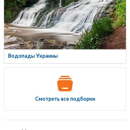
Водопады Украины
Смотреть все подборки