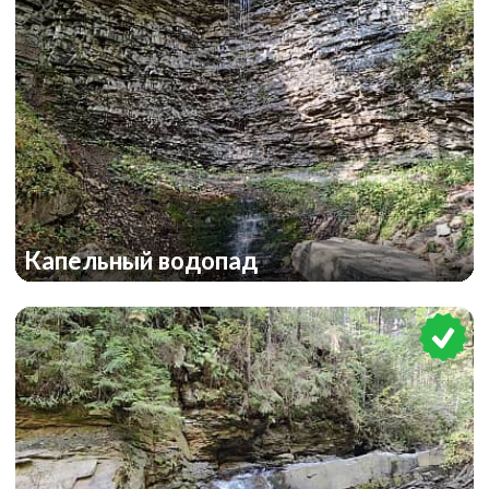
Капельный водопад