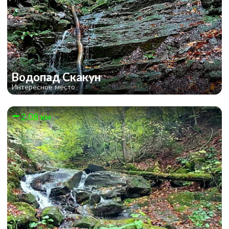
Водопад Скакун
Интересное место
2.08 км