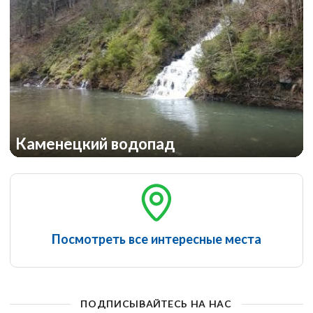
Каменецкий водопад
Посмотреть все интересные места
ПОДПИСЫВАЙТЕСЬ НА НАС