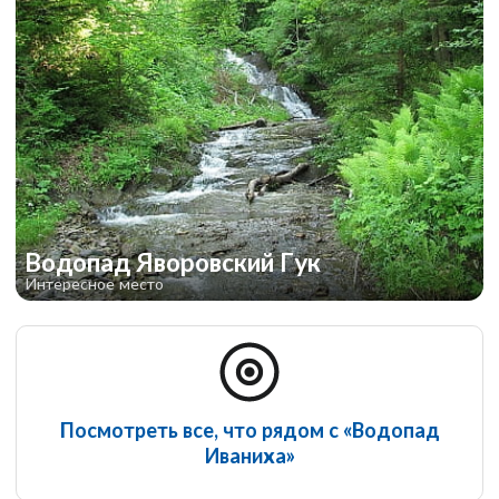
Водопад Яворовский Гук
Интересное место
Посмотреть все, что рядом с «Водопад
Иваниха»