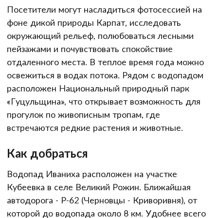
Посетители могут насладиться фотосессией на
фоне дикой природы Карпат, исследовать
окружающий рельеф, полюбоваться лесными
пейзажами и почувствовать спокойствие
отдаленного места. В теплое время года можно
освежиться в водах потока. Рядом с водопадом
расположен Национальный природный парк
«Гуцульщина», что открывает возможность для
прогулок по живописным тропам, где
встречаются редкие растения и животные.
Как добраться
Водопад Иваниха расположен на участке
Кубеевка в селе Великий Рожин. Ближайшая
автодорога - Р-62 (Черновцы - Криворивня), от
которой до водопада около 8 км. Удобнее всего