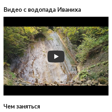
Видео с водопада Иваниха
Чем заняться