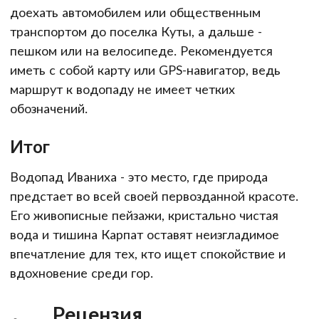
доехать автомобилем или общественным
транспортом до поселка Куты, а дальше -
пешком или на велосипеде. Рекомендуется
иметь с собой карту или GPS-навигатор, ведь
маршрут к водопаду не имеет четких
обозначений.
Итог
Водопад Иваниха - это место, где природа
предстает во всей своей первозданной красоте.
Его живописные пейзажи, кристально чистая
вода и тишина Карпат оставят неизгладимое
впечатление для тех, кто ищет спокойствие и
вдохновение среди гор.
Рецензия