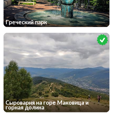
Греческий парк
Сыроварня на горе Маковица и
горная долина