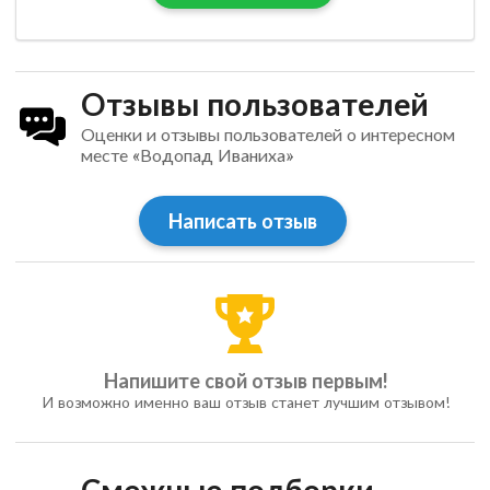
Отзывы пользователей
Оценки и отзывы пользователей о интересном
месте «Водопад Иваниха»
Написать отзыв
Напишите свой отзыв первым!
И возможно именно ваш отзыв станет лучшим отзывом!
Смежные подборки