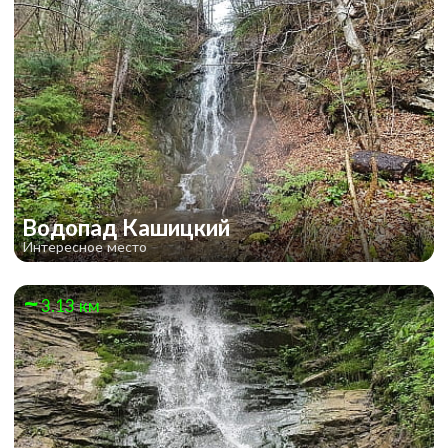
Водопад Кашицкий
Интересное место
3.13 км