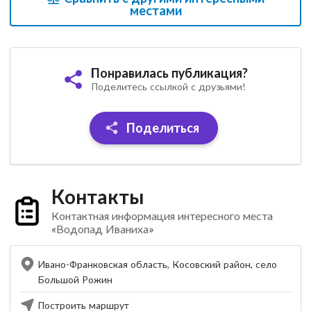
местами
Понравилась публикация?
Поделитесь ссылкой с друзьями!
Поделиться
Контакты
Контактная информация интересного места
«Водопад Иваниха»
Ивано-Франковская область, Косовский район, село
Большой Рожин
Построить маршрут