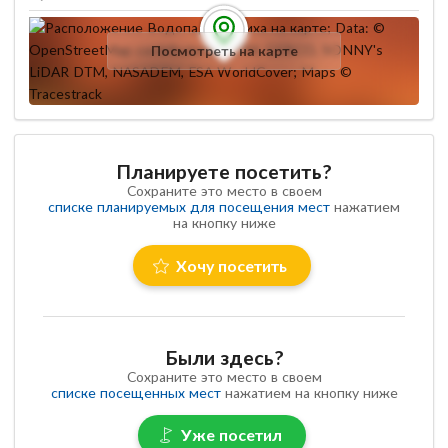
Посмотреть на карте
Планируете посетить?
Сохраните это место в своем
списке планируемых для посещения мест
нажатием
на кнопку ниже
Хочу посетить
Были здесь?
Сохраните это место в своем
списке посещенных мест
нажатием на кнопку ниже
Уже посетил