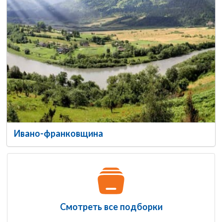
Ивано-франковщина
Смотреть все подборки