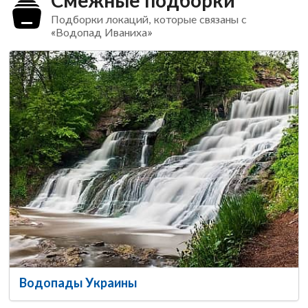
Подборки локаций, которые связаны с
«Водопад Иваниха»
Водопады Украины