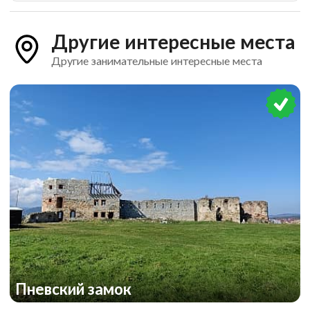
Другие интересные места
Другие занимательные интересные места
Пневский замок