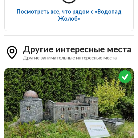
Посмотреть все, что рядом с «Водопад
Жолоб»
Другие интересные места
Другие занимательные интересные места