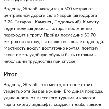
Водопад Жолоб находится в 500 метрах от
центральной дороги села Яворов (автодорога
Р-24: Татаров - Каменец-Подольский). К месту
ведет полевая дорога, которая постепенно
переходит в тропу. Пройдя последние 50-70
метров по потоку, вы окажетесь возле водопада.
Местность вокруг достаточно крутая, поэтому
стоит иметь удобную обувь и быть готовым к
небольшим трудностям при спуске.
Итог
Водопад Желоб - это место, которое стоит
увидеть хотя бы раз в жизни. Его дикая природа,
удаленность от массового туризма и красота
карпатского ландшафта создают незабываемое