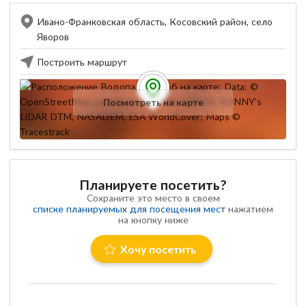
Ивано-Франковская область, Косовский район, село
Яворов
Построить маршрут
Посмотреть на карте
Планируете посетить?
Сохраните это место в своем
списке планируемых для посещения мест
нажатием
на кнопку ниже
Хочу посетить