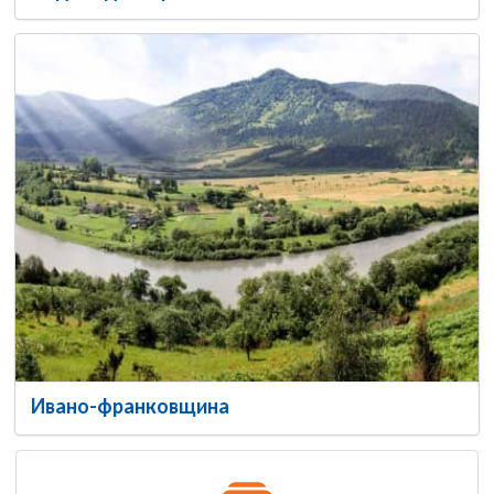
Ивано-франковщина