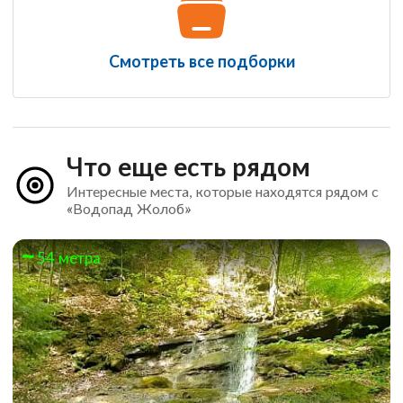
Смотреть все подборки
Что еще есть рядом
Интересные места, которые находятся рядом с
«Водопад Жолоб»
54 метра