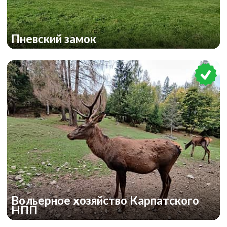
Пневский замок
Вольерное хозяйство Карпатского
НПП