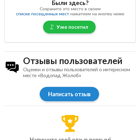
Были здесь?
Сохраните это место в своем
списке посещенных мест
нажатием на кнопку ниже
Уже посетил
Отзывы пользователей
Оценки и отзывы пользователей о интересном
месте «Водопад Жолоб»
Написать отзыв
Напишите свой отзыв первым!