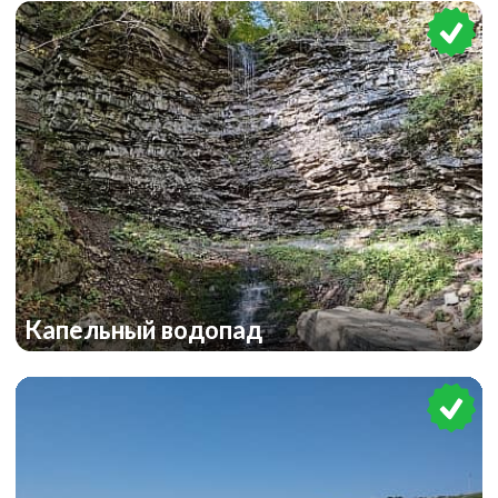
Капельный водопад