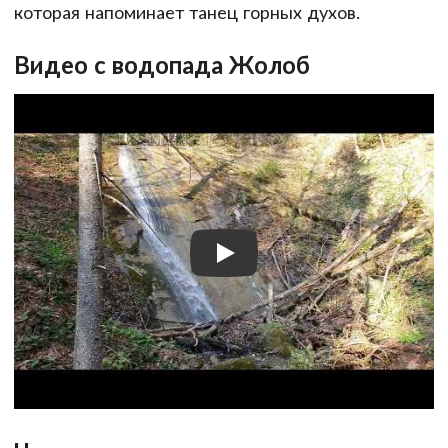
которая напоминает танец горных духов.
Видео с водопада Жолоб