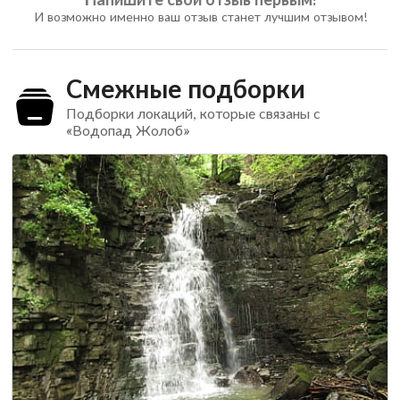
И возможно именно ваш отзыв станет лучшим отзывом!
Смежные подборки
Подборки локаций, которые связаны с
«Водопад Жолоб»