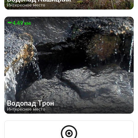
Интересное место
4.49 км
Водопад Трон
Интересное место