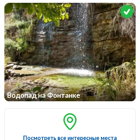
Водопад на Фонтанке
Посмотреть все интересные места