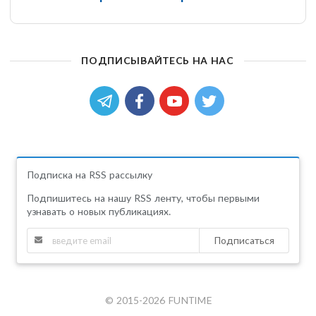
ПОДПИСЫВАЙТЕСЬ НА НАС
Подписка на RSS рассылку
Подпишитесь на нашу RSS ленту, чтобы первыми
узнавать о новых публикациях.
Подписаться
© 2015-2026 FUNTIME