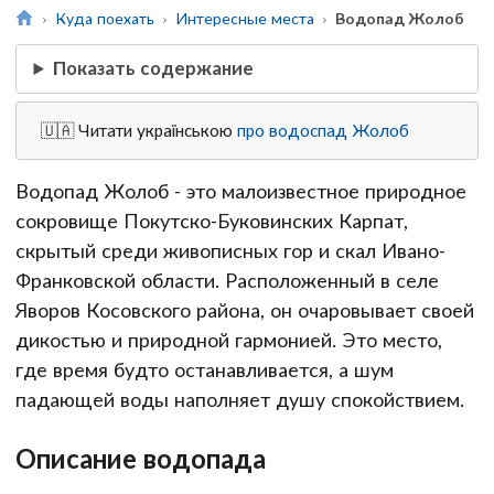
Куда поехать
Интересные места
Водопад Жолоб
Показать содержание
🇺🇦 Читати українською
про водоспад Жолоб
Водопад Жолоб - это малоизвестное природное
сокровище Покутско-Буковинских Карпат,
скрытый среди живописных гор и скал Ивано-
Франковской области. Расположенный в селе
Яворов Косовского района, он очаровывает своей
дикостью и природной гармонией. Это место,
где время будто останавливается, а шум
падающей воды наполняет душу спокойствием.
Описание водопада