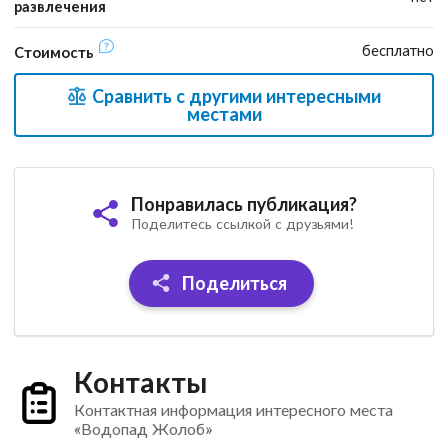
развлечения
бесплатно
Стоимость
Сравнить с другими интересными
местами
Понравилась публикация?
Поделитесь ссылкой с друзьями!
Поделиться
Контакты
Контактная информация интересного места
«Водопад Жолоб»