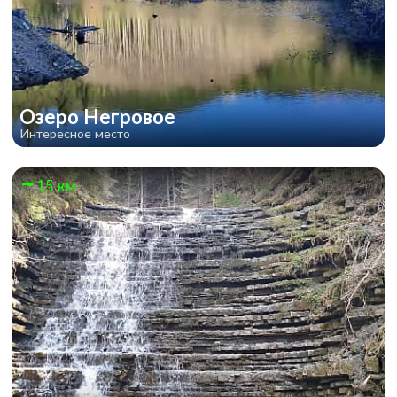
Озеро Негровое
Интересное место
15 км