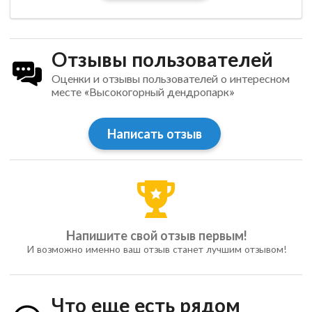
Отзывы пользователей
Оценки и отзывы пользователей о интересном
месте «Высокогорный дендропарк»
Написать отзыв
Напишите свой отзыв первым!
И возможно именно ваш отзыв станет лучшим отзывом!
Что еще есть рядом