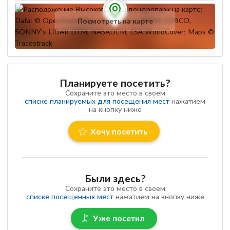
Посмотреть на карте
Планируете посетить?
Сохраните это место в своем
списке планируемых для посещения мест
нажатием
на кнопку ниже
Хочу посетить
Были здесь?
Сохраните это место в своем
списке посещенных мест
нажатием на кнопку ниже
Уже посетил