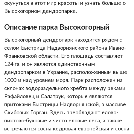
окунуться в этот мир красоты и узнать больше о
Высокогорном дендропарке.
Описание парка Высокогорный
Высокогорный дендропарк находится рядом с
селом Быстрица Надворнянского района Ивано-
Франковской области. Его площадь составляет
124 га, и он является единственным
дендропарком в Украине, расположенным выше
1000 м над уровнем моря. Парк расположен на
склонах водораздельного хребта между реками
Рафайловец и Салатрук, которые являются
притоками Быстрицы Надворнянской, в массиве
Скибовых Горган. Здесь преобладают елово-
пихтово-буковые и чисто еловые леса, а также
встречаются сосна кедровая европейская и сосна