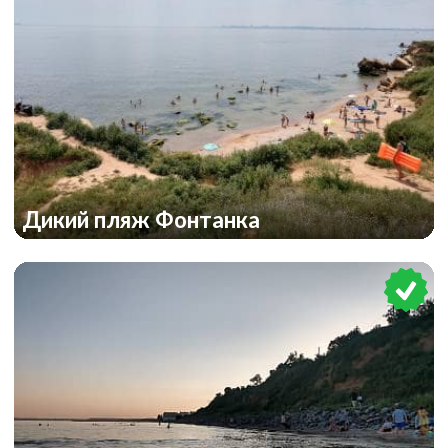
Дикий пляж Фонтанка