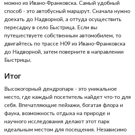
можно из Ивано-Франковска. Самый удобный
способ - это автобусный маршрут. Сначала нужно
доехать до Надворной, а оттуда осуществить
пересадку в село Быстрица. Если вы
путешествуете собственным автомобилем, то
двигайтесь по трассе H09 из Ивано-Франковска
до Надворной, затем поверните в направлении
Быстрицы.
Итог
Высокогорный дендропарк - это уникальное
место, где каждый посетитель найдет что-то для
себя. Впечатляющие пейзажи, богатая флора и
фауна, возможность отдыха на природе и
научного исследования делают этот парк
идеальным местом для посещения. Независимо