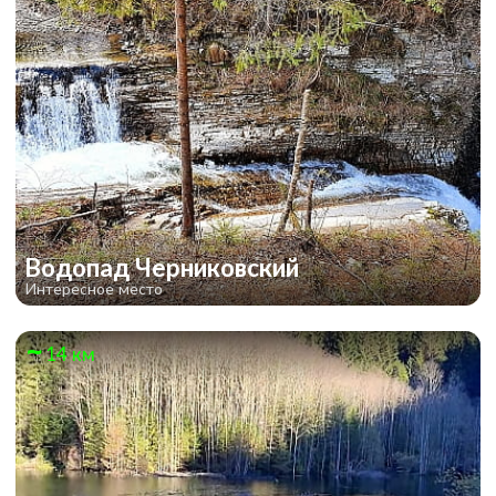
Водопад Черниковский
Интересное место
14 км