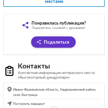
местами
Понравилась публикация?
Поделитесь ссылкой с друзьями!
Поделиться
Контакты
Контактная информация интересного места
«Высокогорный дендропарк»
Ивано-Франковская область, Надворнянский район,
село Быстрица
Построить маршрут