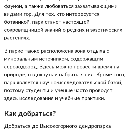
фауной, а также любоваться захватывающими
видами гор. Для тех, кто интересуется
ботаникой, парк станет настоящей
сокровищницей знаний о редких и экзотических
растениях.
В парке также расположена зона отдыха с
минеральным источником, содержащим
сероводород. Здесь можно провести время на
природе, отдохнуть и набраться сил. Кроме того,
парк является научно-исследовательской базой,
поэтому студенты и ученые часто проводят
здесь исследования и учебные практики.
Как добраться?
Добраться до Высокогорного дендропарка