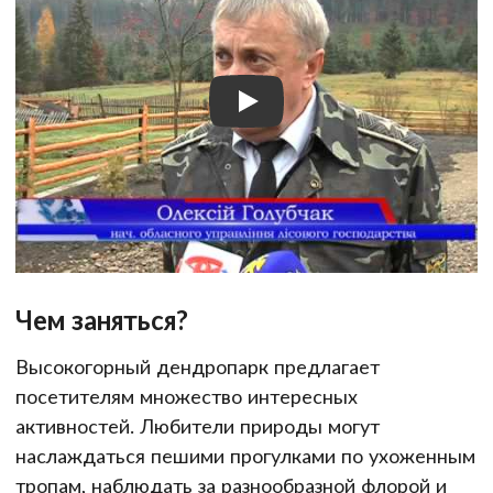
Чем заняться?
Высокогорный дендропарк предлагает
посетителям множество интересных
активностей. Любители природы могут
наслаждаться пешими прогулками по ухоженным
тропам, наблюдать за разнообразной флорой и