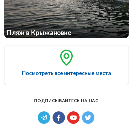
Пляж в Крыжановке
Посмотреть все интересные места
ПОДПИСЫВАЙТЕСЬ НА НАС