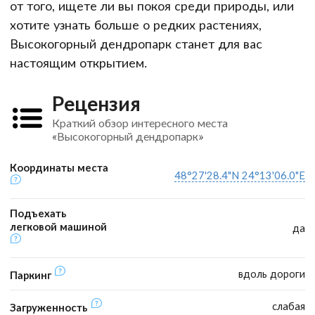
от того, ищете ли вы покоя среди природы, или
хотите узнать больше о редких растениях,
Высокогорный дендропарк станет для вас
настоящим открытием.
Рецензия
Краткий обзор интересного места
«Высокогорный дендропарк»
Координаты места
48°27'28.4"N 24°13'06.0"E
Подъехать
легковой машиной
да
вдоль дороги
Паркинг
слабая
Загруженность