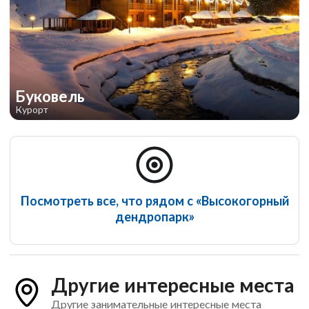
Буковель
Курорт
Посмотреть все, что рядом с «Высокогорный
дендропарк»
Другие интересные места
Другие занимательные интересные места