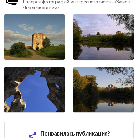
Галерея фотографий интересного места «Замок
Черленковский»
Понравилась публикация?