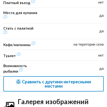
нет
Платный въезд
Места для купания
да
Стать с палаткой
да
на територии села
Кафе/магазины
нет
Туалет
Возможность
да
рыбалки
Сравнить с другими интересными
местами
Галерея изображений