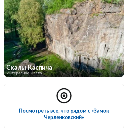
Скалы Каспича
Интересное место
Посмотреть все, что рядом с «Замок
Черленковский»