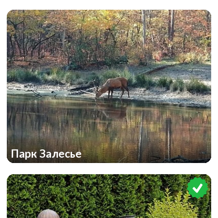
Парк Залесье