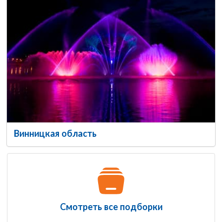
Винницкая область
Смотреть все подборки