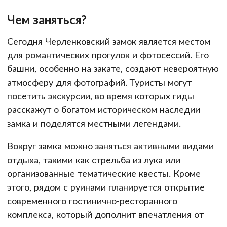
Чем заняться?
Сегодня Черленковский замок является местом
для романтических прогулок и фотосессий. Его
башни, особенно на закате, создают невероятную
атмосферу для фотографий. Туристы могут
посетить экскурсии, во время которых гиды
расскажут о богатом историческом наследии
замка и поделятся местными легендами.
Вокруг замка можно заняться активными видами
отдыха, такими как стрельба из лука или
организованные тематические квесты. Кроме
этого, рядом с руинами планируется открытие
современного гостинично-ресторанного
комплекса, который дополнит впечатления от