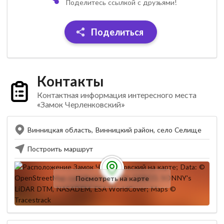
Поделитесь ссылкой с друзьями!
Поделиться
Контакты
Контактная информация интересного места
«Замок Черленковский»
Винницкая область, Винницкий район, село Селище
Построить маршрут
Посмотреть на карте