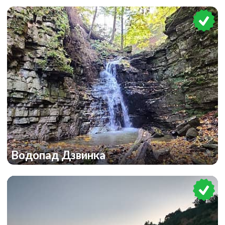
Водопад Дзвинка