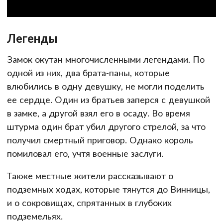
Легенды
Замок окутан многочисленными легендами. По
одной из них, два брата-паны, которые
влюбились в одну девушку, не могли поделить
ее сердце. Один из братьев заперся с девушкой
в замке, а другой взял его в осаду. Во время
штурма один брат убил другого стрелой, за что
получил смертный приговор. Однако король
помиловал его, учтя военные заслуги.
Также местные жители рассказывают о
подземных ходах, которые тянутся до Винницы,
и о сокровищах, спрятанных в глубоких
подземельях.