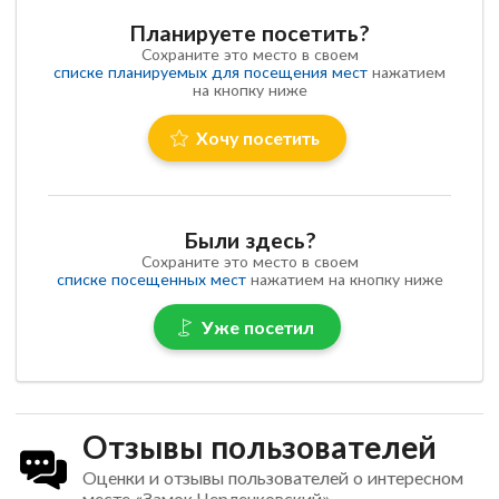
Планируете посетить?
Сохраните это место в своем
списке планируемых для посещения мест
нажатием
на кнопку ниже
Хочу посетить
Были здесь?
Сохраните это место в своем
списке посещенных мест
нажатием на кнопку ниже
Уже посетил
Отзывы пользователей
Оценки и отзывы пользователей о интересном
месте «Замок Черленковский»