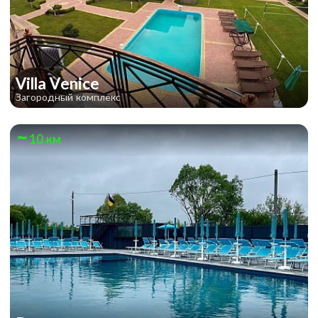
Villa Venice
Загородный комплекс
10 км