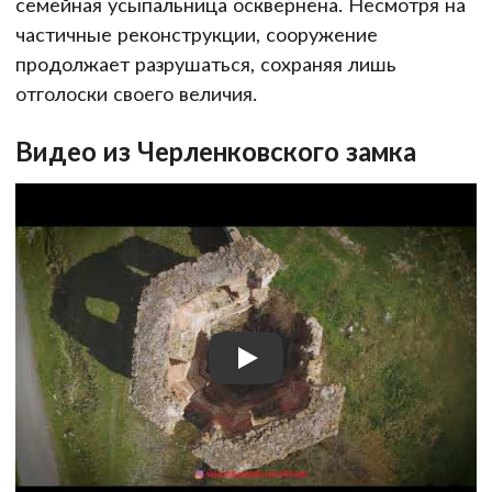
семейная усыпальница осквернена. Несмотря на
частичные реконструкции, сооружение
продолжает разрушаться, сохраняя лишь
отголоски своего величия.
Видео из Черленковского замка