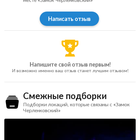
Написать отзыв
Напишите свой отзыв первым!
И возможно именно ваш отзыв станет лучшим отзывом!
Смежные подборки
Подборки локаций, которые связаны с «Замок
Черленковский»