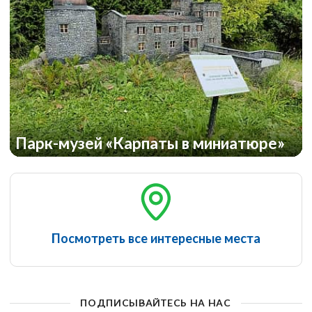
Парк-музей «Карпаты в миниатюре»
Посмотреть все интересные места
ПОДПИСЫВАЙТЕСЬ НА НАС