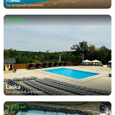
Загородный комплекс
6.63 км
Laska
Загородный комплекс
7.74 км