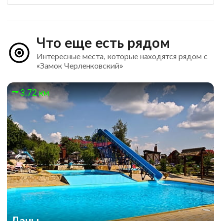
Что еще есть рядом
Интересные места, которые находятся рядом с
«Замок Черленковский»
3.72 км
Ланы