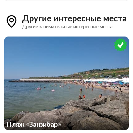
Другие интересные места
Другие занимательные интересные места
Пляж «Занзибар»