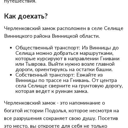
путешествия.
Как доехать?
Черленковский замок расположен в селе Селище
Винницкого района Винницкой области.
Общественный транспорт: Из Винницы до
Селища можно добраться маршрутками,
которые курсируют в направлении Гнивани
или Тыврова. Выйти нужно возле главной
дороги, ориентируясь на остатки башни.
Собственный транспорт: Езжайте из
Винницы по трассе на Гнивань. От центра
села Селище сверните на грунтовую дорогу,
которая ведет к руинам замка.
Черленковский замок - это напоминание о
богатой истории Подолья, которое несмотря на
все разрушения сохраняет свою душу. Посетив
это место, вы откроете для себя не только